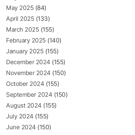
May 2025
(84)
April 2025
(133)
March 2025
(155)
February 2025
(140)
January 2025
(155)
December 2024
(155)
November 2024
(150)
October 2024
(155)
September 2024
(150)
August 2024
(155)
July 2024
(155)
June 2024
(150)