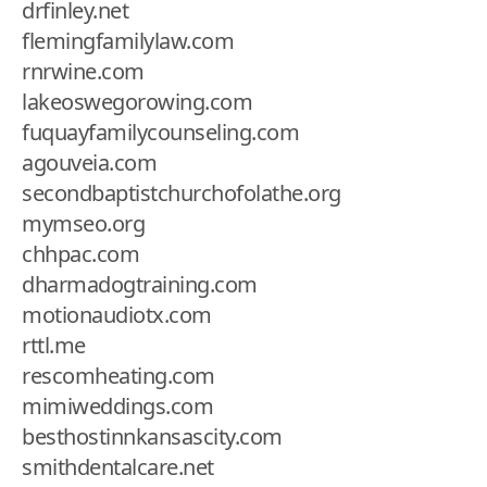
drfinley.net
flemingfamilylaw.com
rnrwine.com
lakeoswegorowing.com
fuquayfamilycounseling.com
agouveia.com
secondbaptistchurchofolathe.org
mymseo.org
chhpac.com
dharmadogtraining.com
motionaudiotx.com
rttl.me
rescomheating.com
mimiweddings.com
besthostinnkansascity.com
smithdentalcare.net