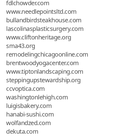
fdlchowder.com
www.needlepointsltd.com
bullandbirdsteakhouse.com
lascolinasplasticsurgery.com
www.cliftonheritage.org
sma43.org
remodelingchicagoonline.com
brentwoodyogacenter.com
www.tiptonlandscaping.com
steppingupstewardship.org
ccvoptica.com
washingtonlehigh.com
luigisbakery.com
hanabi-sushi.com
wolfandzed.com
dekuta.com