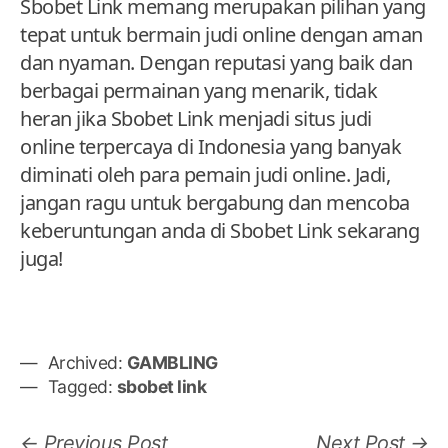
Sbobet Link memang merupakan pilihan yang
tepat untuk bermain judi online dengan aman
dan nyaman. Dengan reputasi yang baik dan
berbagai permainan yang menarik, tidak
heran jika Sbobet Link menjadi situs judi
online terpercaya di Indonesia yang banyak
diminati oleh para pemain judi online. Jadi,
jangan ragu untuk bergabung dan mencoba
keberuntungan anda di Sbobet Link sekarang
juga!
Archived:
GAMBLING
Tagged:
sbobet link
Post
Previous
N
Previous Post
Next Post