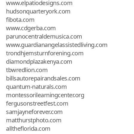
www.elpatiodesigns.com
hudsonquarteryork.com
fibota.com
www.cdgerba.com
parunocentraldemusica.com
www.guardianangelassistedliving.com
trondhjemsturnforening.com
diamondplazakenya.com
tbwredlion.com
billsautorepairandsales.com
quantum-naturals.com
montessorilearningcenter.org
fergusonstreetfest.com
samjayneforever.com
matthurstphoto.com
alltheflorida.com