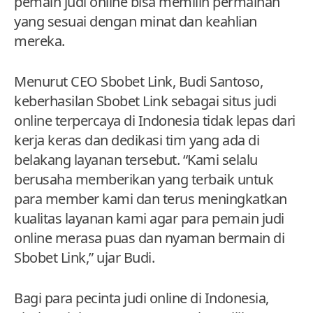
pemain judi online bisa memilih permainan
yang sesuai dengan minat dan keahlian
mereka.
Menurut CEO Sbobet Link, Budi Santoso,
keberhasilan Sbobet Link sebagai situs judi
online terpercaya di Indonesia tidak lepas dari
kerja keras dan dedikasi tim yang ada di
belakang layanan tersebut. “Kami selalu
berusaha memberikan yang terbaik untuk
para member kami dan terus meningkatkan
kualitas layanan kami agar para pemain judi
online merasa puas dan nyaman bermain di
Sbobet Link,” ujar Budi.
Bagi para pecinta judi online di Indonesia,