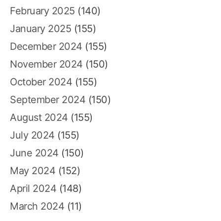
February 2025
(140)
January 2025
(155)
December 2024
(155)
November 2024
(150)
October 2024
(155)
September 2024
(150)
August 2024
(155)
July 2024
(155)
June 2024
(150)
May 2024
(152)
April 2024
(148)
March 2024
(11)