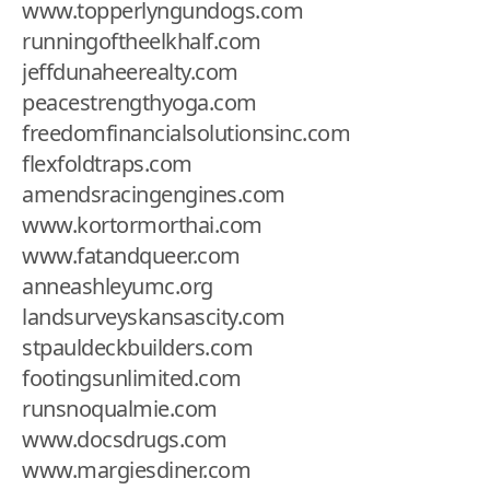
www.topperlyngundogs.com
runningoftheelkhalf.com
jeffdunaheerealty.com
peacestrengthyoga.com
freedomfinancialsolutionsinc.com
flexfoldtraps.com
amendsracingengines.com
www.kortormorthai.com
www.fatandqueer.com
anneashleyumc.org
landsurveyskansascity.com
stpauldeckbuilders.com
footingsunlimited.com
runsnoqualmie.com
www.docsdrugs.com
www.margiesdiner.com