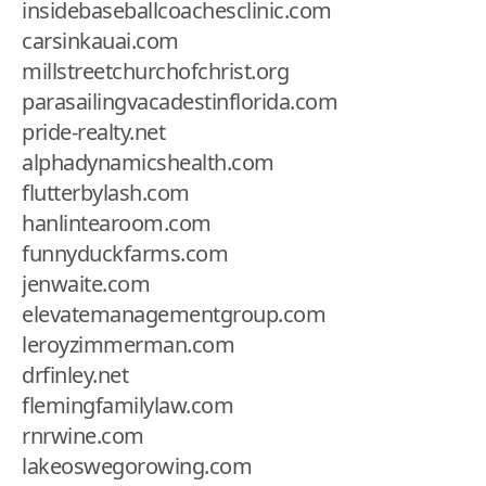
insidebaseballcoachesclinic.com
carsinkauai.com
millstreetchurchofchrist.org
parasailingvacadestinflorida.com
pride-realty.net
alphadynamicshealth.com
flutterbylash.com
hanlintearoom.com
funnyduckfarms.com
jenwaite.com
elevatemanagementgroup.com
leroyzimmerman.com
drfinley.net
flemingfamilylaw.com
rnrwine.com
lakeoswegorowing.com