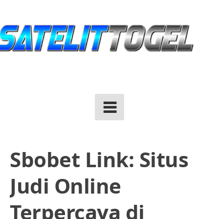
Skip
to
content
Sbobet Link: Situs
Judi Online
Terpercaya di