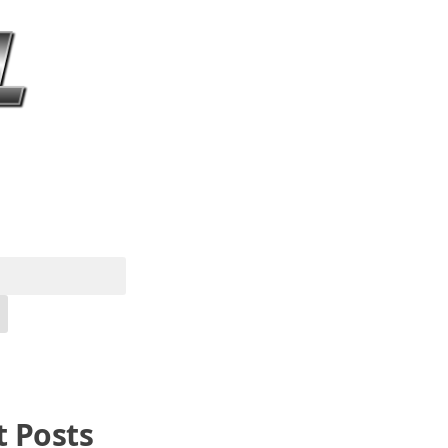
 Posts