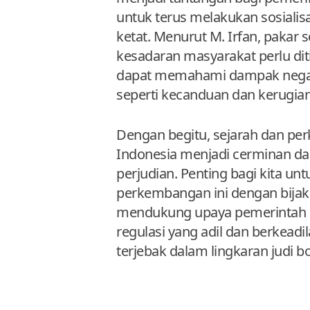
untuk terus melakukan sosiali
ketat. Menurut M. Irfan, pakar s
kesadaran masyarakat perlu di
dapat memahami dampak negatif 
seperti kecanduan dan kerugian 
Dengan begitu, sejarah dan per
Indonesia menjadi cerminan da
perjudian. Penting bagi kita un
perkembangan ini dengan bijak
mendukung upaya pemerintah
regulasi yang adil dan berkeadi
terjebak dalam lingkaran judi b