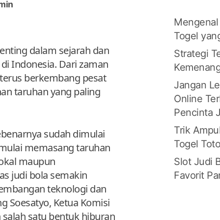
min
Mengenal 
Togel yan
penting dalam sejarah dan
Strategi T
di Indonesia. Dari zaman
Kemenanga
a terus berkembang pesat
Jangan Le
an taruhan yang paling
Online Ter
Pencinta J
Trik Ampu
sebenarnya sudah dimulai
Togel Tot
g mulai memasang taruhan
lokal maupun
Slot Judi 
as judi bola semakin
Favorit Pa
kembangan teknologi dan
 Soesatyo, Ketua Komisi
n salah satu bentuk hiburan