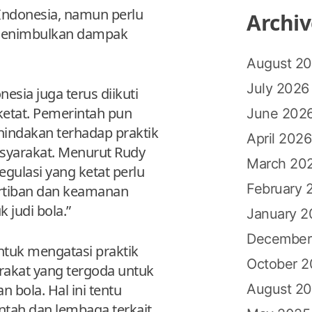
 Indonesia, namun perlu
Archiv
k menimbulkan dampak
August 2
July 2026
esia juga terus diikuti
ketat. Pemerintah pun
June 202
nindakan terhadap praktik
April 2026
asyarakat. Menurut Rudy
March 20
gulasi yang ketat perlu
February 
ertiban dan keamanan
 judi bola.”
January 2
December
tuk mengatasi praktik
October 
arakat yang tergoda untuk
August 2
 bola. Hal ini tentu
ntah dan lembaga terkait