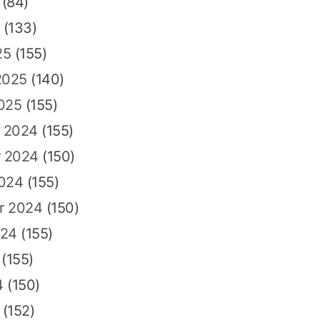
(84)
(133)
25
(155)
2025
(140)
025
(155)
 2024
(155)
 2024
(150)
2024
(155)
r 2024
(150)
024
(155)
(155)
4
(150)
(152)