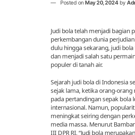
Posted on
May 20, 2024
by
Ad
Judi bola telah menjadi bagian 
perkembangan dunia perjudian 
dulu hingga sekarang, judi bol
dan menjadi salah satu permain
populer di tanah air.
Sejarah judi bola di Indonesia 
sejak lama, ketika orang-oran
pada pertandingan sepak bola 
internasional. Namun, popularit
meningkat seiring dengan per
media massa. Menurut Bambang
III DPR RI, “Judi bola merupaka