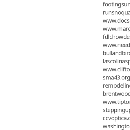
footingsu
runsnoqu
www.docs
www.marg
fdlchowde
www.needl
bullandbi
lascolinas
www.clifto
sma43.or
remodelin
brentwood
www.tipto
steppingu
ccvoptica
washingto