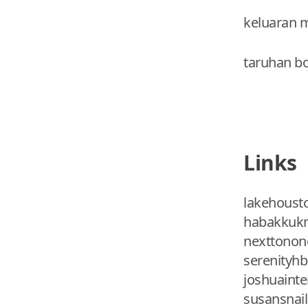
keluaran 
taruhan bo
Links
lakehous
habakkuk
nexttonon
serenityhb
joshuainte
susansnai