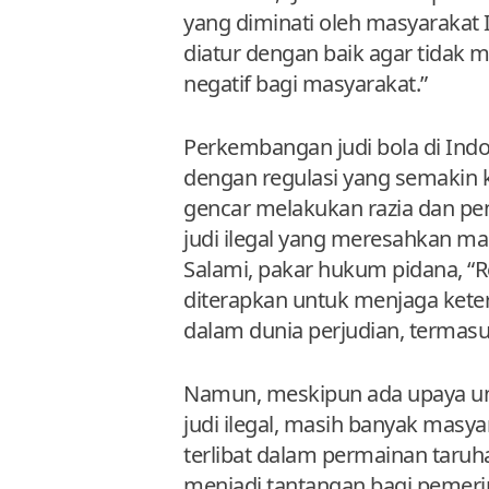
yang diminati oleh masyarakat
diatur dengan baik agar tida
negatif bagi masyarakat.”
Perkembangan judi bola di Indon
dengan regulasi yang semakin 
gencar melakukan razia dan pe
judi ilegal yang meresahkan m
Salami, pakar hukum pidana, “Re
diterapkan untuk menjaga ket
dalam dunia perjudian, termasuk
Namun, meskipun ada upaya un
judi ilegal, masih banyak masy
terlibat dalam permainan taruhan
menjadi tantangan bagi pemeri