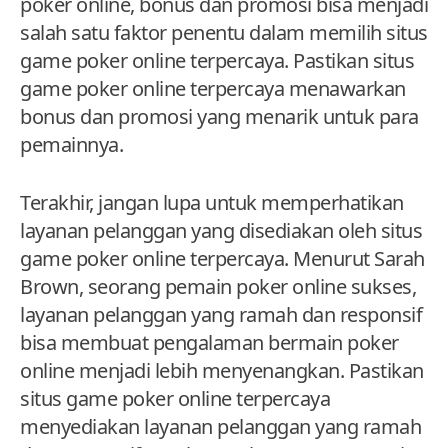
poker online, bonus dan promosi bisa menjadi
salah satu faktor penentu dalam memilih situs
game poker online terpercaya. Pastikan situs
game poker online terpercaya menawarkan
bonus dan promosi yang menarik untuk para
pemainnya.
Terakhir, jangan lupa untuk memperhatikan
layanan pelanggan yang disediakan oleh situs
game poker online terpercaya. Menurut Sarah
Brown, seorang pemain poker online sukses,
layanan pelanggan yang ramah dan responsif
bisa membuat pengalaman bermain poker
online menjadi lebih menyenangkan. Pastikan
situs game poker online terpercaya
menyediakan layanan pelanggan yang ramah