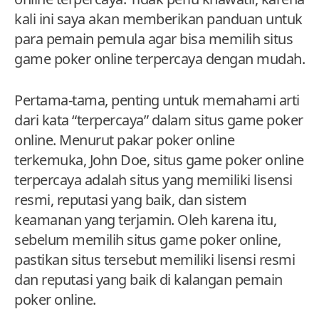
kali ini saya akan memberikan panduan untuk
para pemain pemula agar bisa memilih situs
game poker online terpercaya dengan mudah.
Pertama-tama, penting untuk memahami arti
dari kata “terpercaya” dalam situs game poker
online. Menurut pakar poker online
terkemuka, John Doe, situs game poker online
terpercaya adalah situs yang memiliki lisensi
resmi, reputasi yang baik, dan sistem
keamanan yang terjamin. Oleh karena itu,
sebelum memilih situs game poker online,
pastikan situs tersebut memiliki lisensi resmi
dan reputasi yang baik di kalangan pemain
poker online.