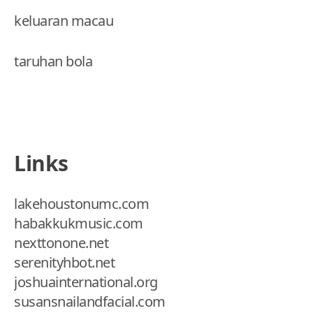
keluaran macau
taruhan bola
Links
lakehoustonumc.com
habakkukmusic.com
nexttonone.net
serenityhbot.net
joshuainternational.org
susansnailandfacial.com