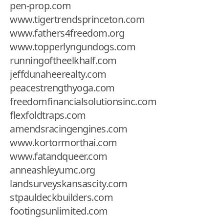
pen-prop.com
www.tigertrendsprinceton.com
www.fathers4freedom.org
www.topperlyngundogs.com
runningoftheelkhalf.com
jeffdunaheerealty.com
peacestrengthyoga.com
freedomfinancialsolutionsinc.com
flexfoldtraps.com
amendsracingengines.com
www.kortormorthai.com
www.fatandqueer.com
anneashleyumc.org
landsurveyskansascity.com
stpauldeckbuilders.com
footingsunlimited.com