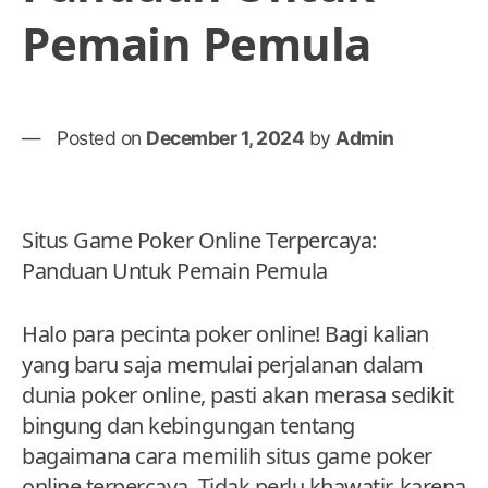
Pemain Pemula
Posted on
December 1, 2024
by
Admin
Situs Game Poker Online Terpercaya:
Panduan Untuk Pemain Pemula
Halo para pecinta poker online! Bagi kalian
yang baru saja memulai perjalanan dalam
dunia poker online, pasti akan merasa sedikit
bingung dan kebingungan tentang
bagaimana cara memilih situs game poker
online terpercaya. Tidak perlu khawatir, karena