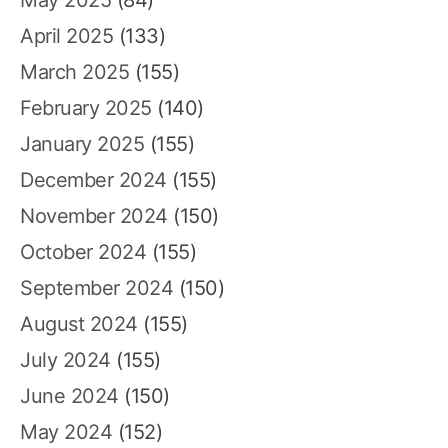
May 2025
(84)
April 2025
(133)
March 2025
(155)
February 2025
(140)
January 2025
(155)
December 2024
(155)
November 2024
(150)
October 2024
(155)
September 2024
(150)
August 2024
(155)
July 2024
(155)
June 2024
(150)
May 2024
(152)