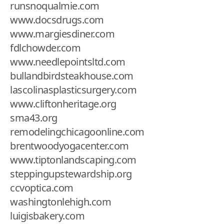
runsnoqualmie.com
www.docsdrugs.com
www.margiesdiner.com
fdlchowder.com
www.needlepointsltd.com
bullandbirdsteakhouse.com
lascolinasplasticsurgery.com
www.cliftonheritage.org
sma43.org
remodelingchicagoonline.com
brentwoodyogacenter.com
www.tiptonlandscaping.com
steppingupstewardship.org
ccvoptica.com
washingtonlehigh.com
luigisbakery.com