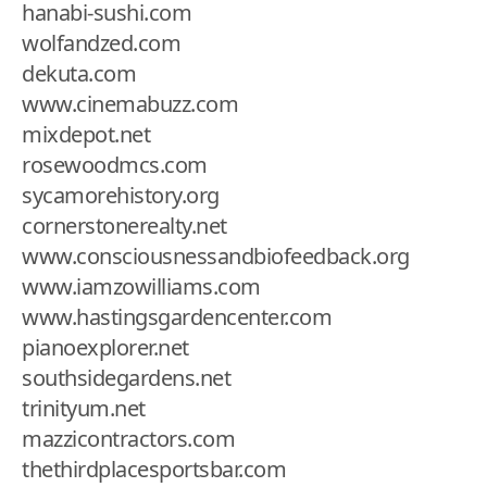
hanabi-sushi.com
wolfandzed.com
dekuta.com
www.cinemabuzz.com
mixdepot.net
rosewoodmcs.com
sycamorehistory.org
cornerstonerealty.net
www.consciousnessandbiofeedback.org
www.iamzowilliams.com
www.hastingsgardencenter.com
pianoexplorer.net
southsidegardens.net
trinityum.net
mazzicontractors.com
thethirdplacesportsbar.com