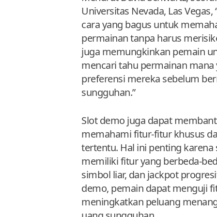
Universitas Nevada, Las Vegas,
cara yang bagus untuk mema
permainan tanpa harus merisik
juga memungkinkan pemain unt
mencari tahu permainan mana 
preferensi mereka sebelum be
sungguhan.”
Slot demo juga dapat membant
memahami fitur-fitur khusus d
tertentu. Hal ini penting karena
memiliki fitur yang berbeda-bed
simbol liar, dan jackpot progres
demo, pemain dapat menguji fitu
meningkatkan peluang menang
uang sungguhan.