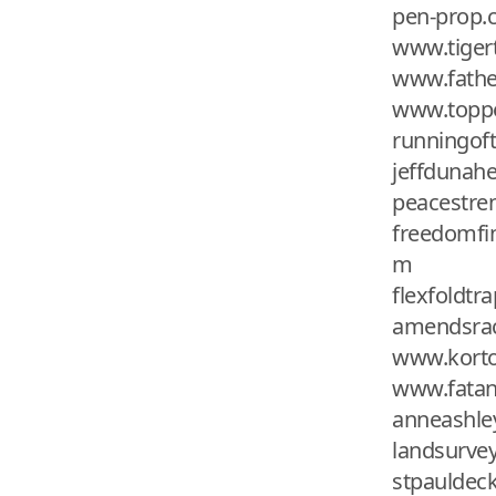
pen-prop
www.tiger
www.fathe
www.topp
runningof
jeffdunah
peacestre
freedomfin
m
flexfoldtr
amendsra
www.kort
www.fata
anneashle
landsurve
stpauldec