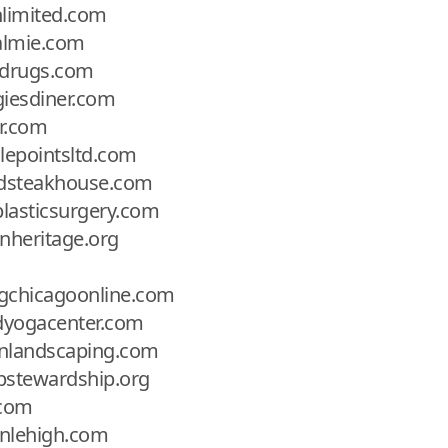
nlimited.com
almie.com
drugs.com
iesdiner.com
r.com
epointsltd.com
rdsteakhouse.com
plasticsurgery.com
nheritage.org
g
gchicagoonline.com
yogacenter.com
nlandscaping.com
pstewardship.org
.com
nlehigh.com