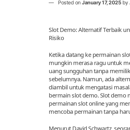
Posted on
January 17, 2025
by
Slot Demo: Alternatif Terbaik u
Risiko
Ketika datang ke permainan slo
mungkin merasa ragu untuk m
uang sungguhan tanpa memili
sebelumnya. Namun, ada alterna
diambil untuk mengatasi masala
bermain slot demo. Slot demo m
permainan slot online yang m
mencoba permainan tanpa har
Menurut David Schwartz, seoran