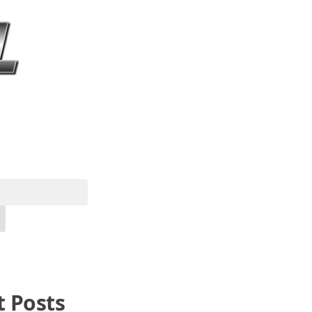
 Posts