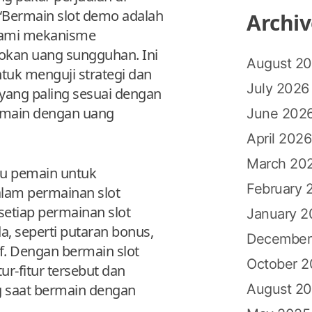
 “Bermain slot demo adalah
Archiv
hami mekanisme
okan uang sungguhan. Ini
August 2
uk menguji strategi dan
July 2026
yang paling sesuai dengan
rmain dengan uang
June 202
April 2026
March 20
u pemain untuk
February 
alam permainan slot
 setiap permainan slot
January 2
a, seperti putaran bonus,
December
if. Dengan bermain slot
October 
r-fitur tersebut dan
August 2
 saat bermain dengan