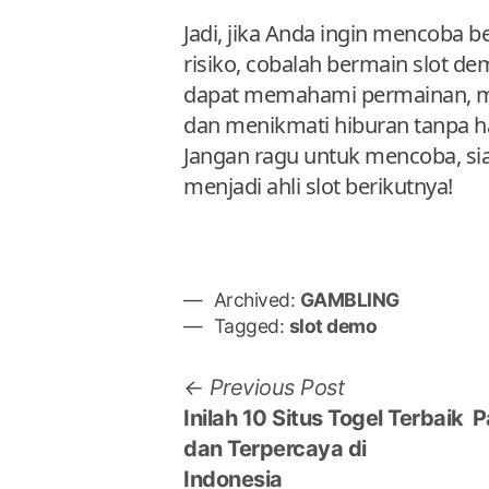
Jadi, jika Anda ingin mencoba b
risiko, cobalah bermain slot de
dapat memahami permainan, m
dan menikmati hiburan tanpa 
Jangan ragu untuk mencoba, si
menjadi ahli slot berikutnya!
Archived:
GAMBLING
Tagged:
slot demo
Post
Previous
Previous Post
post:
Inilah 10 Situs Togel Terbaik
P
navigation
dan Terpercaya di
Indonesia