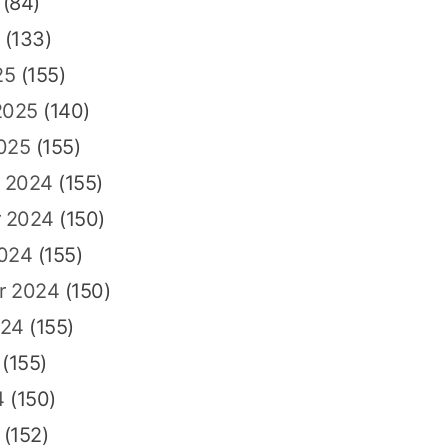
(84)
(133)
25
(155)
2025
(140)
025
(155)
 2024
(155)
 2024
(150)
2024
(155)
r 2024
(150)
024
(155)
(155)
4
(150)
(152)