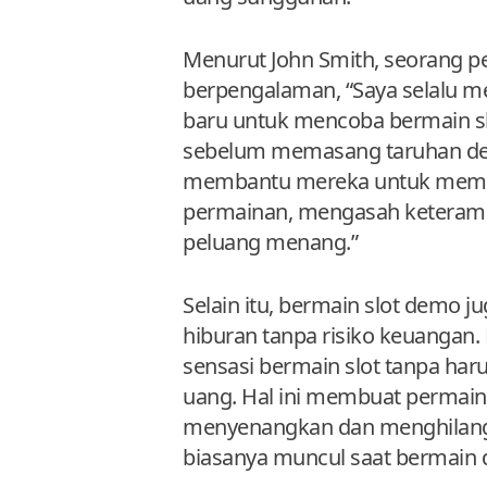
Menurut John Smith, seorang p
berpengalaman, “Saya selalu 
baru untuk mencoba bermain sl
sebelum memasang taruhan de
membantu mereka untuk mema
permainan, mengasah keteramp
peluang menang.”
Selain itu, bermain slot demo 
hiburan tanpa risiko keuangan
sensasi bermain slot tanpa har
uang. Hal ini membuat permain
menyenangkan dan menghilang
biasanya muncul saat bermain