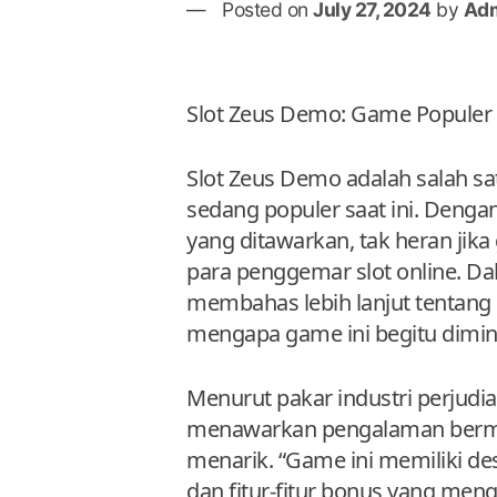
Posted on
July 27, 2024
by
Ad
Slot Zeus Demo: Game Populer
Slot Zeus Demo adalah salah sa
sedang populer saat ini. Denga
yang ditawarkan, tak heran jika
para penggemar slot online. Dala
membahas lebih lanjut tentan
mengapa game ini begitu dimina
Menurut pakar industri perjudi
menawarkan pengalaman berma
menarik. “Game ini memiliki de
dan fitur-fitur bonus yang meng