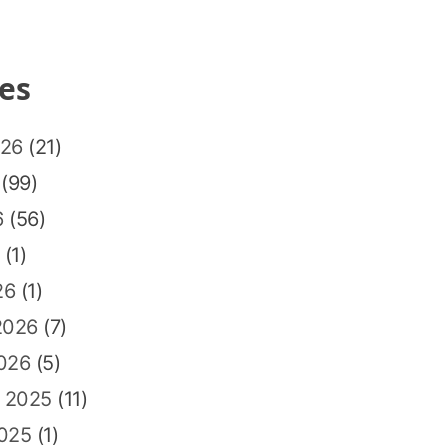
es
026
(21)
(99)
6
(56)
(1)
26
(1)
2026
(7)
026
(5)
 2025
(11)
2025
(1)