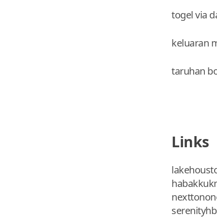
togel via 
keluaran 
taruhan bo
Links
lakehous
habakkuk
nexttonon
serenityhb