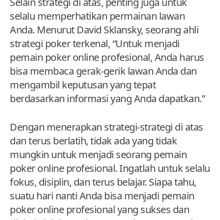
Selain strategi di atas, penting juga untuk
selalu memperhatikan permainan lawan
Anda. Menurut David Sklansky, seorang ahli
strategi poker terkenal, “Untuk menjadi
pemain poker online profesional, Anda harus
bisa membaca gerak-gerik lawan Anda dan
mengambil keputusan yang tepat
berdasarkan informasi yang Anda dapatkan.”
Dengan menerapkan strategi-strategi di atas
dan terus berlatih, tidak ada yang tidak
mungkin untuk menjadi seorang pemain
poker online profesional. Ingatlah untuk selalu
fokus, disiplin, dan terus belajar. Siapa tahu,
suatu hari nanti Anda bisa menjadi pemain
poker online profesional yang sukses dan