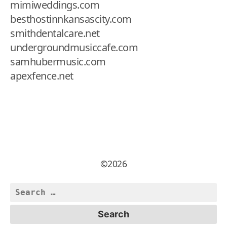
mimiweddings.com
besthostinnkansascity.com
smithdentalcare.net
undergroundmusiccafe.com
samhubermusic.com
apexfence.net
©2026
Search
for: