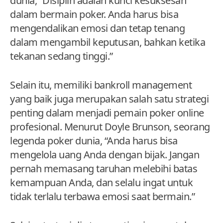
dunia, “Disiplin adalah kunci kesuksesan
dalam bermain poker. Anda harus bisa
mengendalikan emosi dan tetap tenang
dalam mengambil keputusan, bahkan ketika
tekanan sedang tinggi.”
Selain itu, memiliki bankroll management
yang baik juga merupakan salah satu strategi
penting dalam menjadi pemain poker online
profesional. Menurut Doyle Brunson, seorang
legenda poker dunia, “Anda harus bisa
mengelola uang Anda dengan bijak. Jangan
pernah memasang taruhan melebihi batas
kemampuan Anda, dan selalu ingat untuk
tidak terlalu terbawa emosi saat bermain.”