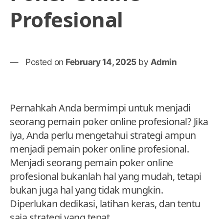
Profesional
Posted on
February 14, 2025
by
Admin
Pernahkah Anda bermimpi untuk menjadi
seorang pemain poker online profesional? Jika
iya, Anda perlu mengetahui strategi ampun
menjadi pemain poker online profesional.
Menjadi seorang pemain poker online
profesional bukanlah hal yang mudah, tetapi
bukan juga hal yang tidak mungkin.
Diperlukan dedikasi, latihan keras, dan tentu
saja strategi yang tepat.