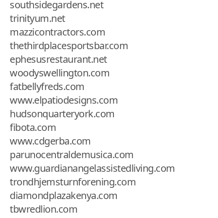
southsidegardens.net
trinityum.net
mazzicontractors.com
thethirdplacesportsbar.com
ephesusrestaurant.net
woodyswellington.com
fatbellyfreds.com
www.elpatiodesigns.com
hudsonquarteryork.com
fibota.com
www.cdgerba.com
parunocentraldemusica.com
www.guardianangelassistedliving.com
trondhjemsturnforening.com
diamondplazakenya.com
tbwredlion.com