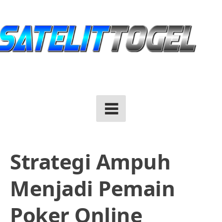
Skip
to
content
Strategi Ampuh
Menjadi Pemain
Poker Online