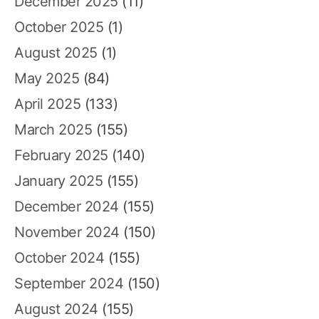
December 2025
(11)
October 2025
(1)
August 2025
(1)
May 2025
(84)
April 2025
(133)
March 2025
(155)
February 2025
(140)
January 2025
(155)
December 2024
(155)
November 2024
(150)
October 2024
(155)
September 2024
(150)
August 2024
(155)