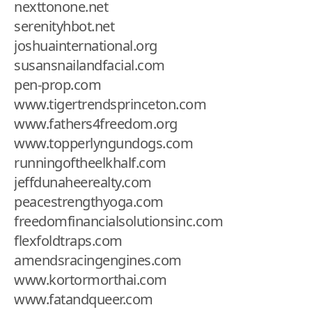
nexttonone.net
serenityhbot.net
joshuainternational.org
susansnailandfacial.com
pen-prop.com
www.tigertrendsprinceton.com
www.fathers4freedom.org
www.topperlyngundogs.com
runningoftheelkhalf.com
jeffdunaheerealty.com
peacestrengthyoga.com
freedomfinancialsolutionsinc.com
flexfoldtraps.com
amendsracingengines.com
www.kortormorthai.com
www.fatandqueer.com