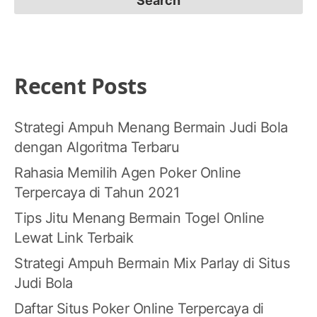
Recent Posts
Strategi Ampuh Menang Bermain Judi Bola
dengan Algoritma Terbaru
Rahasia Memilih Agen Poker Online
Terpercaya di Tahun 2021
Tips Jitu Menang Bermain Togel Online
Lewat Link Terbaik
Strategi Ampuh Bermain Mix Parlay di Situs
Judi Bola
Daftar Situs Poker Online Terpercaya di