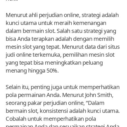
Menurut ahli perjudian online, strategi adalah
kunci utama untuk meraih kemenangan
dalam bermain slot. Salah satu strategi yang
bisa Anda terapkan adalah dengan memilih
mesin slot yang tepat. Menurut data dari situs
judi online terkemuka, pemilihan mesin slot
yang tepat bisa meningkatkan peluang
menang hingga 50%.
Selain itu, penting juga untuk memperhatikan
pola permainan Anda. Menurut John Smith,
seorang pakar perjudian online, “Dalam
bermain slot, konsistensi adalah kunci utama.
Cobalah untuk memperhatikan pola
permainan Anda dan sesuaikan strategi Anda