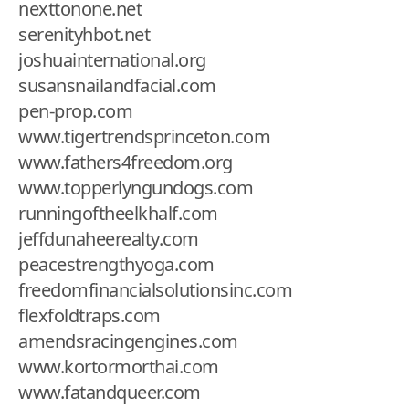
nexttonone.net
serenityhbot.net
joshuainternational.org
susansnailandfacial.com
pen-prop.com
www.tigertrendsprinceton.com
www.fathers4freedom.org
www.topperlyngundogs.com
runningoftheelkhalf.com
jeffdunaheerealty.com
peacestrengthyoga.com
freedomfinancialsolutionsinc.com
flexfoldtraps.com
amendsracingengines.com
www.kortormorthai.com
www.fatandqueer.com