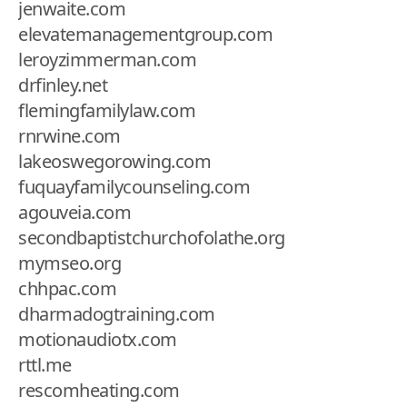
jenwaite.com
elevatemanagementgroup.com
leroyzimmerman.com
drfinley.net
flemingfamilylaw.com
rnrwine.com
lakeoswegorowing.com
fuquayfamilycounseling.com
agouveia.com
secondbaptistchurchofolathe.org
mymseo.org
chhpac.com
dharmadogtraining.com
motionaudiotx.com
rttl.me
rescomheating.com