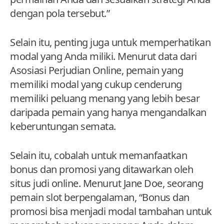
dengan pola tersebut.”
Selain itu, penting juga untuk memperhatikan
modal yang Anda miliki. Menurut data dari
Asosiasi Perjudian Online, pemain yang
memiliki modal yang cukup cenderung
memiliki peluang menang yang lebih besar
daripada pemain yang hanya mengandalkan
keberuntungan semata.
Selain itu, cobalah untuk memanfaatkan
bonus dan promosi yang ditawarkan oleh
situs judi online. Menurut Jane Doe, seorang
pemain slot berpengalaman, “Bonus dan
promosi bisa menjadi modal tambahan untuk