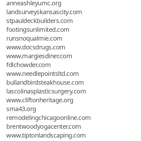
anneashleyumc.org
landsurveyskansascity.com
stpauldeckbuilders.com
footingsunlimited.com
runsnoqualmie.com
www.docsdrugs.com
www.margiesdiner.com
fdlchowder.com
www.needlepointsltd.com
bullandbirdsteakhouse.com
lascolinasplasticsurgery.com
www.cliftonheritage.org
sma43.org
remodelingchicagoonline.com
brentwoodyogacenter.com
www.tiptonlandscaping.com