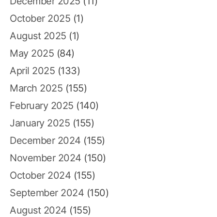
December 2025
(11)
October 2025
(1)
August 2025
(1)
May 2025
(84)
April 2025
(133)
March 2025
(155)
February 2025
(140)
January 2025
(155)
December 2024
(155)
November 2024
(150)
October 2024
(155)
September 2024
(150)
August 2024
(155)