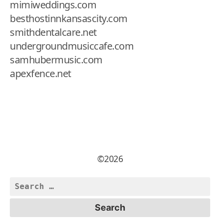
mimiweddings.com
besthostinnkansascity.com
smithdentalcare.net
undergroundmusiccafe.com
samhubermusic.com
apexfence.net
©2026
Search
for: