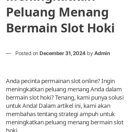
Peluang Menang
Bermain Slot Hoki
Posted on
December 31, 2024
by
Admin
Anda pecinta permainan slot online? Ingin
meningkatkan peluang menang Anda dalam
bermain slot hoki? Tenang, kami punya solusi
untuk Anda! Dalam artikel ini, kami akan
membahas tentang strategi ampuh untuk
meningkatkan peluang menang bermain slot
hoki.