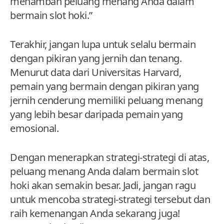
menambah peluang menang Anda dalam
bermain slot hoki.”
Terakhir, jangan lupa untuk selalu bermain
dengan pikiran yang jernih dan tenang.
Menurut data dari Universitas Harvard,
pemain yang bermain dengan pikiran yang
jernih cenderung memiliki peluang menang
yang lebih besar daripada pemain yang
emosional.
Dengan menerapkan strategi-strategi di atas,
peluang menang Anda dalam bermain slot
hoki akan semakin besar. Jadi, jangan ragu
untuk mencoba strategi-strategi tersebut dan
raih kemenangan Anda sekarang juga!