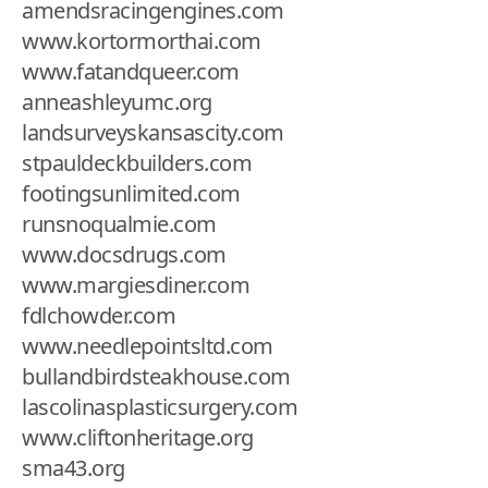
amendsracingengines.com
www.kortormorthai.com
www.fatandqueer.com
anneashleyumc.org
landsurveyskansascity.com
stpauldeckbuilders.com
footingsunlimited.com
runsnoqualmie.com
www.docsdrugs.com
www.margiesdiner.com
fdlchowder.com
www.needlepointsltd.com
bullandbirdsteakhouse.com
lascolinasplasticsurgery.com
www.cliftonheritage.org
sma43.org