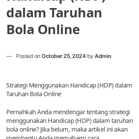
dalam Taruhan
Bola Online
Posted on
October 25, 2024
by
Admin
Strategi Menggunakan Handicap (HDP) dalam
Taruhan Bola Online
Pernahkah Anda mendengar tentang strategi
menggunakan Handicap (HDP) dalam taruhan
bola online? Jika belum, maka artikel ini akan
membantu Anda memahami cara