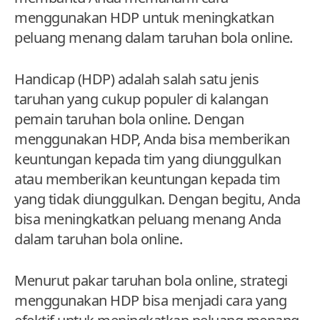
menggunakan HDP untuk meningkatkan
peluang menang dalam taruhan bola online.
Handicap (HDP) adalah salah satu jenis
taruhan yang cukup populer di kalangan
pemain taruhan bola online. Dengan
menggunakan HDP, Anda bisa memberikan
keuntungan kepada tim yang diunggulkan
atau memberikan keuntungan kepada tim
yang tidak diunggulkan. Dengan begitu, Anda
bisa meningkatkan peluang menang Anda
dalam taruhan bola online.
Menurut pakar taruhan bola online, strategi
menggunakan HDP bisa menjadi cara yang