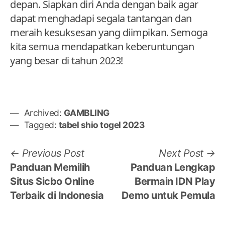
depan. Siapkan diri Anda dengan baik agar
dapat menghadapi segala tantangan dan
meraih kesuksesan yang diimpikan. Semoga
kita semua mendapatkan keberuntungan
yang besar di tahun 2023!
Archived:
GAMBLING
Tagged:
tabel shio togel 2023
Post
Previous
N
Previous Post
Next Post
post:
po
Panduan Memilih
Panduan Lengkap
navigation
Situs Sicbo Online
Bermain IDN Play
Terbaik di Indonesia
Demo untuk Pemula