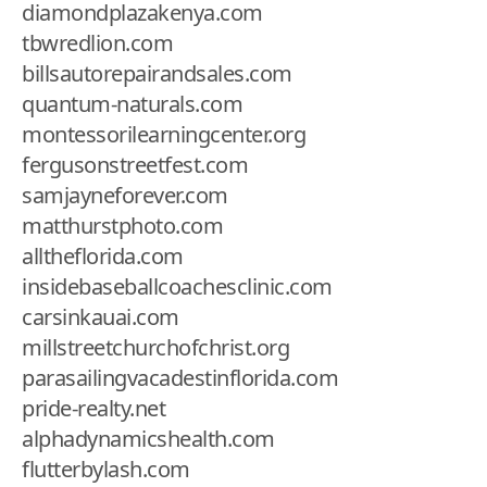
diamondplazakenya.com
tbwredlion.com
billsautorepairandsales.com
quantum-naturals.com
montessorilearningcenter.org
fergusonstreetfest.com
samjayneforever.com
matthurstphoto.com
alltheflorida.com
insidebaseballcoachesclinic.com
carsinkauai.com
millstreetchurchofchrist.org
parasailingvacadestinflorida.com
pride-realty.net
alphadynamicshealth.com
flutterbylash.com