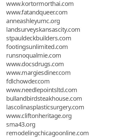
www.kortormorthai.com
www.fatandqueer.com
anneashleyumc.org
landsurveyskansascity.com
stpauldeckbuilders.com
footingsunlimited.com
runsnoqualmie.com
www.docsdrugs.com
www.margiesdiner.com
fdlchowder.com
www.needlepointsltd.com
bullandbirdsteakhouse.com
lascolinasplasticsurgery.com
www.cliftonheritage.org
sma43.org
remodelingchicagoonline.com