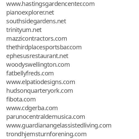
www.hastingsgardencenter.com
pianoexplorer.net
southsidegardens.net
trinityum.net
mazzicontractors.com
thethirdplacesportsbar.com
ephesusrestaurant.net
woodyswellington.com
fatbellyfreds.com
www.elpatiodesigns.com
hudsonquarteryork.com
fibota.com
www.cdgerba.com
parunocentraldemusica.com
www.guardianangelassistedliving.com
trondhjemsturnforening.com