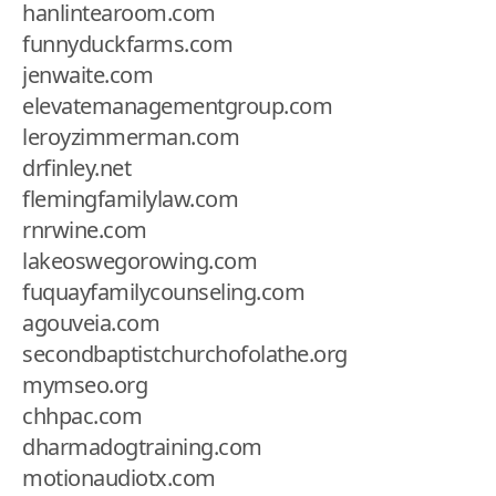
hanlintearoom.com
funnyduckfarms.com
jenwaite.com
elevatemanagementgroup.com
leroyzimmerman.com
drfinley.net
flemingfamilylaw.com
rnrwine.com
lakeoswegorowing.com
fuquayfamilycounseling.com
agouveia.com
secondbaptistchurchofolathe.org
mymseo.org
chhpac.com
dharmadogtraining.com
motionaudiotx.com