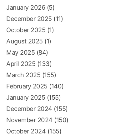
January 2026
(5)
December 2025
(11)
October 2025
(1)
August 2025
(1)
May 2025
(84)
April 2025
(133)
March 2025
(155)
February 2025
(140)
January 2025
(155)
December 2024
(155)
November 2024
(150)
October 2024
(155)