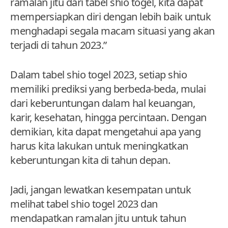
ramalan jitu dari tabel shio togel, kita dapat
mempersiapkan diri dengan lebih baik untuk
menghadapi segala macam situasi yang akan
terjadi di tahun 2023.”
Dalam tabel shio togel 2023, setiap shio
memiliki prediksi yang berbeda-beda, mulai
dari keberuntungan dalam hal keuangan,
karir, kesehatan, hingga percintaan. Dengan
demikian, kita dapat mengetahui apa yang
harus kita lakukan untuk meningkatkan
keberuntungan kita di tahun depan.
Jadi, jangan lewatkan kesempatan untuk
melihat tabel shio togel 2023 dan
mendapatkan ramalan jitu untuk tahun