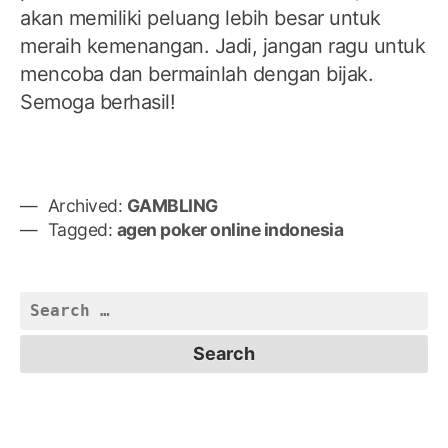
akan memiliki peluang lebih besar untuk
meraih kemenangan. Jadi, jangan ragu untuk
mencoba dan bermainlah dengan bijak.
Semoga berhasil!
Archived:
GAMBLING
Tagged:
agen poker online indonesia
Search
for: