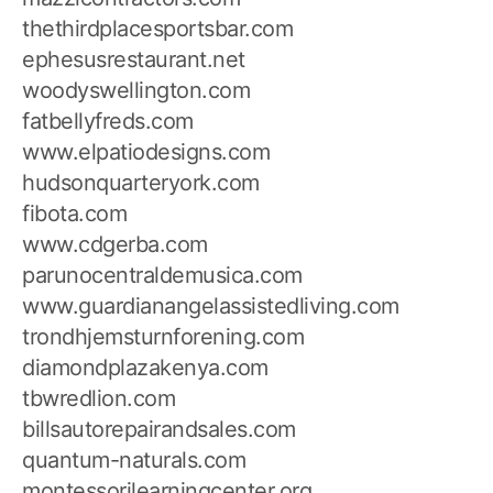
thethirdplacesportsbar.com
ephesusrestaurant.net
woodyswellington.com
fatbellyfreds.com
www.elpatiodesigns.com
hudsonquarteryork.com
fibota.com
www.cdgerba.com
parunocentraldemusica.com
www.guardianangelassistedliving.com
trondhjemsturnforening.com
diamondplazakenya.com
tbwredlion.com
billsautorepairandsales.com
quantum-naturals.com
montessorilearningcenter.org