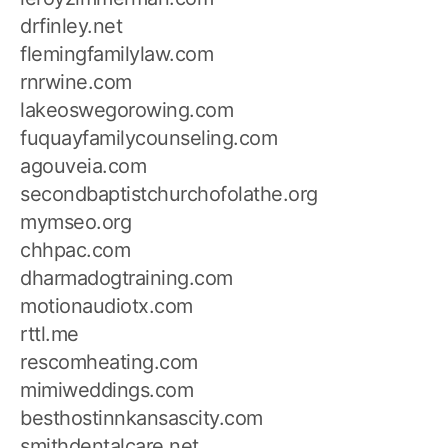
drfinley.net
flemingfamilylaw.com
rnrwine.com
lakeoswegorowing.com
fuquayfamilycounseling.com
agouveia.com
secondbaptistchurchofolathe.org
mymseo.org
chhpac.com
dharmadogtraining.com
motionaudiotx.com
rttl.me
rescomheating.com
mimiweddings.com
besthostinnkansascity.com
smithdentalcare.net