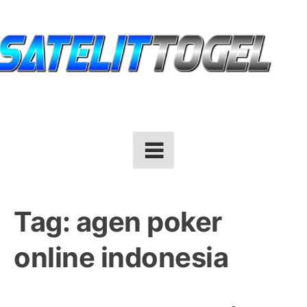
Skip
to
content
Tag:
agen poker
online indonesia