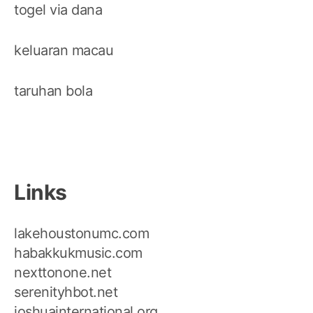
togel via dana
keluaran macau
taruhan bola
Links
lakehoustonumc.com
habakkukmusic.com
nexttonone.net
serenityhbot.net
joshuainternational.org