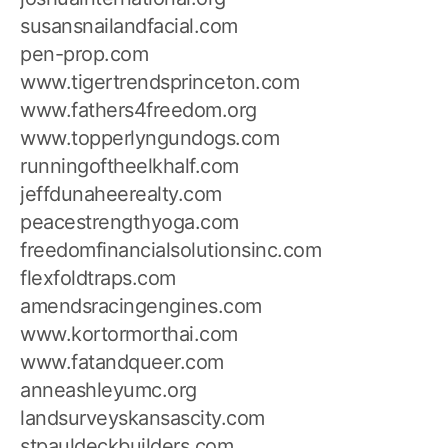
susansnailandfacial.com
pen-prop.com
www.tigertrendsprinceton.com
www.fathers4freedom.org
www.topperlyngundogs.com
runningoftheelkhalf.com
jeffdunaheerealty.com
peacestrengthyoga.com
freedomfinancialsolutionsinc.com
flexfoldtraps.com
amendsracingengines.com
www.kortormorthai.com
www.fatandqueer.com
anneashleyumc.org
landsurveyskansascity.com
stpauldeckbuilders.com