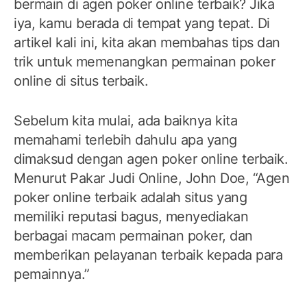
bermain di agen poker online terbaik? Jika
iya, kamu berada di tempat yang tepat. Di
artikel kali ini, kita akan membahas tips dan
trik untuk memenangkan permainan poker
online di situs terbaik.
Sebelum kita mulai, ada baiknya kita
memahami terlebih dahulu apa yang
dimaksud dengan agen poker online terbaik.
Menurut Pakar Judi Online, John Doe, “Agen
poker online terbaik adalah situs yang
memiliki reputasi bagus, menyediakan
berbagai macam permainan poker, dan
memberikan pelayanan terbaik kepada para
pemainnya.”