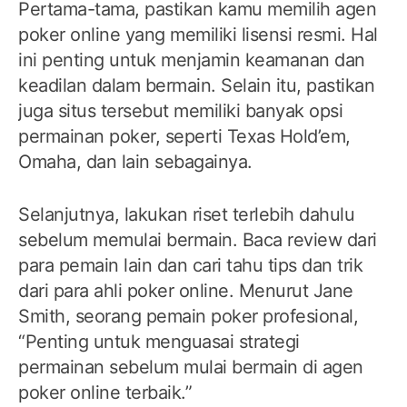
Pertama-tama, pastikan kamu memilih agen
poker online yang memiliki lisensi resmi. Hal
ini penting untuk menjamin keamanan dan
keadilan dalam bermain. Selain itu, pastikan
juga situs tersebut memiliki banyak opsi
permainan poker, seperti Texas Hold’em,
Omaha, dan lain sebagainya.
Selanjutnya, lakukan riset terlebih dahulu
sebelum memulai bermain. Baca review dari
para pemain lain dan cari tahu tips dan trik
dari para ahli poker online. Menurut Jane
Smith, seorang pemain poker profesional,
“Penting untuk menguasai strategi
permainan sebelum mulai bermain di agen
poker online terbaik.”