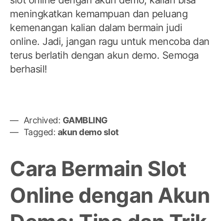
slot online dengan akun demo, kalian bisa
meningkatkan kemampuan dan peluang
kemenangan kalian dalam bermain judi
online. Jadi, jangan ragu untuk mencoba dan
terus berlatih dengan akun demo. Semoga
berhasil!
Archived:
GAMBLING
Tagged:
akun demo slot
Cara Bermain Slot
Online dengan Akun