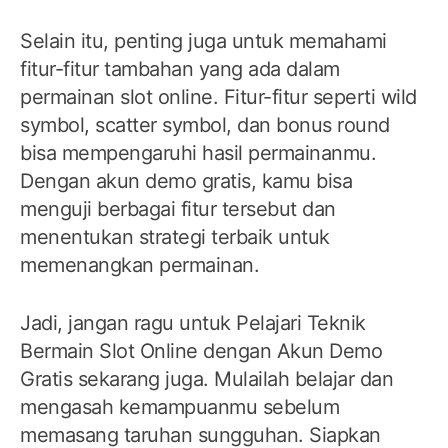
Selain itu, penting juga untuk memahami
fitur-fitur tambahan yang ada dalam
permainan slot online. Fitur-fitur seperti wild
symbol, scatter symbol, dan bonus round
bisa mempengaruhi hasil permainanmu.
Dengan akun demo gratis, kamu bisa
menguji berbagai fitur tersebut dan
menentukan strategi terbaik untuk
memenangkan permainan.
Jadi, jangan ragu untuk Pelajari Teknik
Bermain Slot Online dengan Akun Demo
Gratis sekarang juga. Mulailah belajar dan
mengasah kemampuanmu sebelum
memasang taruhan sungguhan. Siapkan