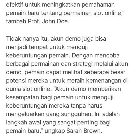
efektif untuk meningkatkan pemahaman
pemain baru tentang permainan slot online,”
tambah Prof. John Doe.
Tidak hanya itu, akun demo juga bisa
menjadi tempat untuk menguji
keberuntungan pemain. Dengan mencoba
berbagai permainan dan strategi melalui akun
demo, pemain dapat melihat seberapa besar
potensi mereka untuk meraih kemenangan di
dunia slot online. “Akun demo memberikan
kesempatan bagi pemain untuk menguji
keberuntungan mereka tanpa harus
mengeluarkan uang sungguhan. Ini adalah
langkah awal yang sangat penting bagi
pemain baru,” ungkap Sarah Brown.