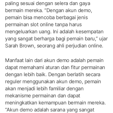
paling sesuai dengan selera dan gaya
bermain mereka. “Dengan akun demo,
pemain bisa mencoba berbagai jenis
permainan slot online tanpa harus
mengeluarkan uang. Ini adalah kesempatan
yang sangat berharga bagi pemain baru,” ujar
Sarah Brown, seorang ahli perjudian online.
Manfaat lain dari akun demo adalah pemain
dapat memahami aturan dan fitur permainan
dengan lebih baik. Dengan berlatih secara
reguler menggunakan akun demo, pemain
akan menjadi lebih familiar dengan
mekanisme permainan dan dapat
meningkatkan kemampuan bermain mereka.
“Akun demo adalah sarana yang sangat