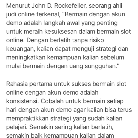
Menurut John D. Rockefeller, seorang ahli
judi online terkenal, “Bermain dengan akun
demo adalah langkah awal yang penting
untuk meraih kesuksesan dalam bermain slot
online. Dengan berlatih tanpa risiko
keuangan, kalian dapat menguji strategi dan
meningkatkan kemampuan kalian sebelum
mulai bermain dengan uang sungguhan.”
Rahasia pertama untuk sukses bermain slot
online dengan akun demo adalah
konsistensi. Cobalah untuk bermain setiap
hari dengan akun demo agar kalian bisa terus
mempraktikkan strategi yang sudah kalian
pelajari. Semakin sering kalian berlatih,
semakin baik kemampuan kalian dalam