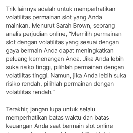
Trik lainnya adalah untuk memperhatikan
volatilitas permainan slot yang Anda
mainkan. Menurut Sarah Brown, seorang
analis perjudian online, “Memilih permainan
slot dengan volatilitas yang sesuai dengan
gaya bermain Anda dapat meningkatkan
peluang kemenangan Anda. Jika Anda lebih
suka risiko tinggi, pilihlah permainan dengan
volatilitas tinggi. Namun, jika Anda lebih suka
risiko rendah, pilihlah permainan dengan
volatilitas rendah.”
Terakhir, jangan lupa untuk selalu
memperhatikan batas waktu dan batas
keuangan Anda saat bermain slot online