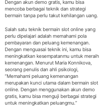
Dengan akun demo gratis, kamu bisa
mencoba berbagai teknik dan strategi
bermain tanpa perlu takut kehilangan uang.
Salah satu teknik bermain slot online yang
perlu dipelajari adalah memahami pola
pembayaran dan peluang kemenangan.
Dengan menguasai teknik ini, kamu bisa
meningkatkan kesempatanmu untuk meraih
kemenangan. Menurut Maria Konnikova,
seorang penulis dan ahli psikologi,
“Memahami peluang kemenangan
merupakan kunci utama dalam bermain slot
online. Dengan menggunakan akun demo
gratis, kamu bisa menguji berbagai strategi
untuk meningkatkan peluangmu.”