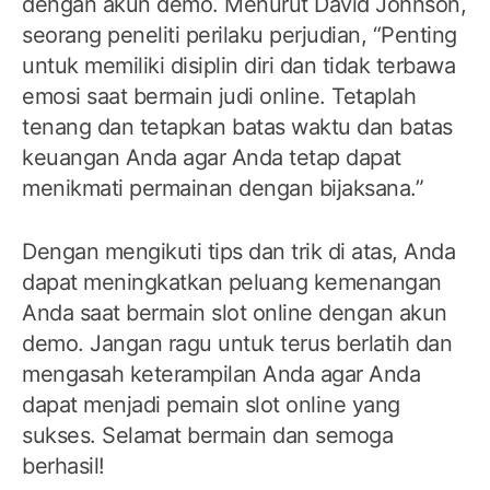
dengan akun demo. Menurut David Johnson,
seorang peneliti perilaku perjudian, “Penting
untuk memiliki disiplin diri dan tidak terbawa
emosi saat bermain judi online. Tetaplah
tenang dan tetapkan batas waktu dan batas
keuangan Anda agar Anda tetap dapat
menikmati permainan dengan bijaksana.”
Dengan mengikuti tips dan trik di atas, Anda
dapat meningkatkan peluang kemenangan
Anda saat bermain slot online dengan akun
demo. Jangan ragu untuk terus berlatih dan
mengasah keterampilan Anda agar Anda
dapat menjadi pemain slot online yang
sukses. Selamat bermain dan semoga
berhasil!