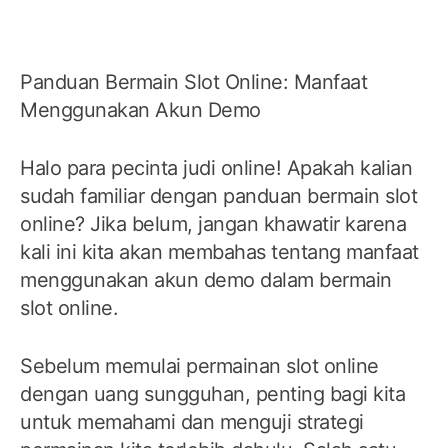
Panduan Bermain Slot Online: Manfaat
Menggunakan Akun Demo
Halo para pecinta judi online! Apakah kalian
sudah familiar dengan panduan bermain slot
online? Jika belum, jangan khawatir karena
kali ini kita akan membahas tentang manfaat
menggunakan akun demo dalam bermain
slot online.
Sebelum memulai permainan slot online
dengan uang sungguhan, penting bagi kita
untuk memahami dan menguji strategi