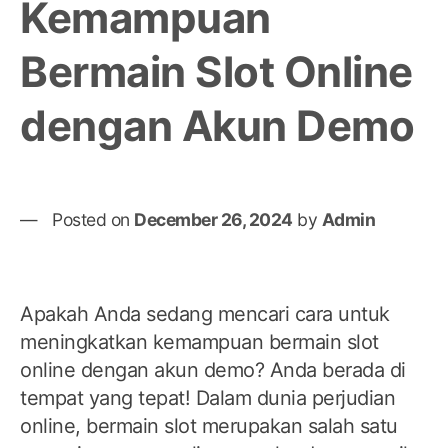
Kemampuan
Bermain Slot Online
dengan Akun Demo
Posted on
December 26, 2024
by
Admin
Apakah Anda sedang mencari cara untuk
meningkatkan kemampuan bermain slot
online dengan akun demo? Anda berada di
tempat yang tepat! Dalam dunia perjudian
online, bermain slot merupakan salah satu