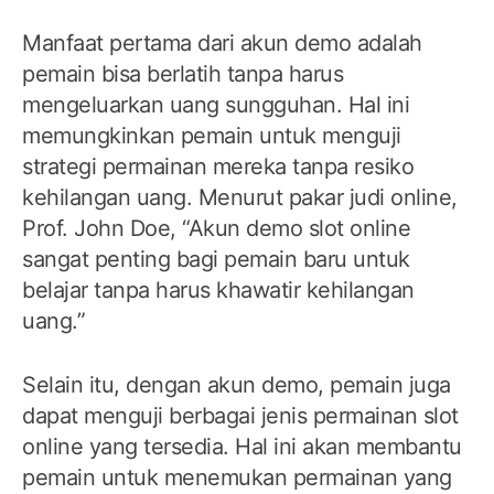
Manfaat pertama dari akun demo adalah
pemain bisa berlatih tanpa harus
mengeluarkan uang sungguhan. Hal ini
memungkinkan pemain untuk menguji
strategi permainan mereka tanpa resiko
kehilangan uang. Menurut pakar judi online,
Prof. John Doe, “Akun demo slot online
sangat penting bagi pemain baru untuk
belajar tanpa harus khawatir kehilangan
uang.”
Selain itu, dengan akun demo, pemain juga
dapat menguji berbagai jenis permainan slot
online yang tersedia. Hal ini akan membantu
pemain untuk menemukan permainan yang