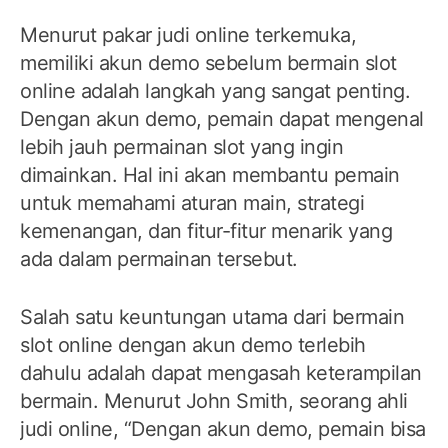
Menurut pakar judi online terkemuka,
memiliki akun demo sebelum bermain slot
online adalah langkah yang sangat penting.
Dengan akun demo, pemain dapat mengenal
lebih jauh permainan slot yang ingin
dimainkan. Hal ini akan membantu pemain
untuk memahami aturan main, strategi
kemenangan, dan fitur-fitur menarik yang
ada dalam permainan tersebut.
Salah satu keuntungan utama dari bermain
slot online dengan akun demo terlebih
dahulu adalah dapat mengasah keterampilan
bermain. Menurut John Smith, seorang ahli
judi online, “Dengan akun demo, pemain bisa