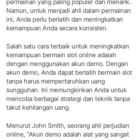
permainan yang paling populer dan menarik.
Namun, untuk menjadi ahli dalam permainan
ini, Anda perlu berlatih dan meningkatkan
kemampuan Anda secara konsisten.
Salah satu cara terbaik untuk meningkatkan
kemampuan bermain slot online adalah
dengan menggunakan akun demo. Dengan
akun demo, Anda dapat berlatih bermain slot
tanpa harus mempertaruhkan uang
sungguhan. Ini memungkinkan Anda untuk
mencoba berbagai strategi dan teknik tanpa
takut kehilangan uang.
Menurut John Smith, seorang ahli perjudian
online, “Akun demo adalah alat yang sangat