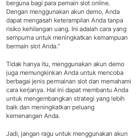
berguna bagi para pemain slot online.
Dengan menggunakan akun demo, Anda
dapat mengasah keterampilan Anda tanpa
risiko kehilangan uang. Ini adalah cara yang
sempurna untuk meningkatkan kemampuan
bermain slot Anda.”
Tidak hanya itu, menggunakan akun demo
juga memungkinkan Anda untuk mencoba
berbagai jenis permainan slot dan memahami
cara kerjanya. Hal ini dapat membantu Anda
untuk mengembangkan strategi yang lebih
baik dan meningkatkan peluang
kemenangan Anda.
Jadi, jangan ragu untuk menggunakan akun