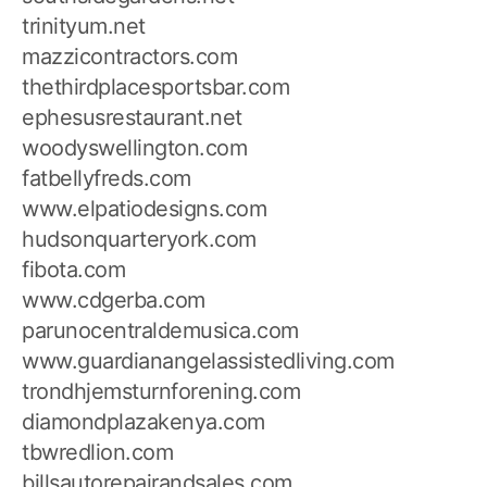
trinityum.net
mazzicontractors.com
thethirdplacesportsbar.com
ephesusrestaurant.net
woodyswellington.com
fatbellyfreds.com
www.elpatiodesigns.com
hudsonquarteryork.com
fibota.com
www.cdgerba.com
parunocentraldemusica.com
www.guardianangelassistedliving.com
trondhjemsturnforening.com
diamondplazakenya.com
tbwredlion.com
billsautorepairandsales.com