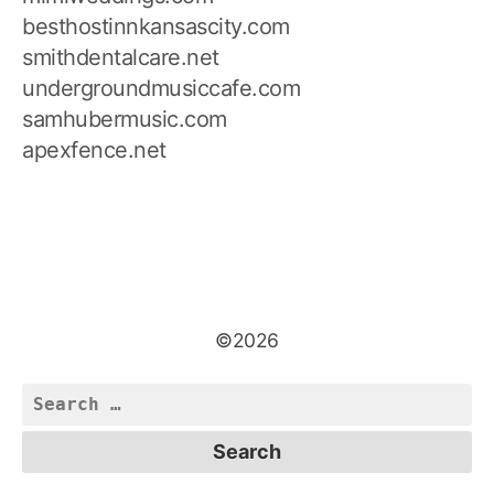
besthostinnkansascity.com
smithdentalcare.net
undergroundmusiccafe.com
samhubermusic.com
apexfence.net
©2026
Search
for: