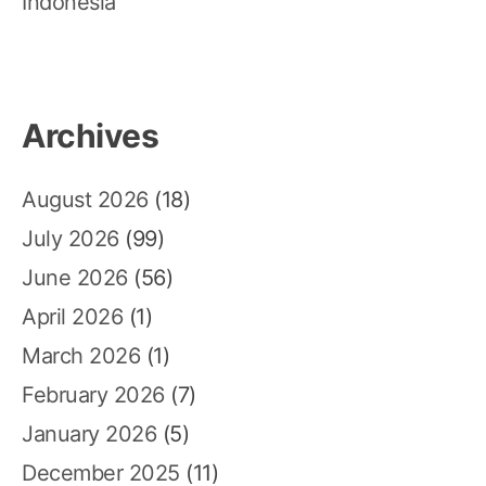
Indonesia
Archives
August 2026
(18)
July 2026
(99)
June 2026
(56)
April 2026
(1)
March 2026
(1)
February 2026
(7)
January 2026
(5)
December 2025
(11)