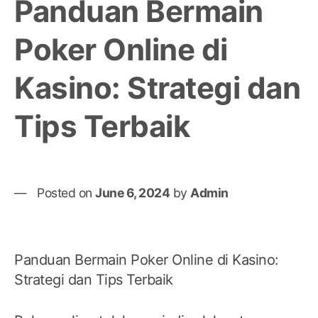
Panduan Bermain
Poker Online di
Kasino: Strategi dan
Tips Terbaik
Posted on
June 6, 2024
by
Admin
Panduan Bermain Poker Online di Kasino:
Strategi dan Tips Terbaik