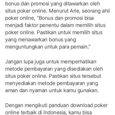
bonus dan promosi yang ditawarkan oleh
situs poker online. Menurut Arie, seorang ahli
poker online, “Bonus dan promosi bisa
menjadi faktor penentu dalam memilih situs
poker online. Pastikan untuk memilih situs
yang menawarkan bonus yang
menguntungkan untuk para pemain.”
Jangan lupa juga untuk memperhatikan
metode pembayaran yang disediakan oleh
situs poker online. Pastikan situs tersebut
menyediakan metode pembayaran yang
aman dan nyaman untuk kamu gunakan.
Dengan mengikuti panduan download poker
online terbaik di Indonesia, kamu bisa