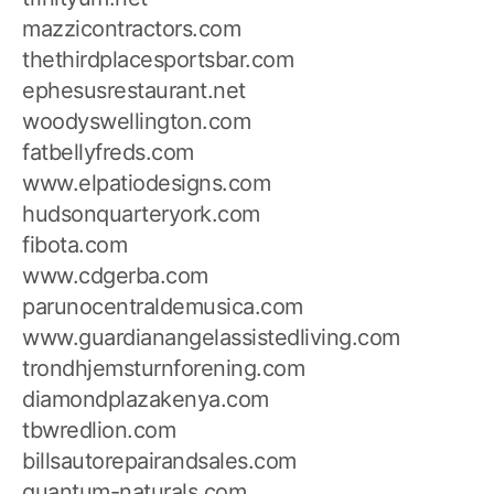
mazzicontractors.com
thethirdplacesportsbar.com
ephesusrestaurant.net
woodyswellington.com
fatbellyfreds.com
www.elpatiodesigns.com
hudsonquarteryork.com
fibota.com
www.cdgerba.com
parunocentraldemusica.com
www.guardianangelassistedliving.com
trondhjemsturnforening.com
diamondplazakenya.com
tbwredlion.com
billsautorepairandsales.com
quantum-naturals.com