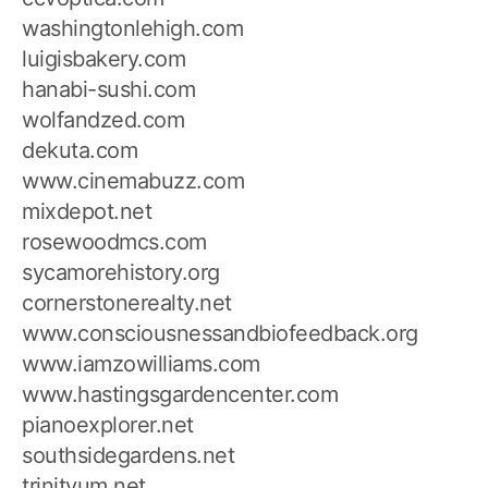
washingtonlehigh.com
luigisbakery.com
hanabi-sushi.com
wolfandzed.com
dekuta.com
www.cinemabuzz.com
mixdepot.net
rosewoodmcs.com
sycamorehistory.org
cornerstonerealty.net
www.consciousnessandbiofeedback.org
www.iamzowilliams.com
www.hastingsgardencenter.com
pianoexplorer.net
southsidegardens.net
trinityum.net