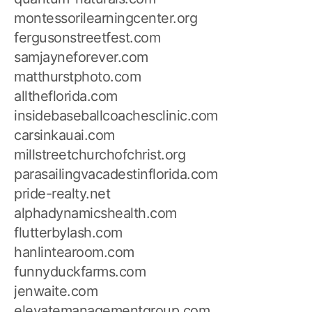
montessorilearningcenter.org
fergusonstreetfest.com
samjayneforever.com
matthurstphoto.com
alltheflorida.com
insidebaseballcoachesclinic.com
carsinkauai.com
millstreetchurchofchrist.org
parasailingvacadestinflorida.com
pride-realty.net
alphadynamicshealth.com
flutterbylash.com
hanlintearoom.com
funnyduckfarms.com
jenwaite.com
elevatemanagementgroup.com