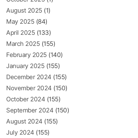
August 2025
(1)
May 2025
(84)
April 2025
(133)
March 2025
(155)
February 2025
(140)
January 2025
(155)
December 2024
(155)
November 2024
(150)
October 2024
(155)
September 2024
(150)
August 2024
(155)
July 2024
(155)