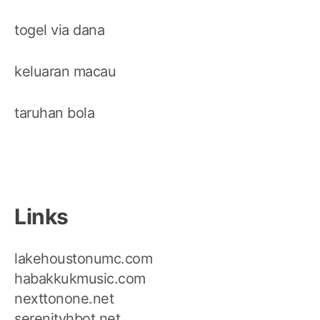
togel via dana
keluaran macau
taruhan bola
Links
lakehoustonumc.com
habakkukmusic.com
nexttonone.net
serenityhbot.net