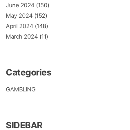
June 2024
(150)
May 2024
(152)
April 2024
(148)
March 2024
(11)
Categories
GAMBLING
SIDEBAR