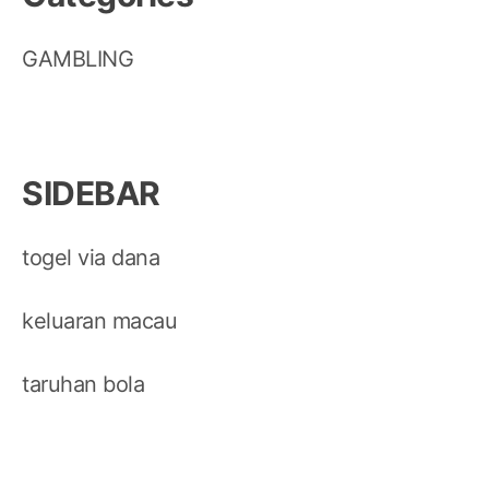
GAMBLING
SIDEBAR
togel via dana
keluaran macau
taruhan bola