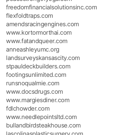
freedomfinancialsolutionsinc.com
flexfoldtraps.com
amendsracingengines.com
www.kortormorthai.com
www.fatandqueer.com
anneashleyumc.org
landsurveyskansascity.com
stpauldeckbuilders.com
footingsunlimited.com
runsnoqualmie.com
www.docsdrugs.com
www.margiesdiner.com
fdlchowder.com
www.needlepointsltd.com
bullandbirdsteakhouse.com
lascolinasplasticsurgery.com