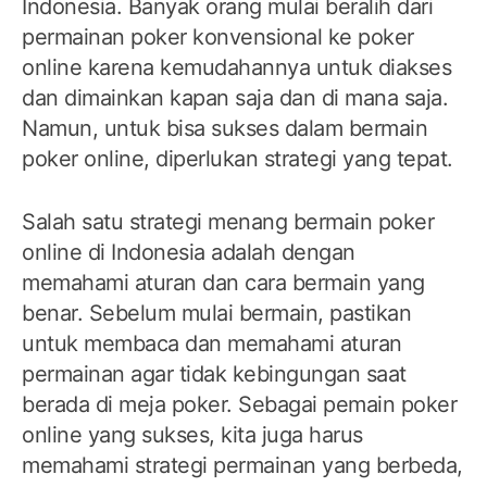
Indonesia. Banyak orang mulai beralih dari
permainan poker konvensional ke poker
online karena kemudahannya untuk diakses
dan dimainkan kapan saja dan di mana saja.
Namun, untuk bisa sukses dalam bermain
poker online, diperlukan strategi yang tepat.
Salah satu strategi menang bermain poker
online di Indonesia adalah dengan
memahami aturan dan cara bermain yang
benar. Sebelum mulai bermain, pastikan
untuk membaca dan memahami aturan
permainan agar tidak kebingungan saat
berada di meja poker. Sebagai pemain poker
online yang sukses, kita juga harus
memahami strategi permainan yang berbeda,