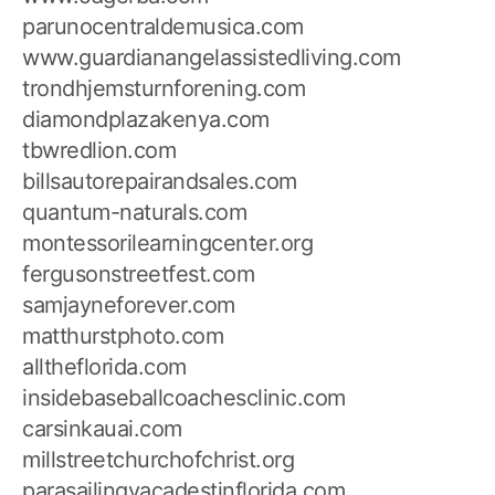
parunocentraldemusica.com
www.guardianangelassistedliving.com
trondhjemsturnforening.com
diamondplazakenya.com
tbwredlion.com
billsautorepairandsales.com
quantum-naturals.com
montessorilearningcenter.org
fergusonstreetfest.com
samjayneforever.com
matthurstphoto.com
alltheflorida.com
insidebaseballcoachesclinic.com
carsinkauai.com
millstreetchurchofchrist.org
parasailingvacadestinflorida.com