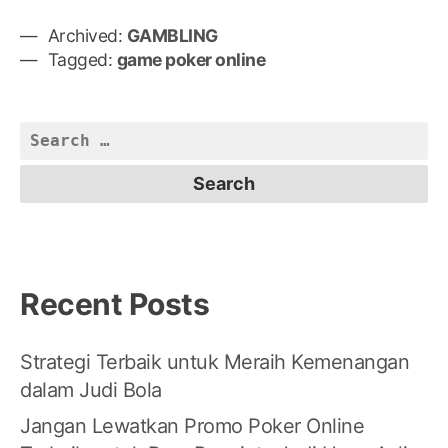
Archived:
GAMBLING
Tagged:
game poker online
Search
for:
Recent Posts
Strategi Terbaik untuk Meraih Kemenangan
dalam Judi Bola
Jangan Lewatkan Promo Poker Online