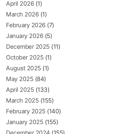
April 2026
(1)
March 2026
(1)
February 2026
(7)
January 2026
(5)
December 2025
(11)
October 2025
(1)
August 2025
(1)
May 2025
(84)
April 2025
(133)
March 2025
(155)
February 2025
(140)
January 2025
(155)
December 2024
(155)