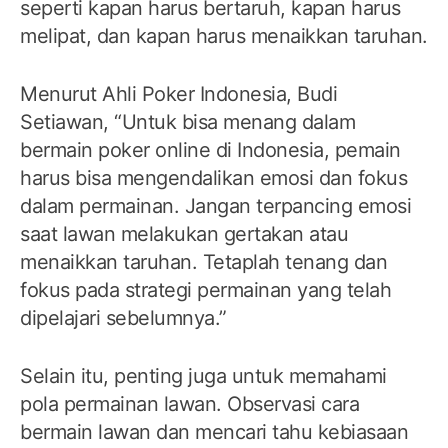
seperti kapan harus bertaruh, kapan harus
melipat, dan kapan harus menaikkan taruhan.
Menurut Ahli Poker Indonesia, Budi
Setiawan, “Untuk bisa menang dalam
bermain poker online di Indonesia, pemain
harus bisa mengendalikan emosi dan fokus
dalam permainan. Jangan terpancing emosi
saat lawan melakukan gertakan atau
menaikkan taruhan. Tetaplah tenang dan
fokus pada strategi permainan yang telah
dipelajari sebelumnya.”
Selain itu, penting juga untuk memahami
pola permainan lawan. Observasi cara
bermain lawan dan mencari tahu kebiasaan