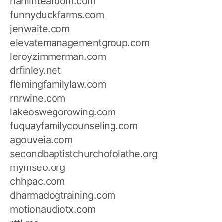
hanlintearoom.com
funnyduckfarms.com
jenwaite.com
elevatemanagementgroup.com
leroyzimmerman.com
drfinley.net
flemingfamilylaw.com
rnrwine.com
lakeoswegorowing.com
fuquayfamilycounseling.com
agouveia.com
secondbaptistchurchofolathe.org
mymseo.org
chhpac.com
dharmadogtraining.com
motionaudiotx.com