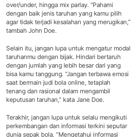
over/under, hingga mix parlay. “Pahami
dengan baik jenis taruhan yang kamu pilih
agar tidak terjadi kesalahan yang merugikan,”
tambah John Doe.
Selain itu, jangan lupa untuk mengatur modal
taruhanmu dengan bijak. Hindari bertaruh
dengan jumlah yang lebih besar dari yang
bisa kamu tanggung. “Jangan terbawa emosi
saat bermain judi bola online, tetaplah
tenang dan rasional dalam mengambil
keputusan taruhan,” kata Jane Doe.
Terakhir, jangan lupa untuk selalu mengikuti
perkembangan dan informasi terkini seputar
dunia sepak bola. “Mengetahui informasi