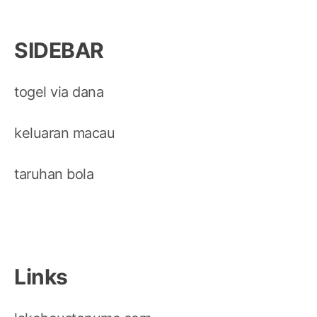
SIDEBAR
togel via dana
keluaran macau
taruhan bola
Links