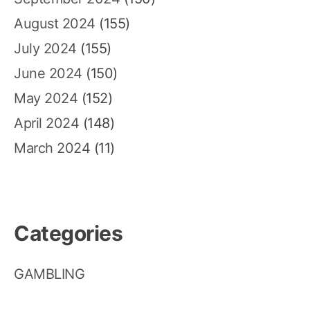
August 2024
(155)
July 2024
(155)
June 2024
(150)
May 2024
(152)
April 2024
(148)
March 2024
(11)
Categories
GAMBLING