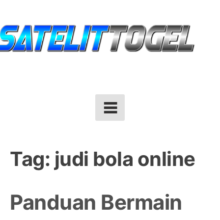
Skip
to
content
Tag:
judi bola online
Panduan Bermain