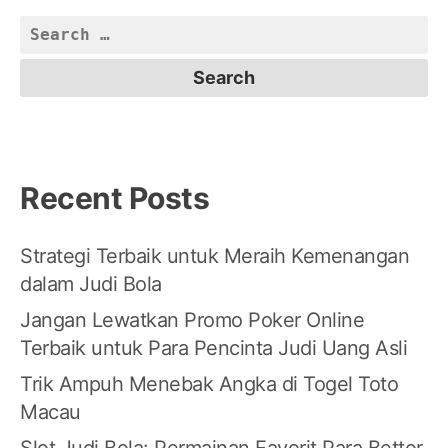
Search
for:
Recent Posts
Strategi Terbaik untuk Meraih Kemenangan
dalam Judi Bola
Jangan Lewatkan Promo Poker Online
Terbaik untuk Para Pencinta Judi Uang Asli
Trik Ampuh Menebak Angka di Togel Toto
Macau