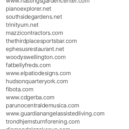
www.hastingsgardencenter.com
pianoexplorer.net
southsidegardens.net
trinityum.net
mazzicontractors.com
thethirdplacesportsbar.com
ephesusrestaurant.net
woodyswellington.com
fatbellyfreds.com
www.elpatiodesigns.com
hudsonquarteryork.com
fibota.com
www.cdgerba.com
parunocentraldemusica.com
www.guardianangelassistedliving.com
trondhjemsturnforening.com