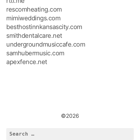
rttl.me
rescomheating.com
mimiweddings.com
besthostinnkansascity.com
smithdentalcare.net
undergroundmusiccafe.com
samhubermusic.com
apexfence.net
©2026
Search