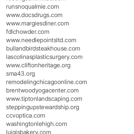
runsnoqualmie.com
www.docsdrugs.com
www.margiesdiner.com
fdlchowder.com
www.needlepointsltd.com
bullandbirdsteakhouse.com
lascolinasplasticsurgery.com
www.cliftonheritage.org
sma43.org
remodelingchicagoonline.com
brentwoodyogacenter.com
www.tiptonlandscaping.com
steppingupstewardship.org
ccvoptica.com
washingtonlehigh.com
luigisbakery.com