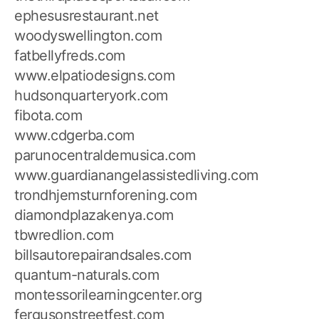
ephesusrestaurant.net
woodyswellington.com
fatbellyfreds.com
www.elpatiodesigns.com
hudsonquarteryork.com
fibota.com
www.cdgerba.com
parunocentraldemusica.com
www.guardianangelassistedliving.com
trondhjemsturnforening.com
diamondplazakenya.com
tbwredlion.com
billsautorepairandsales.com
quantum-naturals.com
montessorilearningcenter.org
fergusonstreetfest.com