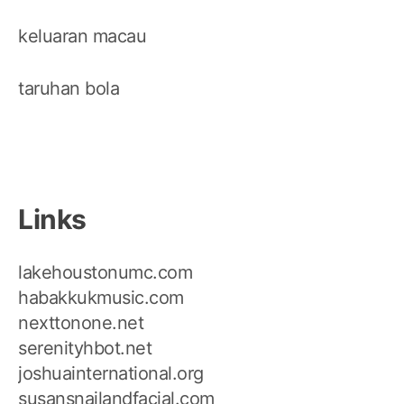
keluaran macau
taruhan bola
Links
lakehoustonumc.com
habakkukmusic.com
nexttonone.net
serenityhbot.net
joshuainternational.org
susansnailandfacial.com