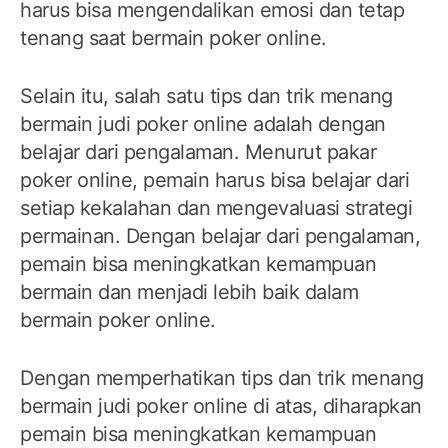
harus bisa mengendalikan emosi dan tetap
tenang saat bermain poker online.
Selain itu, salah satu tips dan trik menang
bermain judi poker online adalah dengan
belajar dari pengalaman. Menurut pakar
poker online, pemain harus bisa belajar dari
setiap kekalahan dan mengevaluasi strategi
permainan. Dengan belajar dari pengalaman,
pemain bisa meningkatkan kemampuan
bermain dan menjadi lebih baik dalam
bermain poker online.
Dengan memperhatikan tips dan trik menang
bermain judi poker online di atas, diharapkan
pemain bisa meningkatkan kemampuan