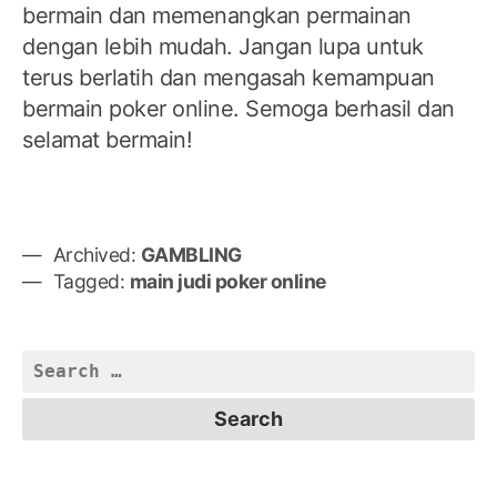
bermain dan memenangkan permainan
dengan lebih mudah. Jangan lupa untuk
terus berlatih dan mengasah kemampuan
bermain poker online. Semoga berhasil dan
selamat bermain!
Archived:
GAMBLING
Tagged:
main judi poker online
Search
for: