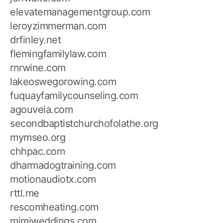
elevatemanagementgroup.com
leroyzimmerman.com
drfinley.net
flemingfamilylaw.com
rnrwine.com
lakeoswegorowing.com
fuquayfamilycounseling.com
agouveia.com
secondbaptistchurchofolathe.org
mymseo.org
chhpac.com
dharmadogtraining.com
motionaudiotx.com
rttl.me
rescomheating.com
mimiweddings.com