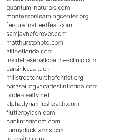
quantum-naturals.com
montessorilearningcenter.org
fergusonstreetfest.com
samjayneforever.com
matthurstphoto.com
alltheflorida.com
insidebaseballcoachesclinic.com
carsinkauai.com
millstreetchurchofchrist.org
parasailingvacadestinflorida.com
pride-realty.net
alphadynamicshealth.com
flutterbylash.com
hanlintearoom.com
funnyduckfarms.com
jenwaite.com