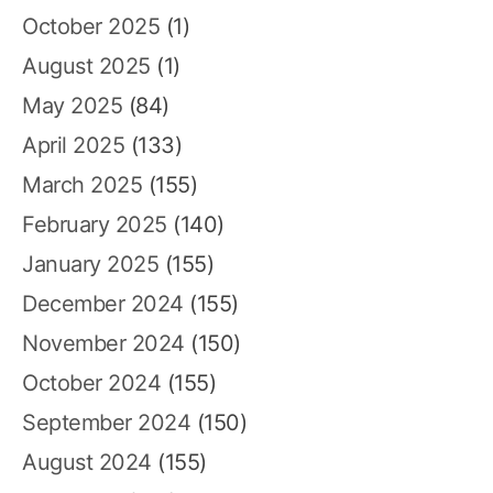
October 2025
(1)
August 2025
(1)
May 2025
(84)
April 2025
(133)
March 2025
(155)
February 2025
(140)
January 2025
(155)
December 2024
(155)
November 2024
(150)
October 2024
(155)
September 2024
(150)
August 2024
(155)