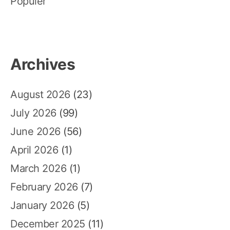
Populer
Archives
August 2026
(23)
July 2026
(99)
June 2026
(56)
April 2026
(1)
March 2026
(1)
February 2026
(7)
January 2026
(5)
December 2025
(11)