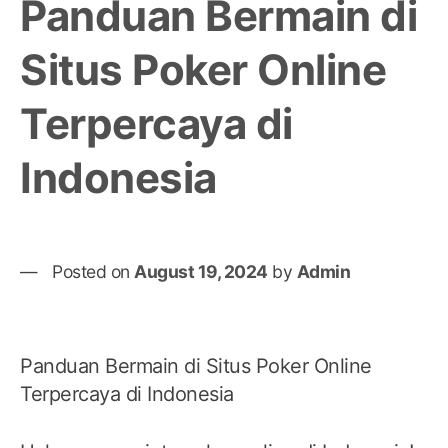
Panduan Bermain di
Situs Poker Online
Terpercaya di
Indonesia
Posted on
August 19, 2024
by
Admin
Panduan Bermain di Situs Poker Online
Terpercaya di Indonesia