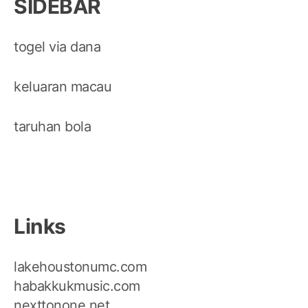
SIDEBAR
togel via dana
keluaran macau
taruhan bola
Links
lakehoustonumc.com
habakkukmusic.com
nexttonone.net