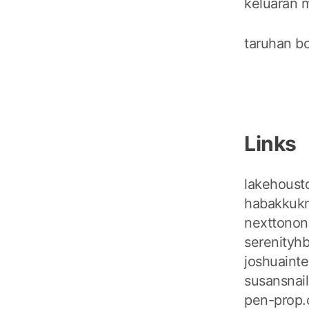
keluaran 
taruhan bo
Links
lakehous
habakkuk
nexttonon
serenityhb
joshuainte
susansnai
pen-prop