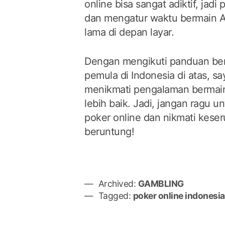
online bisa sangat adiktif, jadi 
dan mengatur waktu bermain An
lama di depan layar.
Dengan mengikuti panduan ber
pemula di Indonesia di atas, s
menikmati pengalaman bermain
lebih baik. Jadi, jangan ragu 
poker online dan nikmati kes
beruntung!
Archived:
GAMBLING
Tagged:
poker online indonesia