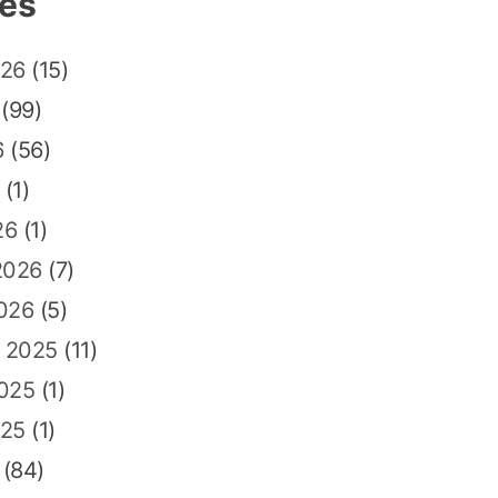
ves
026
(15)
(99)
6
(56)
(1)
26
(1)
2026
(7)
026
(5)
 2025
(11)
2025
(1)
025
(1)
(84)