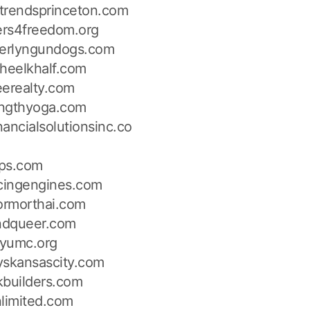
trendsprinceton.com
rs4freedom.org
erlyngundogs.com
theelkhalf.com
eerealty.com
engthyoga.com
ancialsolutionsinc.co
aps.com
cingengines.com
rmorthai.com
ndqueer.com
yumc.org
yskansascity.com
kbuilders.com
nlimited.com