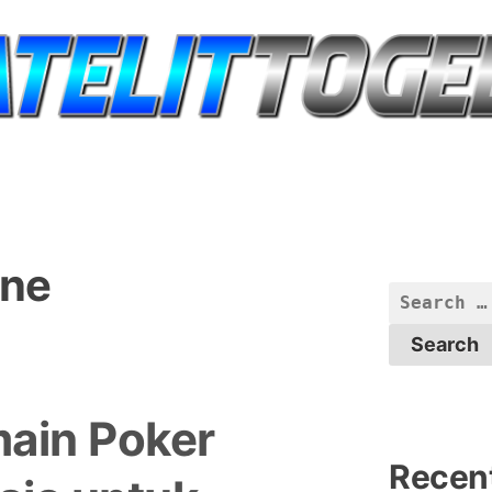
ine
Search
for:
ain Poker
Recen