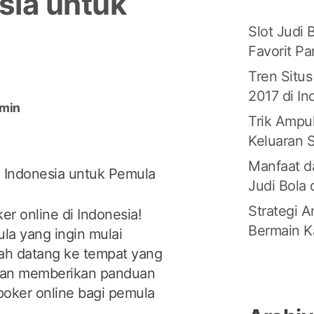
sia untuk
Slot Judi 
Favorit Pa
Tren Situs
2017 di In
min
Trik Ampu
Keluaran 
Manfaat d
 Indonesia untuk Pemula
Judi Bola 
Strategi
r online di Indonesia!
Bermain K
la yang ingin mulai
lah datang ke tempat yang
 akan memberikan panduan
poker online bagi pemula