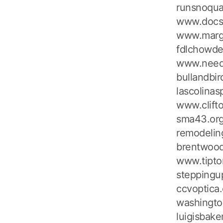
runsnoqua
www.docs
www.marg
fdlchowde
www.needl
bullandbi
lascolinas
www.clift
sma43.or
remodelin
brentwoo
www.tipto
steppingu
ccvoptica
washingto
luigisbak