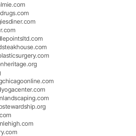
lmie.com
drugs.com
iesdiner.com
r.com
epointsltd.com
rdsteakhouse.com
plasticsurgery.com
onheritage.org
g
gchicagoonline.com
dyogacenter.com
nlandscaping.com
pstewardship.org
.com
nlehigh.com
ery.com