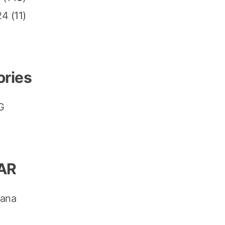
24
(11)
ories
G
AR
dana