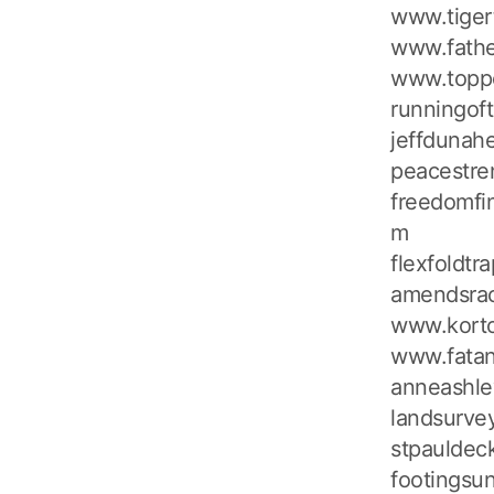
www.tiger
www.fathe
www.topp
runningof
jeffdunah
peacestr
freedomfin
m
flexfoldtr
amendsra
www.korto
www.fata
anneashle
landsurve
stpauldec
footingsu