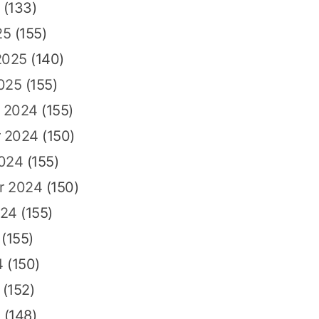
(133)
25
(155)
2025
(140)
025
(155)
 2024
(155)
 2024
(150)
2024
(155)
r 2024
(150)
024
(155)
(155)
4
(150)
(152)
4
(148)