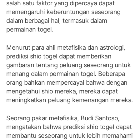
salah satu faktor yang dipercaya dapat
memengaruhi keberuntungan seseorang
dalam berbagai hal, termasuk dalam
permainan togel.
Menurut para ahli metafisika dan astrologi,
prediksi shio togel dapat memberikan
gambaran tentang peluang seseorang untuk
menang dalam permainan togel. Beberapa
orang bahkan mempercayai bahwa dengan
mengetahui shio mereka, mereka dapat
meningkatkan peluang kemenangan mereka.
Seorang pakar metafisika, Budi Santoso,
mengatakan bahwa prediksi shio togel dapat
membantu seseorang untuk lebih memahami