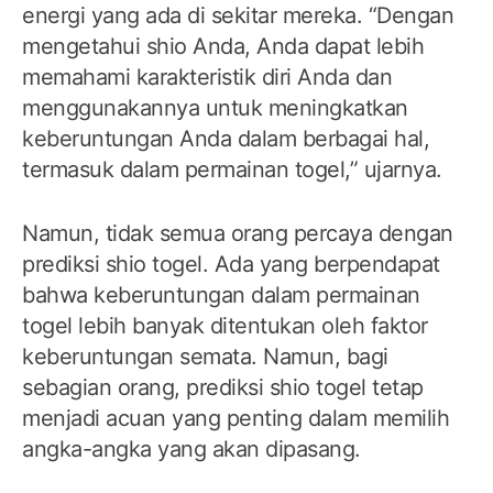
energi yang ada di sekitar mereka. “Dengan
mengetahui shio Anda, Anda dapat lebih
memahami karakteristik diri Anda dan
menggunakannya untuk meningkatkan
keberuntungan Anda dalam berbagai hal,
termasuk dalam permainan togel,” ujarnya.
Namun, tidak semua orang percaya dengan
prediksi shio togel. Ada yang berpendapat
bahwa keberuntungan dalam permainan
togel lebih banyak ditentukan oleh faktor
keberuntungan semata. Namun, bagi
sebagian orang, prediksi shio togel tetap
menjadi acuan yang penting dalam memilih
angka-angka yang akan dipasang.