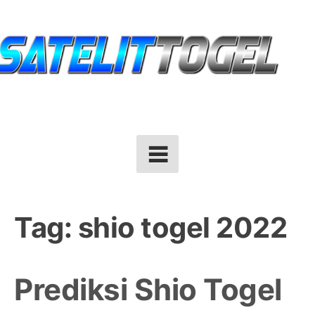
Skip
to
content
Tag:
shio togel 2022
Prediksi Shio Togel