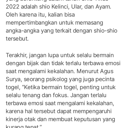
2022 adalah shio Kelinci, Ular, dan Ayam.
Oleh karena itu, kalian bisa
mempertimbangkan untuk memasang
angka-angka yang terkait dengan shio-shio
tersebut.
Terakhir, jangan lupa untuk selalu bermain
dengan bijak dan tidak terlalu terbawa emosi
saat mengalami kekalahan. Menurut Agus
Surya, seorang psikolog yang juga pecinta
togel, “Ketika bermain togel, penting untuk
selalu tenang dan fokus. Jangan terlalu
terbawa emosi saat mengalami kekalahan,
karena hal tersebut dapat mempengaruhi
kinerja otak dan membuat keputusan yang
kurang tepat.”