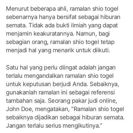
Menurut beberapa ahli, ramalan shio togel
sebenarnya hanya bersifat sebagai hiburan
semata. Tidak ada bukti ilmiah yang dapat
menjamin keakuratannya. Namun, bagi
sebagian orang, ramalan shio togel tetap
menjadi hal yang menarik untuk diikuti.
Satu hal yang perlu diingat adalah jangan
terlalu mengandalkan ramalan shio togel
untuk keputusan berjudi Anda. Sebaiknya,
gunakanlah ramalan ini sebagai referensi
tambahan saja. Seorang pakar judi online,
John Doe, mengatakan, “Ramalan shio togel
sebaiknya dijadikan sebagai hiburan semata.
Jangan terlalu serius mengikutinya.”