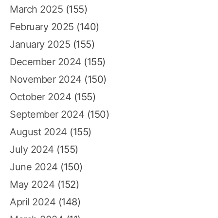
March 2025
(155)
February 2025
(140)
January 2025
(155)
December 2024
(155)
November 2024
(150)
October 2024
(155)
September 2024
(150)
August 2024
(155)
July 2024
(155)
June 2024
(150)
May 2024
(152)
April 2024
(148)