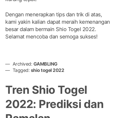
Dengan menerapkan tips dan trik di atas,
kami yakin kalian dapat meraih kemenangan
besar dalam bermain Shio Togel 2022.
Selamat mencoba dan semoga sukses!
Archived:
GAMBLING
Tagged:
shio togel 2022
Tren Shio Togel
2022: Prediksi dan