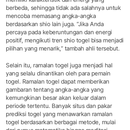
berbeda, sehingga tidak ada salahnya untuk
mencoba memasang angka-angka
berdasarkan shio lain juga. “Jika Anda
percaya pada keberuntungan dan energi
positif, mengikuti tren shio togel bisa menjadi
pilihan yang menarik,” tambah ahli tersebut.
Selain itu, ramalan togel juga menjadi hal
yang selalu dinantikan oleh para pemain
togel. Ramalan togel dapat memberikan
gambaran tentang angka-angka yang
kemungkinan besar akan keluar dalam
periode tertentu. Banyak situs dan pakar
prediksi togel yang menawarkan ramalan
togel berdasarkan berbagai metode, mulai