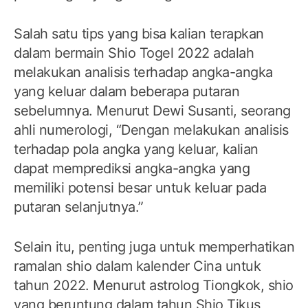
Salah satu tips yang bisa kalian terapkan
dalam bermain Shio Togel 2022 adalah
melakukan analisis terhadap angka-angka
yang keluar dalam beberapa putaran
sebelumnya. Menurut Dewi Susanti, seorang
ahli numerologi, “Dengan melakukan analisis
terhadap pola angka yang keluar, kalian
dapat memprediksi angka-angka yang
memiliki potensi besar untuk keluar pada
putaran selanjutnya.”
Selain itu, penting juga untuk memperhatikan
ramalan shio dalam kalender Cina untuk
tahun 2022. Menurut astrolog Tiongkok, shio
yang beruntung dalam tahun Shio Tikus