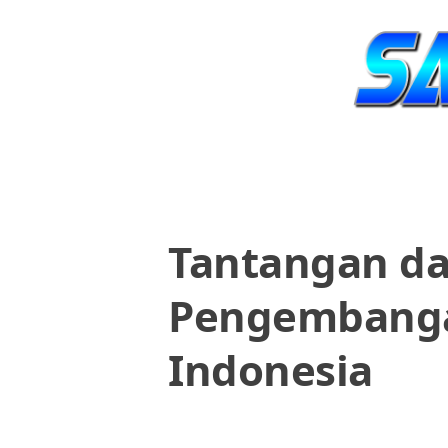
Skip
to
content
Tantangan da
Pengembanga
Indonesia