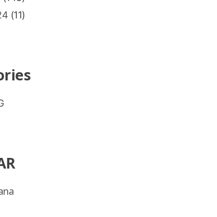
24
(11)
ories
G
AR
dana