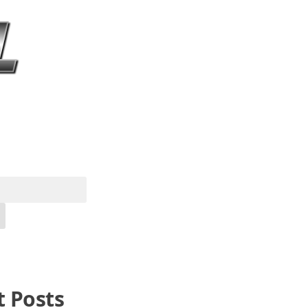
 Posts