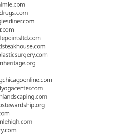
almie.com
drugs.com
iesdiner.com
r.com
epointsltd.com
rdsteakhouse.com
plasticsurgery.com
nheritage.org
g
gchicagoonline.com
yogacenter.com
nlandscaping.com
pstewardship.org
.com
nlehigh.com
ry.com