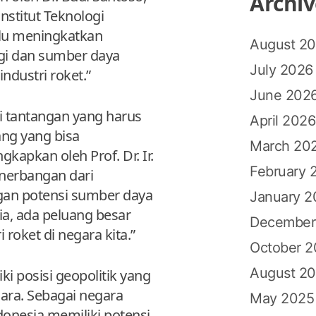
Archiv
nstitut Teknologi
rlu meningkatkan
August 2
gi dan sumber daya
July 2026
ndustri roket.”
June 202
 tantangan yang harus
April 2026
ang yang bisa
March 20
kapkan oleh Prof. Dr. Ir.
February 
enerbangan dari
gan potensi sumber daya
January 2
ia, ada peluang besar
December
oket di negara kita.”
October 
August 2
iki posisi geopolitik yang
gara. Sebagai negara
May 2025
donesia memiliki potensi