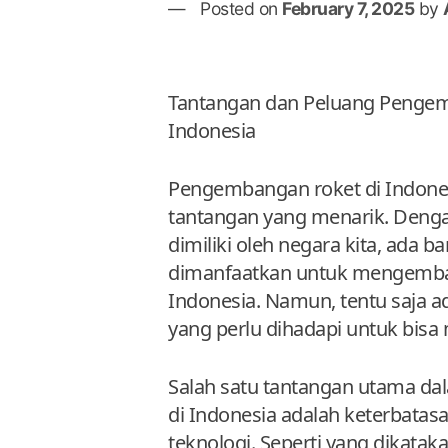
Posted on
February 7, 2025
by
Tantangan dan Peluang Pengem
Indonesia
Pengembangan roket di Indon
tantangan yang menarik. Denga
dimiliki oleh negara kita, ada 
dimanfaatkan untuk mengemban
Indonesia. Namun, tentu saja a
yang perlu dihadapi untuk bisa 
Salah satu tantangan utama d
di Indonesia adalah keterbata
teknologi. Seperti yang dikataka