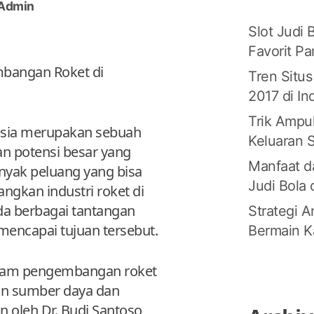
Admin
Slot Judi 
Favorit Pa
bangan Roket di
Tren Situs
2017 di In
Trik Ampu
esia merupakan sebuah
Keluaran 
n potensi besar yang
Manfaat d
banyak peluang yang bisa
Judi Bola 
gkan industri roket di
da berbagai tantangan
Strategi
mencapai tujuan tersebut.
Bermain K
alam pengembangan roket
san sumber daya dan
n oleh Dr. Budi Santoso,