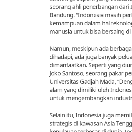
seorang ahli penerbangan dari I
Bandung, “Indonesia masih pe
kemampuan dalam hal teknolo
manusia untuk bisa bersaing di i
Namun, meskipun ada berbagai
dihadapi, ada juga banyak pelu
dimanfaatkan. Seperti yang diung
Joko Santoso, seorang pakar p
Universitas Gadjah Mada, “Den
alam yang dimiliki oleh Indones
untuk mengembangkan industri r
Selain itu, Indonesia juga memil
strategis di kawasan Asia Teng
kepulauan terbesar di dunia, In