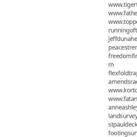
www.tiger
www.fathe
www.topp
runningof
jeffdunah
peacestre
freedomfin
m
flexfoldtr
amendsra
www.kort
www.fata
anneashle
landsurve
stpauldec
footingsu