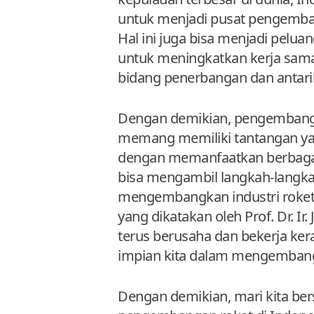
untuk menjadi pusat pengemban
Hal ini juga bisa menjadi peluan
untuk meningkatkan kerja sama
bidang penerbangan dan antari
Dengan demikian, pengembanga
memang memiliki tantangan y
dengan memanfaatkan berbagai 
bisa mengambil langkah-langka
mengembangkan industri roket d
yang dikatakan oleh Prof. Dr. Ir.
terus berusaha dan bekerja ker
impian kita dalam mengembangk
Dengan demikian, mari kita b