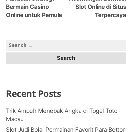
navigation
Bermain Casino
Slot Online di Situs
Online untuk Pemula
Terpercaya
Search
for:
Recent Posts
Trik Ampuh Menebak Angka di Togel Toto
Macau
Slot Judi Bola: Permainan Favorit Para Bettor