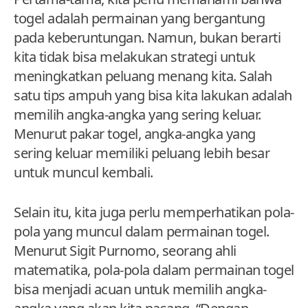
togel adalah permainan yang bergantung
pada keberuntungan. Namun, bukan berarti
kita tidak bisa melakukan strategi untuk
meningkatkan peluang menang kita. Salah
satu tips ampuh yang bisa kita lakukan adalah
memilih angka-angka yang sering keluar.
Menurut pakar togel, angka-angka yang
sering keluar memiliki peluang lebih besar
untuk muncul kembali.
Selain itu, kita juga perlu memperhatikan pola-
pola yang muncul dalam permainan togel.
Menurut Sigit Purnomo, seorang ahli
matematika, pola-pola dalam permainan togel
bisa menjadi acuan untuk memilih angka-