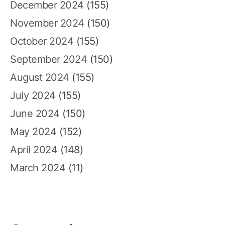
December 2024
(155)
November 2024
(150)
October 2024
(155)
September 2024
(150)
August 2024
(155)
July 2024
(155)
June 2024
(150)
May 2024
(152)
April 2024
(148)
March 2024
(11)