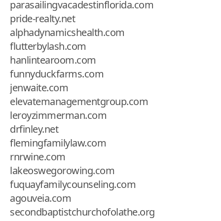
parasailingvacadestinflorida.com
pride-realty.net
alphadynamicshealth.com
flutterbylash.com
hanlintearoom.com
funnyduckfarms.com
jenwaite.com
elevatemanagementgroup.com
leroyzimmerman.com
drfinley.net
flemingfamilylaw.com
rnrwine.com
lakeoswegorowing.com
fuquayfamilycounseling.com
agouveia.com
secondbaptistchurchofolathe.org