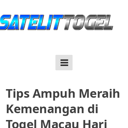
Skip
to
content
Tips Ampuh Meraih
Kemenangan di
Togel Macau Hari