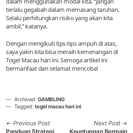
dalam menggunakan modal kita. “Jangan
terlalu gegabah dalam memasang taruhan.
Selalu perhitungkan risiko yang akan kita
ambil,” katanya.
Dengan mengikuti tips-tips ampuh di atas,
saya yakin kita bisa meraih kemenangan di
Togel Macau hari ini. Semoga artikel ini
bermanfaat dan selamat mencoba!
Archived:
GAMBLING
Tagged:
togel macau hari ini
Post
Previous
N
Previous Post
Next Post
post:
po
Panduan Strategi
Keuntungan Bermain