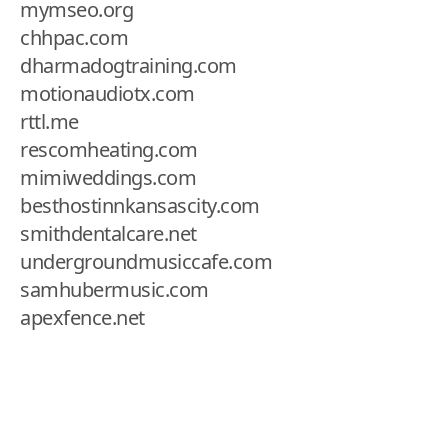
mymseo.org
chhpac.com
dharmadogtraining.com
motionaudiotx.com
rttl.me
rescomheating.com
mimiweddings.com
besthostinnkansascity.com
smithdentalcare.net
undergroundmusiccafe.com
samhubermusic.com
apexfence.net