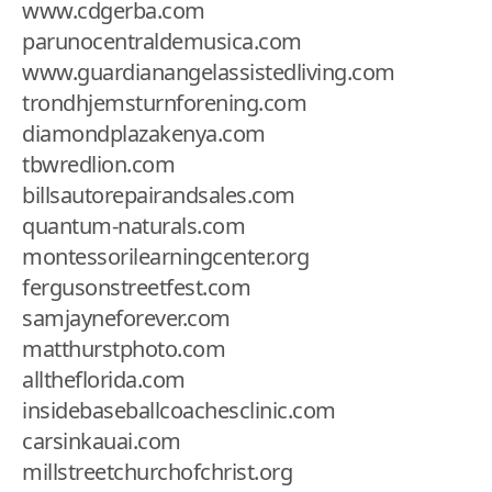
www.cdgerba.com
parunocentraldemusica.com
www.guardianangelassistedliving.com
trondhjemsturnforening.com
diamondplazakenya.com
tbwredlion.com
billsautorepairandsales.com
quantum-naturals.com
montessorilearningcenter.org
fergusonstreetfest.com
samjayneforever.com
matthurstphoto.com
alltheflorida.com
insidebaseballcoachesclinic.com
carsinkauai.com
millstreetchurchofchrist.org