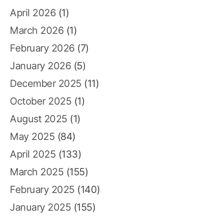
April 2026
(1)
March 2026
(1)
February 2026
(7)
January 2026
(5)
December 2025
(11)
October 2025
(1)
August 2025
(1)
May 2025
(84)
April 2025
(133)
March 2025
(155)
February 2025
(140)
January 2025
(155)