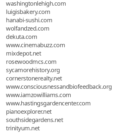
washingtonlehigh.com
luigisbakery.com
hanabi-sushi.com
wolfandzed.com
dekuta.com
www.cinemabuzz.com
mixdepot.net
rosewoodmcs.com
sycamorehistory.org
cornerstonerealty.net
www.consciousnessandbiofeedback.org
www.iamzowilliams.com
www.hastingsgardencenter.com
pianoexplorer.net
southsidegardens.net
trinityum.net