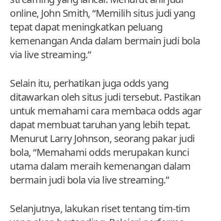
online, John Smith, “Memilih situs judi yang
tepat dapat meningkatkan peluang
kemenangan Anda dalam bermain judi bola
via live streaming.”
Selain itu, perhatikan juga odds yang
ditawarkan oleh situs judi tersebut. Pastikan
untuk memahami cara membaca odds agar
dapat membuat taruhan yang lebih tepat.
Menurut Larry Johnson, seorang pakar judi
bola, “Memahami odds merupakan kunci
utama dalam meraih kemenangan dalam
bermain judi bola via live streaming.”
Selanjutnya, lakukan riset tentang tim-tim