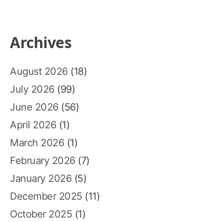
Archives
August 2026
(18)
July 2026
(99)
June 2026
(56)
April 2026
(1)
March 2026
(1)
February 2026
(7)
January 2026
(5)
December 2025
(11)
October 2025
(1)