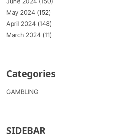
June 2024
(150)
May 2024
(152)
April 2024
(148)
March 2024
(11)
Categories
GAMBLING
SIDEBAR