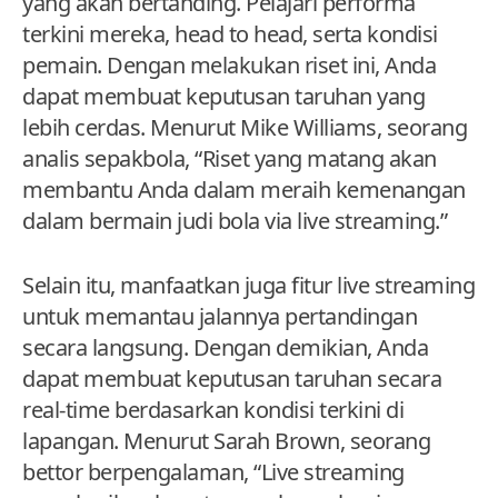
yang akan bertanding. Pelajari performa
terkini mereka, head to head, serta kondisi
pemain. Dengan melakukan riset ini, Anda
dapat membuat keputusan taruhan yang
lebih cerdas. Menurut Mike Williams, seorang
analis sepakbola, “Riset yang matang akan
membantu Anda dalam meraih kemenangan
dalam bermain judi bola via live streaming.”
Selain itu, manfaatkan juga fitur live streaming
untuk memantau jalannya pertandingan
secara langsung. Dengan demikian, Anda
dapat membuat keputusan taruhan secara
real-time berdasarkan kondisi terkini di
lapangan. Menurut Sarah Brown, seorang
bettor berpengalaman, “Live streaming