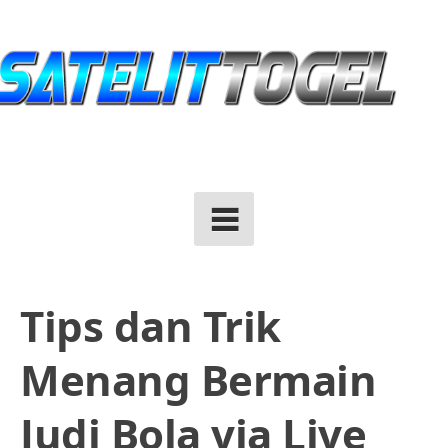
Skip
to
content
Tips dan Trik
Menang Bermain
Judi Bola via Live