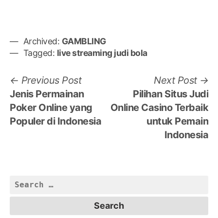
Archived:
GAMBLING
Tagged:
live streaming judi bola
Post
Previous
N
Previous Post
Next Post
post:
po
Jenis Permainan
Pilihan Situs Judi
navigation
Poker Online yang
Online Casino Terbaik
Populer di Indonesia
untuk Pemain
Indonesia
Search
for: