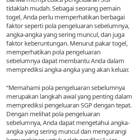
tidaklah mudah. Sebagai seorang pemain
togel, Anda perlu memperhatikan berbagai
faktor seperti pola pengeluaran sebelumnya,
angka-angka yang sering muncul, dan juga
faktor keberuntungan. Menurut pakar togel,
memperhatikan pola pengeluaran
sebelumnya dapat membantu Anda dalam
memprediksi angka-angka yang akan keluar.
“Memahami pola pengeluaran sebelumnya
merupakan langkah awal yang penting dalam
memprediksi pengeluaran SGP dengan tepat.
Dengan melihat pola pengeluaran
sebelumnya, Anda dapat mengetahui angka-
angka yang sering muncul dan mengurangi