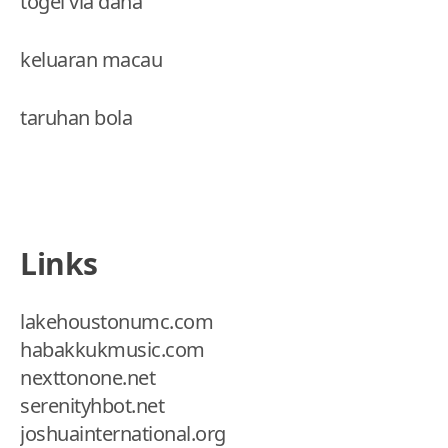
togel via dana
keluaran macau
taruhan bola
Links
lakehoustonumc.com
habakkukmusic.com
nexttonone.net
serenityhbot.net
joshuainternational.org