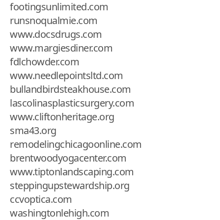
footingsunlimited.com
runsnoqualmie.com
www.docsdrugs.com
www.margiesdiner.com
fdlchowder.com
www.needlepointsltd.com
bullandbirdsteakhouse.com
lascolinasplasticsurgery.com
www.cliftonheritage.org
sma43.org
remodelingchicagoonline.com
brentwoodyogacenter.com
www.tiptonlandscaping.com
steppingupstewardship.org
ccvoptica.com
washingtonlehigh.com