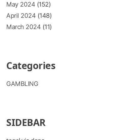
May 2024
(152)
April 2024
(148)
March 2024
(11)
Categories
GAMBLING
SIDEBAR