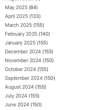
May 2025
(84)
April 2025
(133)
March 2025
(155)
February 2025
(140)
January 2025
(155)
December 2024
(155)
November 2024
(150)
October 2024
(155)
September 2024
(150)
August 2024
(155)
July 2024
(155)
June 2024
(150)