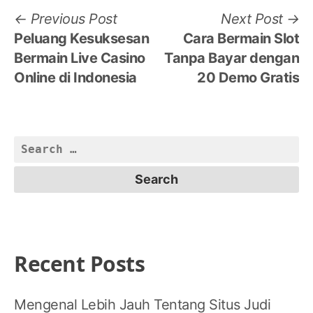
Post
Previous
N
Previous Post
Next Post
post:
po
Peluang Kesuksesan
Cara Bermain Slot
navigation
Bermain Live Casino
Tanpa Bayar dengan
Online di Indonesia
20 Demo Gratis
Search
for:
Recent Posts
Mengenal Lebih Jauh Tentang Situs Judi