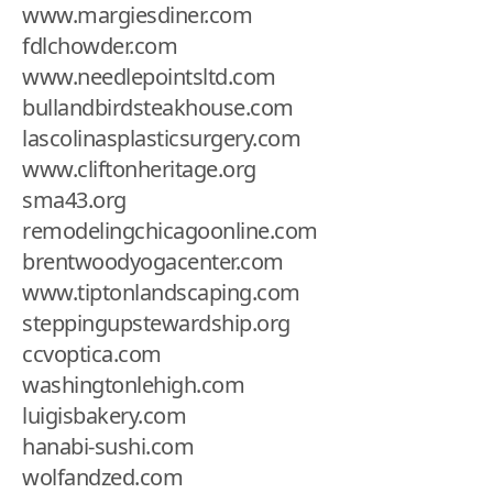
www.margiesdiner.com
fdlchowder.com
www.needlepointsltd.com
bullandbirdsteakhouse.com
lascolinasplasticsurgery.com
www.cliftonheritage.org
sma43.org
remodelingchicagoonline.com
brentwoodyogacenter.com
www.tiptonlandscaping.com
steppingupstewardship.org
ccvoptica.com
washingtonlehigh.com
luigisbakery.com
hanabi-sushi.com
wolfandzed.com