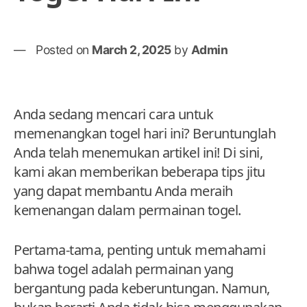
Posted on
March 2, 2025
by
Admin
Anda sedang mencari cara untuk
memenangkan togel hari ini? Beruntunglah
Anda telah menemukan artikel ini! Di sini,
kami akan memberikan beberapa tips jitu
yang dapat membantu Anda meraih
kemenangan dalam permainan togel.
Pertama-tama, penting untuk memahami
bahwa togel adalah permainan yang
bergantung pada keberuntungan. Namun,