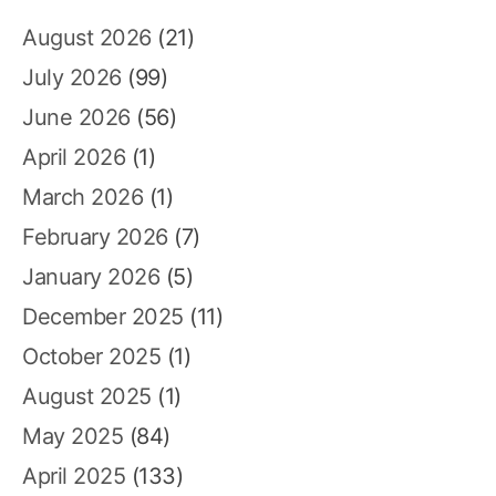
August 2026
(21)
July 2026
(99)
June 2026
(56)
April 2026
(1)
March 2026
(1)
February 2026
(7)
January 2026
(5)
December 2025
(11)
October 2025
(1)
August 2025
(1)
May 2025
(84)
April 2025
(133)