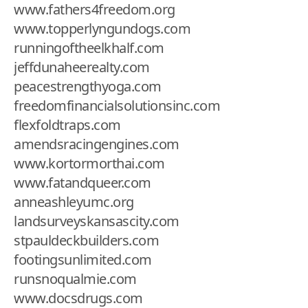
www.fathers4freedom.org
www.topperlyngundogs.com
runningoftheelkhalf.com
jeffdunaheerealty.com
peacestrengthyoga.com
freedomfinancialsolutionsinc.com
flexfoldtraps.com
amendsracingengines.com
www.kortormorthai.com
www.fatandqueer.com
anneashleyumc.org
landsurveyskansascity.com
stpauldeckbuilders.com
footingsunlimited.com
runsnoqualmie.com
www.docsdrugs.com