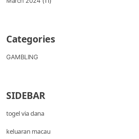
March 2024
(11)
Categories
GAMBLING
SIDEBAR
togel via dana
keluaran macau