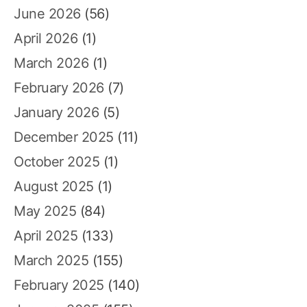
June 2026
(56)
April 2026
(1)
March 2026
(1)
February 2026
(7)
January 2026
(5)
December 2025
(11)
October 2025
(1)
August 2025
(1)
May 2025
(84)
April 2025
(133)
March 2025
(155)
February 2025
(140)