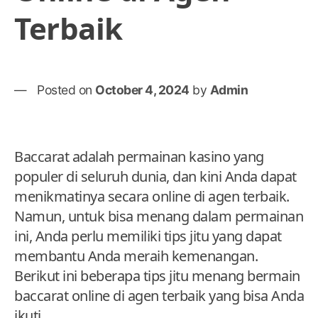
Terbaik
Posted on
October 4, 2024
by
Admin
Baccarat adalah permainan kasino yang
populer di seluruh dunia, dan kini Anda dapat
menikmatinya secara online di agen terbaik.
Namun, untuk bisa menang dalam permainan
ini, Anda perlu memiliki tips jitu yang dapat
membantu Anda meraih kemenangan.
Berikut ini beberapa tips jitu menang bermain
baccarat online di agen terbaik yang bisa Anda
ikuti.