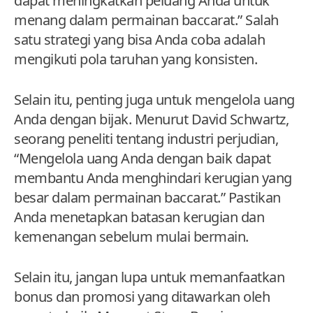
dapat meningkatkan peluang Anda untuk
menang dalam permainan baccarat.” Salah
satu strategi yang bisa Anda coba adalah
mengikuti pola taruhan yang konsisten.
Selain itu, penting juga untuk mengelola uang
Anda dengan bijak. Menurut David Schwartz,
seorang peneliti tentang industri perjudian,
“Mengelola uang Anda dengan baik dapat
membantu Anda menghindari kerugian yang
besar dalam permainan baccarat.” Pastikan
Anda menetapkan batasan kerugian dan
kemenangan sebelum mulai bermain.
Selain itu, jangan lupa untuk memanfaatkan
bonus dan promosi yang ditawarkan oleh