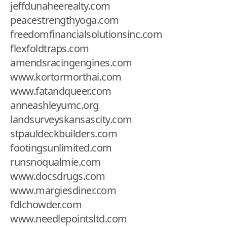
jeffdunaheerealty.com
peacestrengthyoga.com
freedomfinancialsolutionsinc.com
flexfoldtraps.com
amendsracingengines.com
www.kortormorthai.com
www.fatandqueer.com
anneashleyumc.org
landsurveyskansascity.com
stpauldeckbuilders.com
footingsunlimited.com
runsnoqualmie.com
www.docsdrugs.com
www.margiesdiner.com
fdlchowder.com
www.needlepointsltd.com