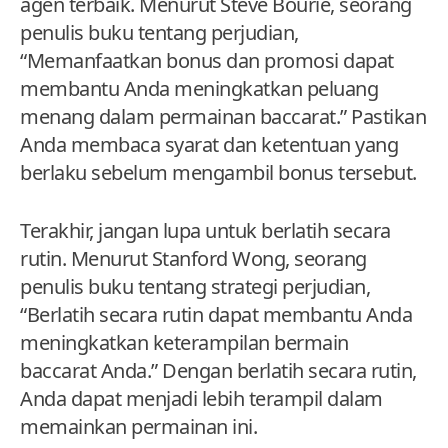
agen terbaik. Menurut Steve Bourie, seorang
penulis buku tentang perjudian,
“Memanfaatkan bonus dan promosi dapat
membantu Anda meningkatkan peluang
menang dalam permainan baccarat.” Pastikan
Anda membaca syarat dan ketentuan yang
berlaku sebelum mengambil bonus tersebut.
Terakhir, jangan lupa untuk berlatih secara
rutin. Menurut Stanford Wong, seorang
penulis buku tentang strategi perjudian,
“Berlatih secara rutin dapat membantu Anda
meningkatkan keterampilan bermain
baccarat Anda.” Dengan berlatih secara rutin,
Anda dapat menjadi lebih terampil dalam
memainkan permainan ini.