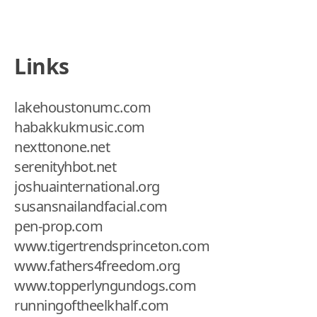
Links
lakehoustonumc.com
habakkukmusic.com
nexttonone.net
serenityhbot.net
joshuainternational.org
susansnailandfacial.com
pen-prop.com
www.tigertrendsprinceton.com
www.fathers4freedom.org
www.topperlyngundogs.com
runningoftheelkhalf.com