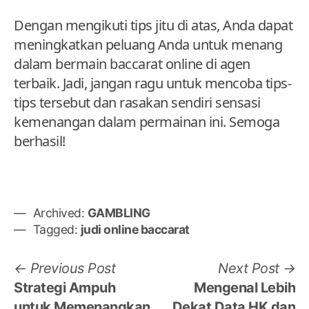
Dengan mengikuti tips jitu di atas, Anda dapat
meningkatkan peluang Anda untuk menang
dalam bermain baccarat online di agen
terbaik. Jadi, jangan ragu untuk mencoba tips-
tips tersebut dan rasakan sendiri sensasi
kemenangan dalam permainan ini. Semoga
berhasil!
Archived:
GAMBLING
Tagged:
judi online baccarat
Post
Previous
N
Previous Post
Next Post
post:
po
Strategi Ampuh
Mengenal Lebih
navigation
untuk Memenangkan
Dekat Data HK dan