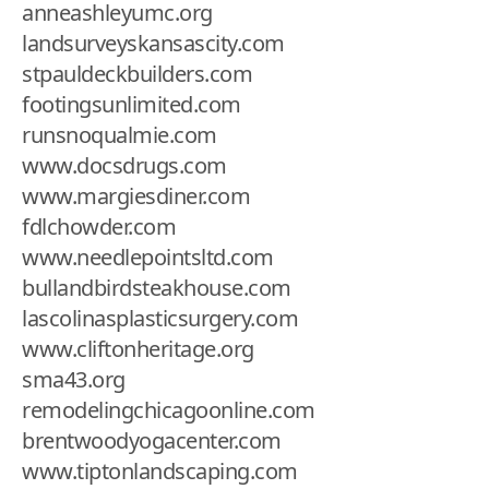
anneashleyumc.org
landsurveyskansascity.com
stpauldeckbuilders.com
footingsunlimited.com
runsnoqualmie.com
www.docsdrugs.com
www.margiesdiner.com
fdlchowder.com
www.needlepointsltd.com
bullandbirdsteakhouse.com
lascolinasplasticsurgery.com
www.cliftonheritage.org
sma43.org
remodelingchicagoonline.com
brentwoodyogacenter.com
www.tiptonlandscaping.com