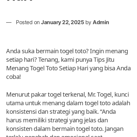
Posted on
January 22, 2025
by
Admin
Anda suka bermain togel toto? Ingin menang
setiap hari? Tenang, kami punya Tips Jitu
Menang Togel Toto Setiap Hari yang bisa Anda
coba!
Menurut pakar togel terkenal, Mr. Togel, kunci
utama untuk menang dalam togel toto adalah
konsistensi dan strategi yang baik. “Anda
harus memiliki strategi yang jelas dan
konsisten dalam bermain togel toto. Jangan