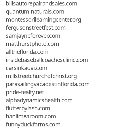
billsautorepairandsales.com
quantum-naturals.com
montessorilearningcenter.org
fergusonstreetfest.com
samjayneforever.com
matthurstphoto.com
alltheflorida.com
insidebaseballcoachesclinic.com
carsinkauai.com
millstreetchurchofchrist.org
parasailingvacadestinflorida.com
pride-realty.net
alphadynamicshealth.com
flutterbylash.com
hanlintearoom.com
funnyduckfarms.com