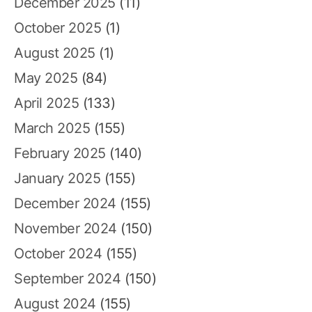
December 2025
(11)
October 2025
(1)
August 2025
(1)
May 2025
(84)
April 2025
(133)
March 2025
(155)
February 2025
(140)
January 2025
(155)
December 2024
(155)
November 2024
(150)
October 2024
(155)
September 2024
(150)
August 2024
(155)