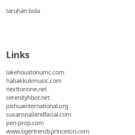
taruhan bola
Links
lakehoustonumc.com
habakkukmusic.com
nexttonone.net
serenityhbot.net
joshuainternational.org
susansnailandfacial.com
pen-prop.com
www.tigertrendsprinceton.com