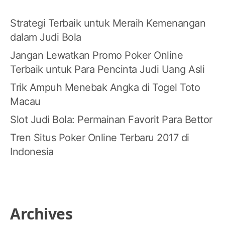
Strategi Terbaik untuk Meraih Kemenangan
dalam Judi Bola
Jangan Lewatkan Promo Poker Online
Terbaik untuk Para Pencinta Judi Uang Asli
Trik Ampuh Menebak Angka di Togel Toto
Macau
Slot Judi Bola: Permainan Favorit Para Bettor
Tren Situs Poker Online Terbaru 2017 di
Indonesia
Archives