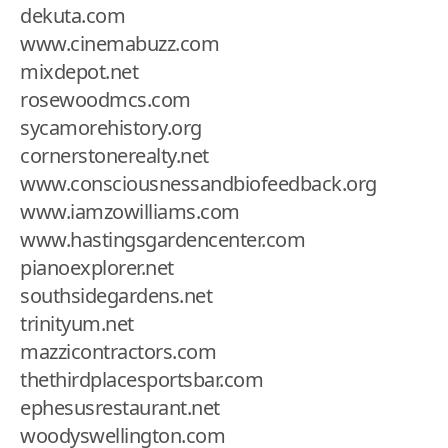
dekuta.com
www.cinemabuzz.com
mixdepot.net
rosewoodmcs.com
sycamorehistory.org
cornerstonerealty.net
www.consciousnessandbiofeedback.org
www.iamzowilliams.com
www.hastingsgardencenter.com
pianoexplorer.net
southsidegardens.net
trinityum.net
mazzicontractors.com
thethirdplacesportsbar.com
ephesusrestaurant.net
woodyswellington.com