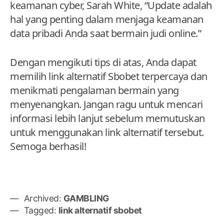
keamanan cyber, Sarah White, “Update adalah
hal yang penting dalam menjaga keamanan
data pribadi Anda saat bermain judi online.”
Dengan mengikuti tips di atas, Anda dapat
memilih link alternatif Sbobet terpercaya dan
menikmati pengalaman bermain yang
menyenangkan. Jangan ragu untuk mencari
informasi lebih lanjut sebelum memutuskan
untuk menggunakan link alternatif tersebut.
Semoga berhasil!
Archived:
GAMBLING
Tagged:
link alternatif sbobet