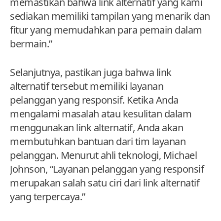
memastikan bahwa link alternatif yang kami
sediakan memiliki tampilan yang menarik dan
fitur yang memudahkan para pemain dalam
bermain.”
Selanjutnya, pastikan juga bahwa link
alternatif tersebut memiliki layanan
pelanggan yang responsif. Ketika Anda
mengalami masalah atau kesulitan dalam
menggunakan link alternatif, Anda akan
membutuhkan bantuan dari tim layanan
pelanggan. Menurut ahli teknologi, Michael
Johnson, “Layanan pelanggan yang responsif
merupakan salah satu ciri dari link alternatif
yang terpercaya.”