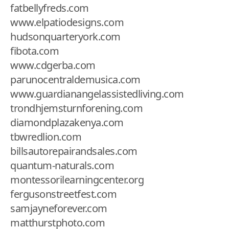
fatbellyfreds.com
www.elpatiodesigns.com
hudsonquarteryork.com
fibota.com
www.cdgerba.com
parunocentraldemusica.com
www.guardianangelassistedliving.com
trondhjemsturnforening.com
diamondplazakenya.com
tbwredlion.com
billsautorepairandsales.com
quantum-naturals.com
montessorilearningcenter.org
fergusonstreetfest.com
samjayneforever.com
matthurstphoto.com