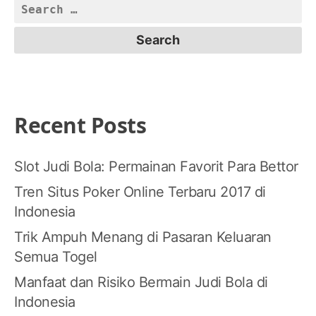
Search
for:
Recent Posts
Slot Judi Bola: Permainan Favorit Para Bettor
Tren Situs Poker Online Terbaru 2017 di
Indonesia
Trik Ampuh Menang di Pasaran Keluaran
Semua Togel
Manfaat dan Risiko Bermain Judi Bola di
Indonesia