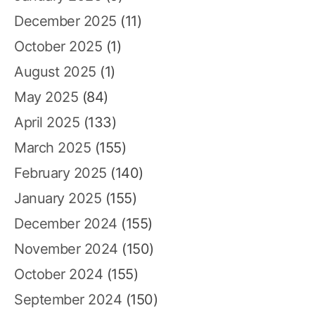
December 2025
(11)
October 2025
(1)
August 2025
(1)
May 2025
(84)
April 2025
(133)
March 2025
(155)
February 2025
(140)
January 2025
(155)
December 2024
(155)
November 2024
(150)
October 2024
(155)
September 2024
(150)