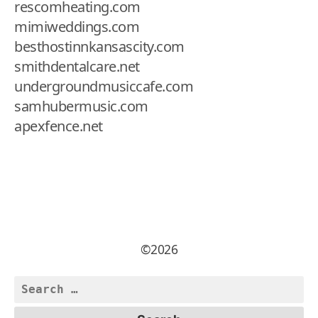
rescomheating.com
mimiweddings.com
besthostinnkansascity.com
smithdentalcare.net
undergroundmusiccafe.com
samhubermusic.com
apexfence.net
©2026
Search
for: