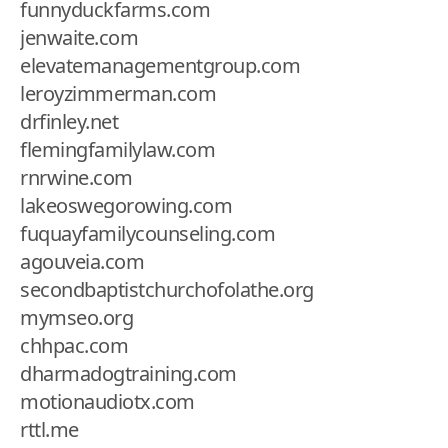
funnyduckfarms.com
jenwaite.com
elevatemanagementgroup.com
leroyzimmerman.com
drfinley.net
flemingfamilylaw.com
rnrwine.com
lakeoswegorowing.com
fuquayfamilycounseling.com
agouveia.com
secondbaptistchurchofolathe.org
mymseo.org
chhpac.com
dharmadogtraining.com
motionaudiotx.com
rttl.me