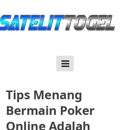
Skip
to
content
Tips Menang
Bermain Poker
Online Adalah