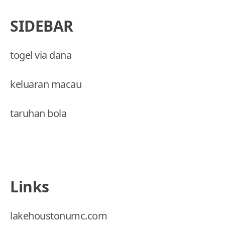
SIDEBAR
togel via dana
keluaran macau
taruhan bola
Links
lakehoustonumc.com