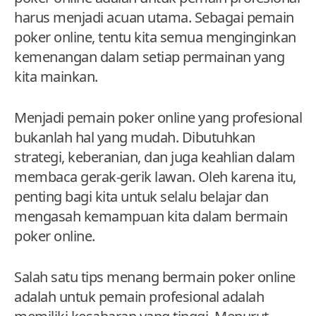
harus menjadi acuan utama. Sebagai pemain
poker online, tentu kita semua menginginkan
kemenangan dalam setiap permainan yang
kita mainkan.
Menjadi pemain poker online yang profesional
bukanlah hal yang mudah. Dibutuhkan
strategi, keberanian, dan juga keahlian dalam
membaca gerak-gerik lawan. Oleh karena itu,
penting bagi kita untuk selalu belajar dan
mengasah kemampuan kita dalam bermain
poker online.
Salah satu tips menang bermain poker online
adalah untuk pemain profesional adalah