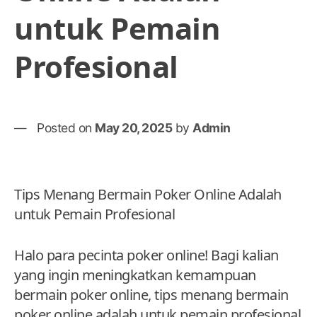
untuk Pemain
Profesional
Posted on
May 20, 2025
by
Admin
Tips Menang Bermain Poker Online Adalah
untuk Pemain Profesional
Halo para pecinta poker online! Bagi kalian
yang ingin meningkatkan kemampuan
bermain poker online, tips menang bermain
poker online adalah untuk pemain profesional