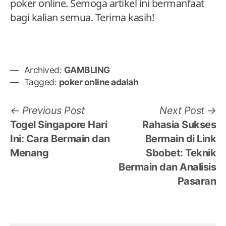
poker online. Semoga artikel ini bermanfaat
bagi kalian semua. Terima kasih!
Archived:
GAMBLING
Tagged:
poker online adalah
Post
Previous
N
Previous Post
Next Post
post:
po
Togel Singapore Hari
Rahasia Sukses
navigation
Ini: Cara Bermain dan
Bermain di Link
Menang
Sbobet: Teknik
Bermain dan Analisis
Pasaran