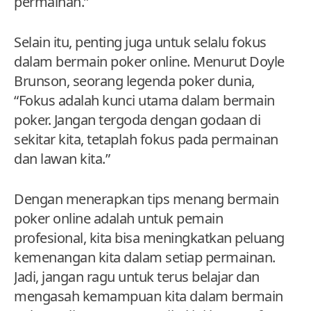
permainan.”
Selain itu, penting juga untuk selalu fokus
dalam bermain poker online. Menurut Doyle
Brunson, seorang legenda poker dunia,
“Fokus adalah kunci utama dalam bermain
poker. Jangan tergoda dengan godaan di
sekitar kita, tetaplah fokus pada permainan
dan lawan kita.”
Dengan menerapkan tips menang bermain
poker online adalah untuk pemain
profesional, kita bisa meningkatkan peluang
kemenangan kita dalam setiap permainan.
Jadi, jangan ragu untuk terus belajar dan
mengasah kemampuan kita dalam bermain