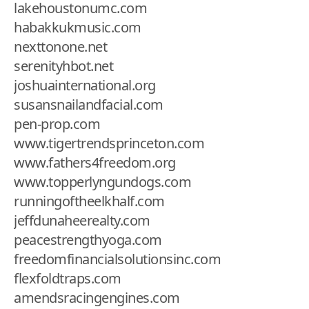
lakehoustonumc.com
habakkukmusic.com
nexttonone.net
serenityhbot.net
joshuainternational.org
susansnailandfacial.com
pen-prop.com
www.tigertrendsprinceton.com
www.fathers4freedom.org
www.topperlyngundogs.com
runningoftheelkhalf.com
jeffdunaheerealty.com
peacestrengthyoga.com
freedomfinancialsolutionsinc.com
flexfoldtraps.com
amendsracingengines.com