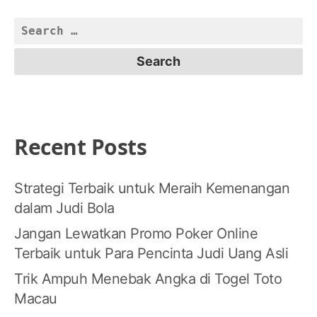
Search
for:
Recent Posts
Strategi Terbaik untuk Meraih Kemenangan
dalam Judi Bola
Jangan Lewatkan Promo Poker Online
Terbaik untuk Para Pencinta Judi Uang Asli
Trik Ampuh Menebak Angka di Togel Toto
Macau