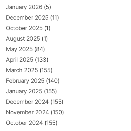
January 2026
(5)
December 2025
(11)
October 2025
(1)
August 2025
(1)
May 2025
(84)
April 2025
(133)
March 2025
(155)
February 2025
(140)
January 2025
(155)
December 2024
(155)
November 2024
(150)
October 2024
(155)