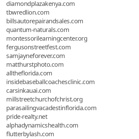
diamondplazakenya.com
tbwredlion.com
billsautorepairandsales.com
quantum-naturals.com
montessorilearningcenter.org
fergusonstreetfest.com
samjayneforever.com
matthurstphoto.com
alltheflorida.com
insidebaseballcoachesclinic.com
carsinkauai.com
millstreetchurchofchrist.org
parasailingvacadestinflorida.com
pride-realty.net
alphadynamicshealth.com
flutterbylash.com