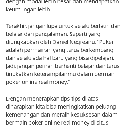
dengan modal lebih besar dan mendapatkan
keuntungan lebih.
Terakhir, jangan lupa untuk selalu berlatih dan
belajar dari pengalaman. Seperti yang
diungkapkan oleh Daniel Negreanu, “Poker
adalah permainan yang terus berkembang
dan selalu ada hal baru yang bisa dipelajari.
Jadi, jangan pernah berhenti belajar dan terus
tingkatkan keterampilanmu dalam bermain
poker online real money.”
Dengan menerapkan tips-tips di atas,
diharapkan kita bisa meningkatkan peluang
kemenangan dan meraih kesuksesan dalam
bermain poker online real money di situs