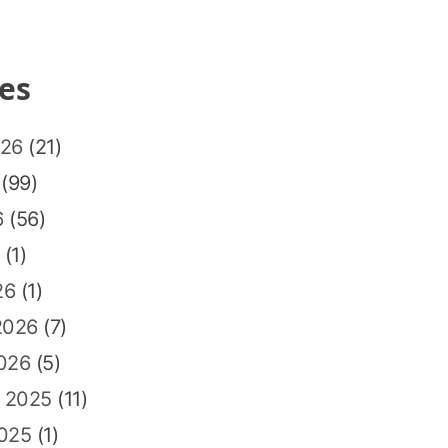
es
026
(21)
(99)
6
(56)
(1)
26
(1)
2026
(7)
026
(5)
 2025
(11)
2025
(1)