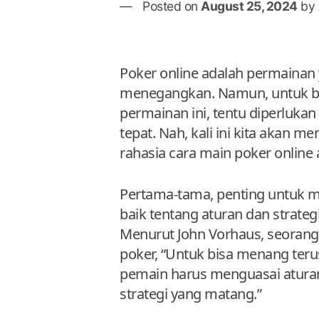
Posted on
August 25, 2024
by
Poker online adalah permainan
menegangkan. Namun, untuk b
permainan ini, tentu diperlukan 
tepat. Nah, kali ini kita akan 
rahasia cara main poker online
Pertama-tama, penting untuk 
baik tentang aturan dan strateg
Menurut John Vorhaus, seorang
poker, “Untuk bisa menang teru
pemain harus menguasai atura
strategi yang matang.”