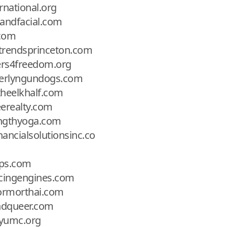
rnational.org
landfacial.com
.com
trendsprinceton.com
rs4freedom.org
erlyngundogs.com
theelkhalf.com
eerealty.com
ngthyoga.com
ancialsolutionsinc.co
aps.com
cingengines.com
ormorthai.com
ndqueer.com
yumc.org