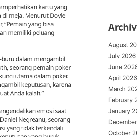
 memperhatikan kartu yang
ka di meja. Menurut Doyle
, “Pemain yang bisa
Archiv
an memiliki peluang
August 2
July 2026
uru-buru dalam mengambil
June 202
uth, seorang pemain poker
 kunci utama dalam poker.
April 2026
ngambil keputusan, karena
March 20
uat Anda kalah.”
February 
 mengendalikan emosi saat
January 2
 Daniel Negreanu, seorang
December
i yang tidak terkendali
October 
eputusan yang buruk.