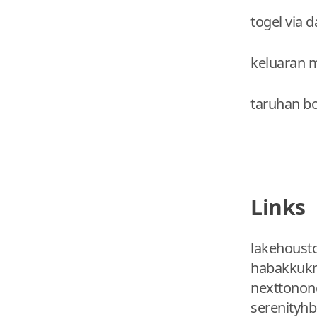
togel via 
keluaran 
taruhan bo
Links
lakehous
habakkuk
nexttonon
serenityhb