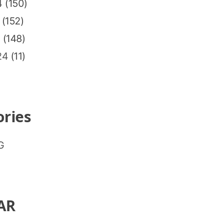
4
(150)
(152)
4
(148)
24
(11)
ories
G
AR