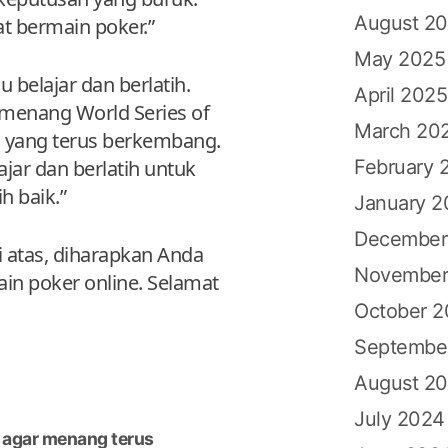
August 2
at bermain poker.”
May 2025
u belajar dan berlatih.
April 2025
menang World Series of
March 20
n yang terus berkembang.
February 
ajar dan berlatih untuk
h baik.”
January 2
December
 atas, diharapkan Anda
November
in poker online. Selamat
October 
Septembe
August 2
July 2024
e agar menang terus