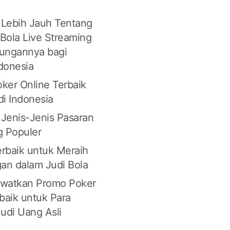
Lebih Jauh Tentang
 Bola Live Streaming
ungannya bagi
donesia
oker Online Terbaik
di Indonesia
Jenis-Jenis Pasaran
g Populer
erbaik untuk Meraih
n dalam Judi Bola
watkan Promo Poker
baik untuk Para
udi Uang Asli