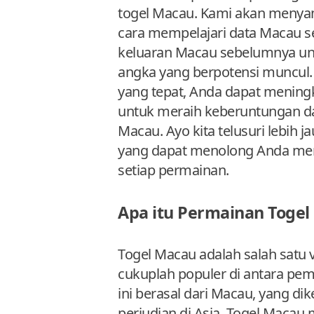
togel Macau. Kami akan meny
cara mempelajari data Macau s
keluaran Macau sebelumnya u
angka yang berpotensi muncul.
yang tepat, Anda dapat mening
untuk meraih keberuntungan d
Macau. Ayo kita telusuri lebih 
yang dapat menolong Anda me
setiap permainan.
Apa itu Permainan Togel
Togel Macau adalah salah satu 
cukuplah populer di antara pema
ini berasal dari Macau, yang di
perjudian di Asia. Togel Maca