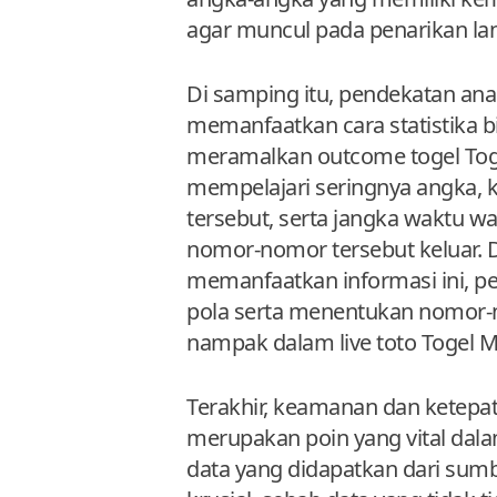
agar muncul pada penarikan la
Di samping itu, pendekatan ana
memanfaatkan cara statistika
meramalkan outcome togel Tog
mempelajari seringnya angka, 
tersebut, serta jangka waktu wa
nomor-nomor tersebut keluar
memanfaatkan informasi ini, p
pola serta menentukan nomor-
nampak dalam live toto Togel M
Terakhir, keamanan dan ketepat
merupakan poin yang vital dalam
data yang didapatkan dari sum