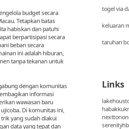
togel via 
mengelola budget secara
Macau. Tetapkan batas
keluaran 
ita habiskan dan patuhi
dapat berpartisipasi secara
taruhan bo
ani beban secara
inan ini adalah hiburan,
omen tanpa tekanan untuk
Links
ergabung dengan komunitas
membagikan informasi
lakehous
erikan wawasan baru
habakkuk
ujicoba. Di komunitas ini,
nexttonon
trik yang sudah diakui
serenityhb
ngan data yang tepat dan