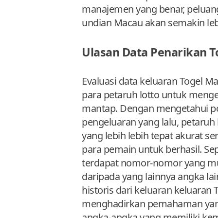
manajemen yang benar, peluan
undian Macau akan semakin leb
Ulasan Data Penarikan 
Evaluasi data keluaran Togel M
para petaruh lotto untuk meng
mantap. Dengan mengetahui pol
pengeluaran yang lalu, petaruh
yang lebih lebih tepat akurat 
para pemain untuk berhasil. Seper
terdapat nomor-nomor yang mun
daripada yang lainnya angka l
historis dari keluaran keluaran
menghadirkan pemahaman yan
angka-angka yang memiliki kem