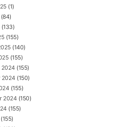
025
(1)
(84)
(133)
25
(155)
2025
(140)
025
(155)
 2024
(155)
 2024
(150)
2024
(155)
r 2024
(150)
024
(155)
(155)