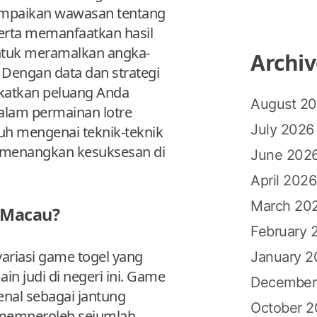
ampaikan wawasan tentang
erta memanfaatkan hasil
ntuk meramalkan angka-
Archiv
 Dengan data dan strategi
katkan peluang Anda
August 2
alam permainan lotre
July 2026
jauh mengenai teknik-teknik
menangkan kesuksesan di
June 202
April 2026
March 20
 Macau?
February 
variasi game togel yang
January 2
in judi di negeri ini. Game
December
kenal sebagai jantung
October 
u memperoleh sejumlah