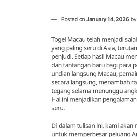
Posted on
January 14, 2026
b
Togel Macau telah menjadi sala
yang paling seru di Asia, terut
penjudi. Setiap hasil Macau 
dan tantangan baru bagi para 
undian langsung Macau, pemain
secara langsung, menambah ra
tegang selama menunggu angka
Hal ini menjadikan pengalaman
seru.
Di dalam tulisan ini, kami akan 
untuk memperbesar peluang A