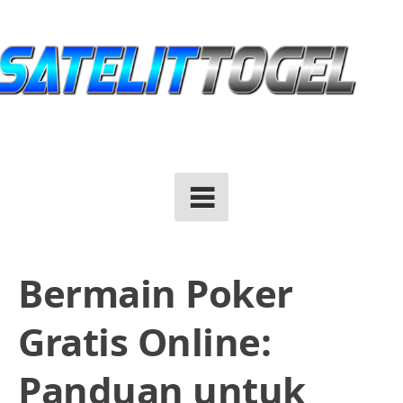
Skip
to
content
Bermain Poker
Gratis Online:
Panduan untuk