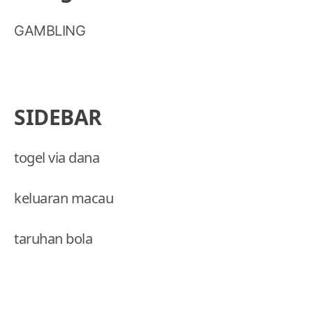
GAMBLING
SIDEBAR
togel via dana
keluaran macau
taruhan bola