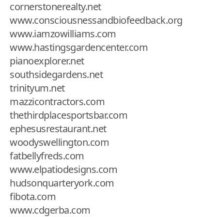
cornerstonerealty.net
www.consciousnessandbiofeedback.org
www.iamzowilliams.com
www.hastingsgardencenter.com
pianoexplorer.net
southsidegardens.net
trinityum.net
mazzicontractors.com
thethirdplacesportsbar.com
ephesusrestaurant.net
woodyswellington.com
fatbellyfreds.com
www.elpatiodesigns.com
hudsonquarteryork.com
fibota.com
www.cdgerba.com