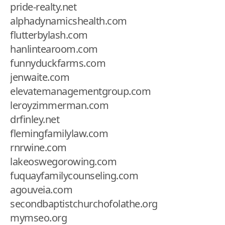
pride-realty.net
alphadynamicshealth.com
flutterbylash.com
hanlintearoom.com
funnyduckfarms.com
jenwaite.com
elevatemanagementgroup.com
leroyzimmerman.com
drfinley.net
flemingfamilylaw.com
rnrwine.com
lakeoswegorowing.com
fuquayfamilycounseling.com
agouveia.com
secondbaptistchurchofolathe.org
mymseo.org