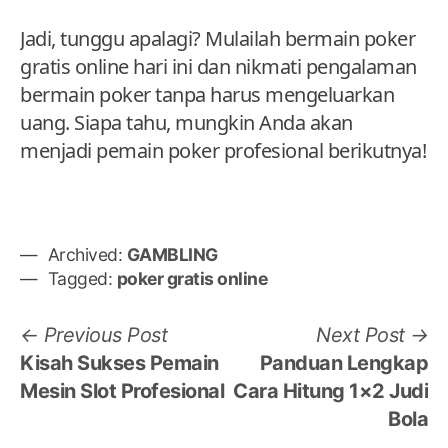
Jadi, tunggu apalagi? Mulailah bermain poker
gratis online hari ini dan nikmati pengalaman
bermain poker tanpa harus mengeluarkan
uang. Siapa tahu, mungkin Anda akan
menjadi pemain poker profesional berikutnya!
Archived:
GAMBLING
Tagged:
poker gratis online
Post
Previous
N
Previous Post
Next Post
post:
po
Kisah Sukses Pemain
Panduan Lengkap
navigation
Mesin Slot Profesional
Cara Hitung 1×2 Judi
Bola