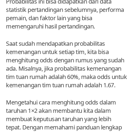
Probabilitas ini bisa didapatkan dari data
statistik pertandingan sebelumnya, performa
pemain, dan faktor lain yang bisa
memengaruhi hasil pertandingan.
Saat sudah mendapatkan probabilitas
kemenangan untuk setiap tim, kita bisa
menghitung odds dengan rumus yang sudah
ada. Misalnya, jika probabilitas kemenangan
tim tuan rumah adalah 60%, maka odds untuk
kemenangan tim tuan rumah adalah 1.67.
Mengetahui cara menghitung odds dalam
taruhan 1×2 akan membantu kita dalam
membuat keputusan taruhan yang lebih
tepat. Dengan memahami panduan lengkap