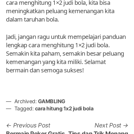
cara menghitung 1×2 judi bola, kita bisa
meningkatkan peluang kemenangan kita
dalam taruhan bola.
Jadi, jangan ragu untuk mempelajari panduan
lengkap cara menghitung 1×2 judi bola.
Semakin kita paham, semakin besar peluang
kemenangan yang kita miliki. Selamat
bermain dan semoga sukses!
Archived:
GAMBLING
Tagged:
cara hitung 1x2 judi bola
Post
Previous
N
Previous Post
Next Post
post:
po
Bermain Poker Gratis
Tips dan Trik Menang