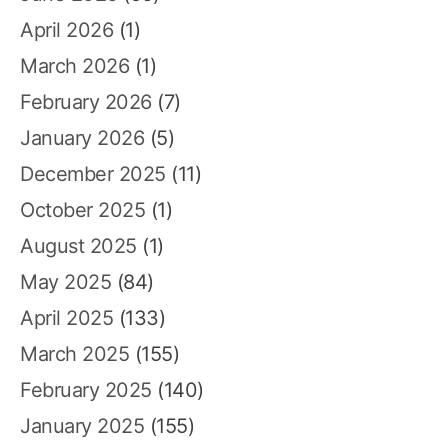
April 2026
(1)
March 2026
(1)
February 2026
(7)
January 2026
(5)
December 2025
(11)
October 2025
(1)
August 2025
(1)
May 2025
(84)
April 2025
(133)
March 2025
(155)
February 2025
(140)
January 2025
(155)