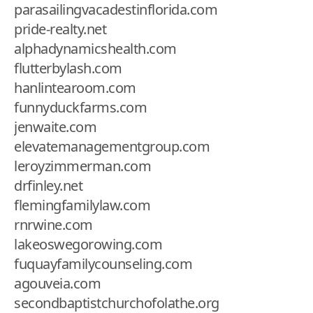
parasailingvacadestinflorida.com
pride-realty.net
alphadynamicshealth.com
flutterbylash.com
hanlintearoom.com
funnyduckfarms.com
jenwaite.com
elevatemanagementgroup.com
leroyzimmerman.com
drfinley.net
flemingfamilylaw.com
rnrwine.com
lakeoswegorowing.com
fuquayfamilycounseling.com
agouveia.com
secondbaptistchurchofolathe.org