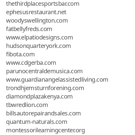
thethirdplacesportsbar.com
ephesusrestaurant.net
woodyswellington.com
fatbellyfreds.com
www.elpatiodesigns.com
hudsonquarteryork.com
fibota.com
www.cdgerba.com
parunocentraldemusica.com
www.guardianangelassistedliving.com
trondhjemsturnforening.com
diamondplazakenya.com
tbwredlion.com
billsautorepairandsales.com
quantum-naturals.com
montessorilearningcenter.org