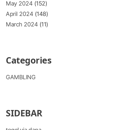
May 2024
(152)
April 2024
(148)
March 2024
(11)
Categories
GAMBLING
SIDEBAR
togel via dana