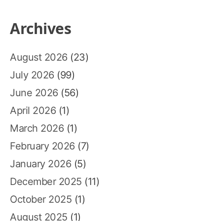
Archives
August 2026
(23)
July 2026
(99)
June 2026
(56)
April 2026
(1)
March 2026
(1)
February 2026
(7)
January 2026
(5)
December 2025
(11)
October 2025
(1)
August 2025
(1)