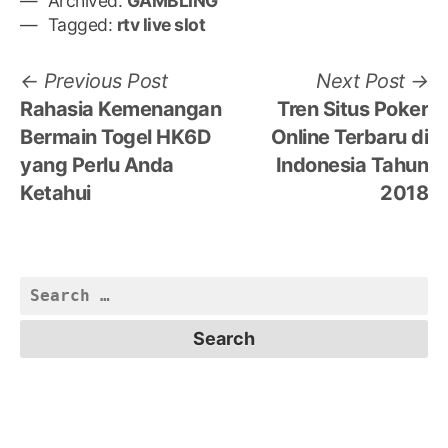
Archived:
GAMBLING
Tagged:
rtv live slot
Post
Previous
N
Previous Post
Next Post
post:
po
Rahasia Kemenangan
Tren Situs Poker
navigation
Bermain Togel HK6D
Online Terbaru di
yang Perlu Anda
Indonesia Tahun
Ketahui
2018
Search
for: