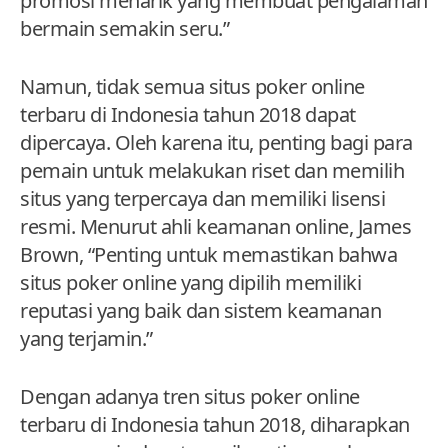
promosi menarik yang membuat pengalaman
bermain semakin seru.”
Namun, tidak semua situs poker online
terbaru di Indonesia tahun 2018 dapat
dipercaya. Oleh karena itu, penting bagi para
pemain untuk melakukan riset dan memilih
situs yang terpercaya dan memiliki lisensi
resmi. Menurut ahli keamanan online, James
Brown, “Penting untuk memastikan bahwa
situs poker online yang dipilih memiliki
reputasi yang baik dan sistem keamanan
yang terjamin.”
Dengan adanya tren situs poker online
terbaru di Indonesia tahun 2018, diharapkan