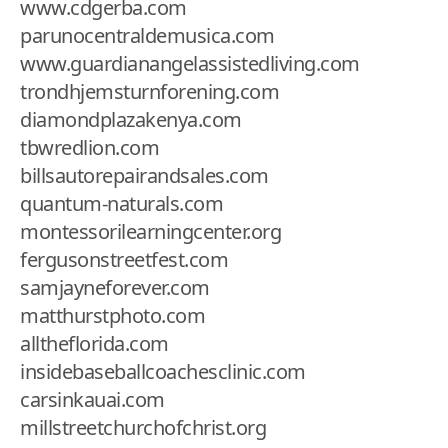
www.cdgerba.com
parunocentraldemusica.com
www.guardianangelassistedliving.com
trondhjemsturnforening.com
diamondplazakenya.com
tbwredlion.com
billsautorepairandsales.com
quantum-naturals.com
montessorilearningcenter.org
fergusonstreetfest.com
samjayneforever.com
matthurstphoto.com
alltheflorida.com
insidebaseballcoachesclinic.com
carsinkauai.com
millstreetchurchofchrist.org