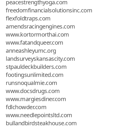
peacestrengthyoga.com
freedomfinancialsolutionsinc.com
flexfoldtraps.com
amendsracingengines.com
www.kortormorthai.com
www.fatandqueer.com
anneashleyumc.org
landsurveyskansascity.com
stpauldeckbuilders.com
footingsunlimited.com
runsnoqualmie.com
www.docsdrugs.com
www.margiesdiner.com
fdlchowder.com
www.needlepointsltd.com
bullandbirdsteakhouse.com