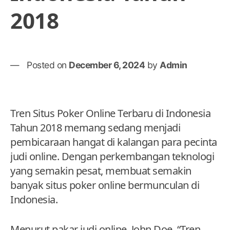
2018
Posted on
December 6, 2024
by
Admin
Tren Situs Poker Online Terbaru di Indonesia
Tahun 2018 memang sedang menjadi
pembicaraan hangat di kalangan para pecinta
judi online. Dengan perkembangan teknologi
yang semakin pesat, membuat semakin
banyak situs poker online bermunculan di
Indonesia.
Menurut pakar judi online, John Doe, “Tren