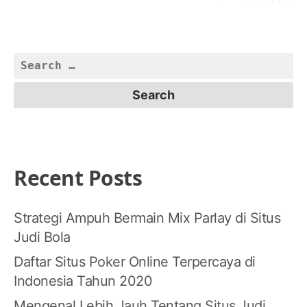
Search
for:
Recent Posts
Strategi Ampuh Bermain Mix Parlay di Situs
Judi Bola
Daftar Situs Poker Online Terpercaya di
Indonesia Tahun 2020
Mengenal Lebih Jauh Tentang Situs Judi