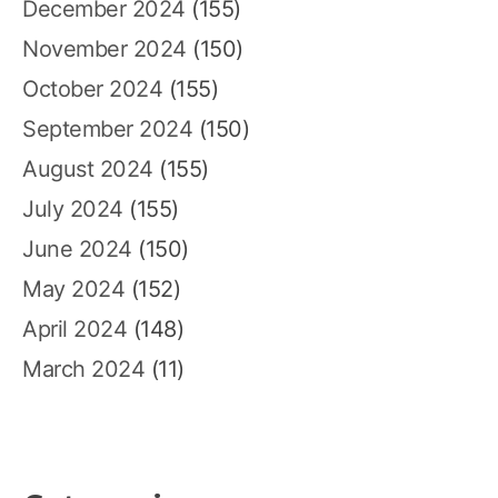
December 2024
(155)
November 2024
(150)
October 2024
(155)
September 2024
(150)
August 2024
(155)
July 2024
(155)
June 2024
(150)
May 2024
(152)
April 2024
(148)
March 2024
(11)