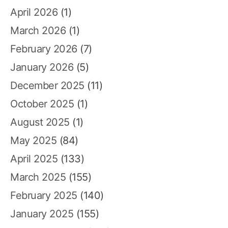
April 2026
(1)
March 2026
(1)
February 2026
(7)
January 2026
(5)
December 2025
(11)
October 2025
(1)
August 2025
(1)
May 2025
(84)
April 2025
(133)
March 2025
(155)
February 2025
(140)
January 2025
(155)