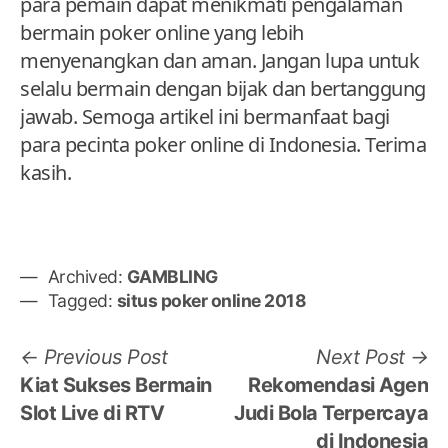
para pemain dapat menikmati pengalaman
bermain poker online yang lebih
menyenangkan dan aman. Jangan lupa untuk
selalu bermain dengan bijak dan bertanggung
jawab. Semoga artikel ini bermanfaat bagi
para pecinta poker online di Indonesia. Terima
kasih.
Archived:
GAMBLING
Tagged:
situs poker online 2018
Post
Previous
N
Previous Post
Next Post
post:
po
Kiat Sukses Bermain
Rekomendasi Agen
navigation
Slot Live di RTV
Judi Bola Terpercaya
di Indonesia