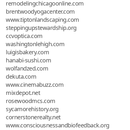
remodelingchicagoonline.com
brentwoodyogacenter.com
www.tiptonlandscaping.com
steppingupstewardship.org
ccvoptica.com
washingtonlehigh.com
luigisbakery.com
hanabi-sushi.com
wolfandzed.com
dekuta.com
www.cinemabuzz.com
mixdepot.net
rosewoodmcs.com
sycamorehistory.org
cornerstonerealty.net
www.consciousnessandbiofeedback.org