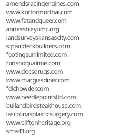
amendsracingengines.com
www.kortormorthai.com
www.fatandqueer.com
anneashleyumc.org
landsurveyskansascity.com
stpauldeckbuilders.com
footingsunlimited.com
runsnoqualmie.com
www.docsdrugs.com
www.margiesdiner.com
fdlchowder.com
www.needlepointsltd.com
bullandbirdsteakhouse.com
lascolinasplasticsurgery.com
www.cliftonheritage.org
sma43.org