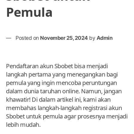
Pemula
Posted on
November 25, 2024
by
Admin
Pendaftaran akun Sbobet bisa menjadi
langkah pertama yang menegangkan bagi
pemula yang ingin mencoba peruntungan
dalam dunia taruhan online. Namun, jangan
khawatir! Di dalam artikel ini, kami akan
membahas langkah-langkah registrasi akun
Sbobet untuk pemula agar prosesnya menjadi
lebih mudah.