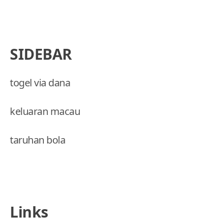
SIDEBAR
togel via dana
keluaran macau
taruhan bola
Links