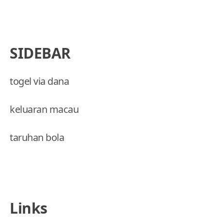
SIDEBAR
togel via dana
keluaran macau
taruhan bola
Links