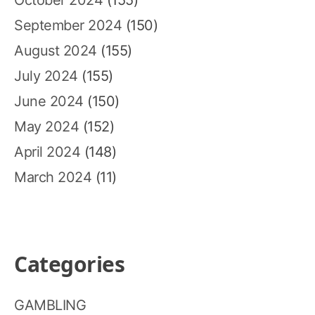
October 2024
(155)
September 2024
(150)
August 2024
(155)
July 2024
(155)
June 2024
(150)
May 2024
(152)
April 2024
(148)
March 2024
(11)
Categories
GAMBLING