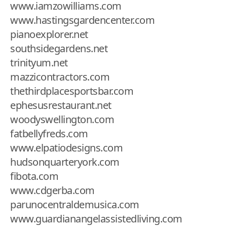
www.iamzowilliams.com
www.hastingsgardencenter.com
pianoexplorer.net
southsidegardens.net
trinityum.net
mazzicontractors.com
thethirdplacesportsbar.com
ephesusrestaurant.net
woodyswellington.com
fatbellyfreds.com
www.elpatiodesigns.com
hudsonquarteryork.com
fibota.com
www.cdgerba.com
parunocentraldemusica.com
www.guardianangelassistedliving.com