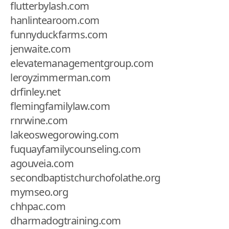
flutterbylash.com
hanlintearoom.com
funnyduckfarms.com
jenwaite.com
elevatemanagementgroup.com
leroyzimmerman.com
drfinley.net
flemingfamilylaw.com
rnrwine.com
lakeoswegorowing.com
fuquayfamilycounseling.com
agouveia.com
secondbaptistchurchofolathe.org
mymseo.org
chhpac.com
dharmadogtraining.com