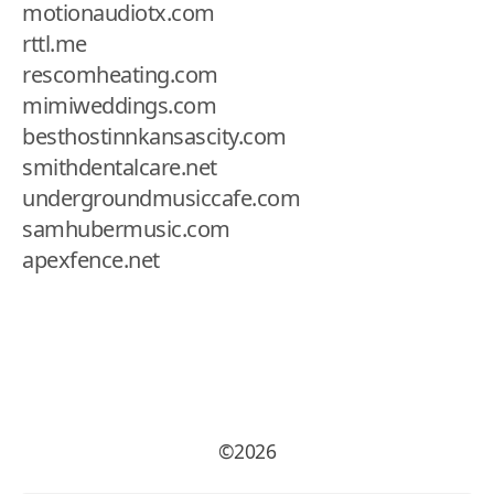
motionaudiotx.com
rttl.me
rescomheating.com
mimiweddings.com
besthostinnkansascity.com
smithdentalcare.net
undergroundmusiccafe.com
samhubermusic.com
apexfence.net
©2026