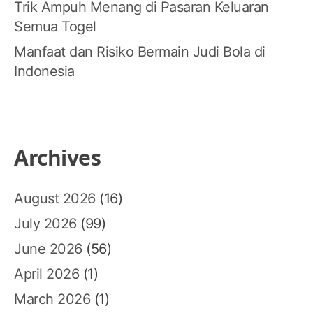
Trik Ampuh Menang di Pasaran Keluaran
Semua Togel
Manfaat dan Risiko Bermain Judi Bola di
Indonesia
Archives
August 2026
(16)
July 2026
(99)
June 2026
(56)
April 2026
(1)
March 2026
(1)