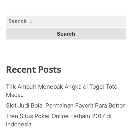
Search
for:
Recent Posts
Trik Ampuh Menebak Angka di Togel Toto
Macau
Slot Judi Bola: Permainan Favorit Para Bettor
Tren Situs Poker Online Terbaru 2017 di
Indonesia