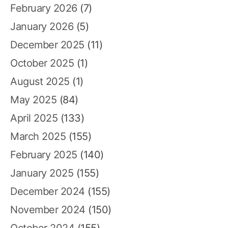
February 2026
(7)
January 2026
(5)
December 2025
(11)
October 2025
(1)
August 2025
(1)
May 2025
(84)
April 2025
(133)
March 2025
(155)
February 2025
(140)
January 2025
(155)
December 2024
(155)
November 2024
(150)