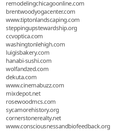
remodelingchicagoonline.com
brentwoodyogacenter.com
www.tiptonlandscaping.com
steppingupstewardship.org
ccvoptica.com
washingtonlehigh.com
luigisbakery.com
hanabi-sushi.com
wolfandzed.com
dekuta.com
www.cinemabuzz.com
mixdepot.net
rosewoodmcs.com
sycamorehistory.org
cornerstonerealty.net
www.consciousnessandbiofeedback.org