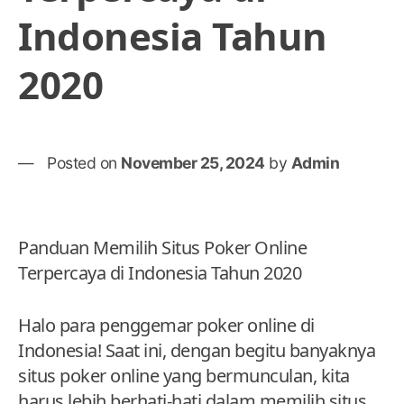
Indonesia Tahun
2020
Posted on
November 25, 2024
by
Admin
Panduan Memilih Situs Poker Online
Terpercaya di Indonesia Tahun 2020
Halo para penggemar poker online di
Indonesia! Saat ini, dengan begitu banyaknya
situs poker online yang bermunculan, kita
harus lebih berhati-hati dalam memilih situs