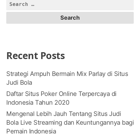
Search
for:
Recent Posts
Strategi Ampuh Bermain Mix Parlay di Situs
Judi Bola
Daftar Situs Poker Online Terpercaya di
Indonesia Tahun 2020
Mengenal Lebih Jauh Tentang Situs Judi
Bola Live Streaming dan Keuntungannya bagi
Pemain Indonesia