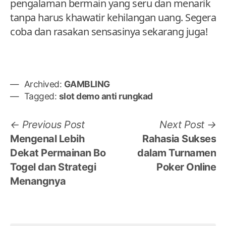
pengalaman bermain yang seru dan menarik
tanpa harus khawatir kehilangan uang. Segera
coba dan rasakan sensasinya sekarang juga!
Archived:
GAMBLING
Tagged:
slot demo anti rungkad
Post
Previous
N
Previous Post
Next Post
post:
po
Mengenal Lebih
Rahasia Sukses
navigation
Dekat Permainan Bo
dalam Turnamen
Togel dan Strategi
Poker Online
Menangnya