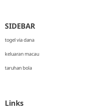
SIDEBAR
togel via dana
keluaran macau
taruhan bola
Links