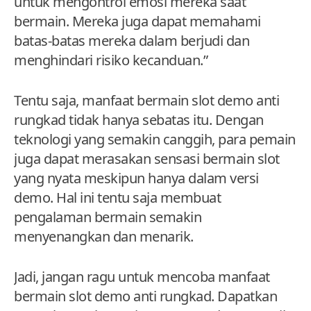
untuk mengontrol emosi mereka saat
bermain. Mereka juga dapat memahami
batas-batas mereka dalam berjudi dan
menghindari risiko kecanduan.”
Tentu saja, manfaat bermain slot demo anti
rungkad tidak hanya sebatas itu. Dengan
teknologi yang semakin canggih, para pemain
juga dapat merasakan sensasi bermain slot
yang nyata meskipun hanya dalam versi
demo. Hal ini tentu saja membuat
pengalaman bermain semakin
menyenangkan dan menarik.
Jadi, jangan ragu untuk mencoba manfaat
bermain slot demo anti rungkad. Dapatkan