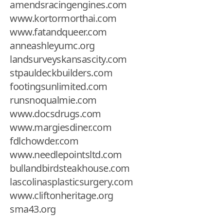
amendsracingengines.com
www.kortormorthai.com
www.fatandqueer.com
anneashleyumc.org
landsurveyskansascity.com
stpauldeckbuilders.com
footingsunlimited.com
runsnoqualmie.com
www.docsdrugs.com
www.margiesdiner.com
fdlchowder.com
www.needlepointsltd.com
bullandbirdsteakhouse.com
lascolinasplasticsurgery.com
www.cliftonheritage.org
sma43.org