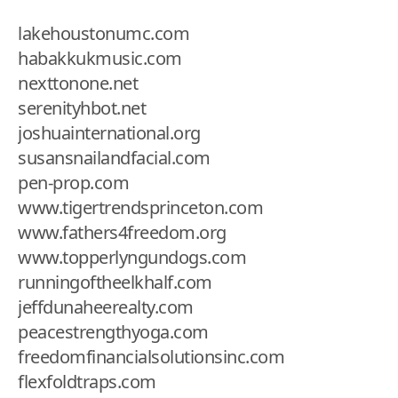
lakehoustonumc.com
habakkukmusic.com
nexttonone.net
serenityhbot.net
joshuainternational.org
susansnailandfacial.com
pen-prop.com
www.tigertrendsprinceton.com
www.fathers4freedom.org
www.topperlyngundogs.com
runningoftheelkhalf.com
jeffdunaheerealty.com
peacestrengthyoga.com
freedomfinancialsolutionsinc.com
flexfoldtraps.com