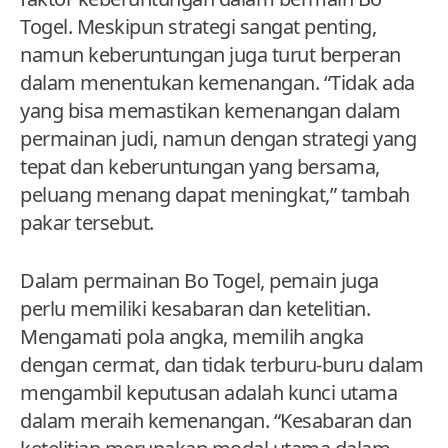
Togel. Meskipun strategi sangat penting,
namun keberuntungan juga turut berperan
dalam menentukan kemenangan. “Tidak ada
yang bisa memastikan kemenangan dalam
permainan judi, namun dengan strategi yang
tepat dan keberuntungan yang bersama,
peluang menang dapat meningkat,” tambah
pakar tersebut.
Dalam permainan Bo Togel, pemain juga
perlu memiliki kesabaran dan ketelitian.
Mengamati pola angka, memilih angka
dengan cermat, dan tidak terburu-buru dalam
mengambil keputusan adalah kunci utama
dalam meraih kemenangan. “Kesabaran dan