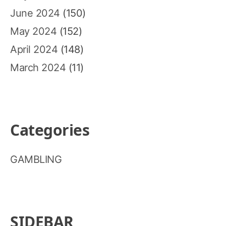
June 2024
(150)
May 2024
(152)
April 2024
(148)
March 2024
(11)
Categories
GAMBLING
SIDEBAR