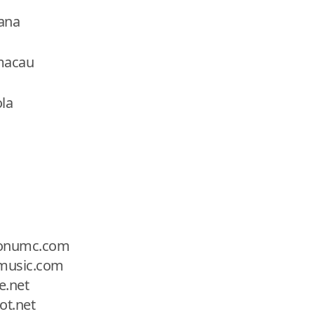
dana
macau
la
tonumc.com
music.com
e.net
ot.net