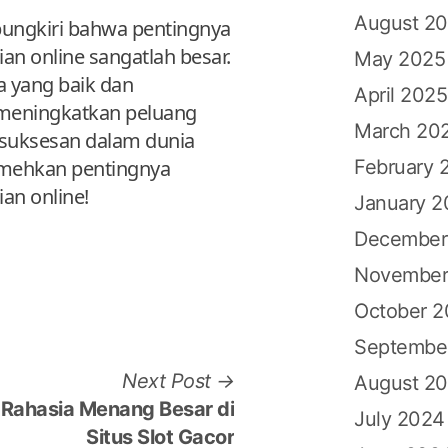
August 2
pungkiri bahwa pentingnya
ian online sangatlah besar.
May 2025
a yang baik dan
April 2025
t meningkatkan peluang
March 20
suksesan dalam dunia
February 
remehkan pentingnya
ian online!
January 2
December
November
October 
Septembe
Next
Next Post
August 2
post:
Rahasia Menang Besar di
July 2024
Situs Slot Gacor