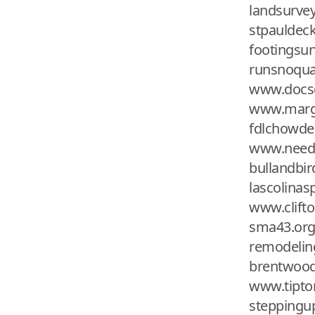
landsurve
stpauldec
footingsu
runsnoqu
www.docs
www.marg
fdlchowde
www.needl
bullandbi
lascolinas
www.clifto
sma43.or
remodelin
brentwood
www.tipto
steppingu