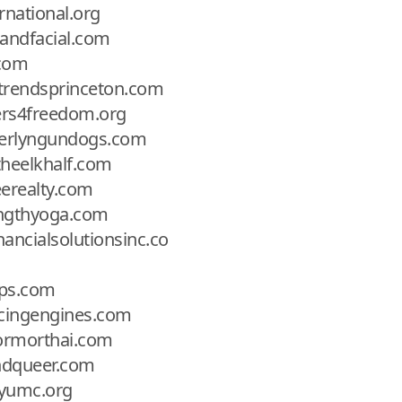
rnational.org
landfacial.com
.com
trendsprinceton.com
rs4freedom.org
erlyngundogs.com
theelkhalf.com
eerealty.com
ngthyoga.com
ancialsolutionsinc.co
aps.com
cingengines.com
ormorthai.com
ndqueer.com
yumc.org