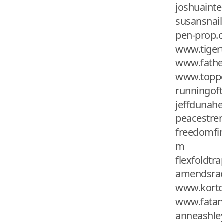
joshuainte
susansnai
pen-prop
www.tiger
www.fathe
www.topp
runningof
jeffdunah
peacestre
freedomfin
m
flexfoldtr
amendsra
www.kort
www.fata
anneashle