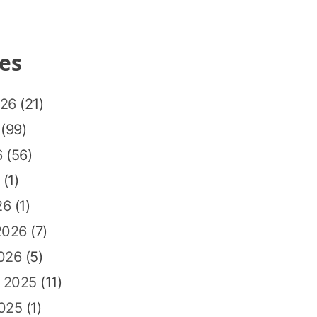
es
026
(21)
(99)
6
(56)
(1)
26
(1)
2026
(7)
026
(5)
 2025
(11)
2025
(1)