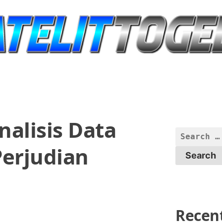
alisis Data
Search
for:
Perjudian
Recent