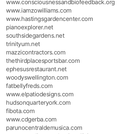
www.consciousnessandbiofeedback.org
www.iamzowilliams.com
www.hastingsgardencenter.com
pianoexplorer.net
southsidegardens.net
trinityum.net
mazzicontractors.com
thethirdplacesportsbar.com
ephesusrestaurant.net
woodyswellington.com
fatbellyfreds.com
www.elpatiodesigns.com
hudsonquarteryork.com
fibota.com
www.cdgerba.com
parunocentraldemusica.com