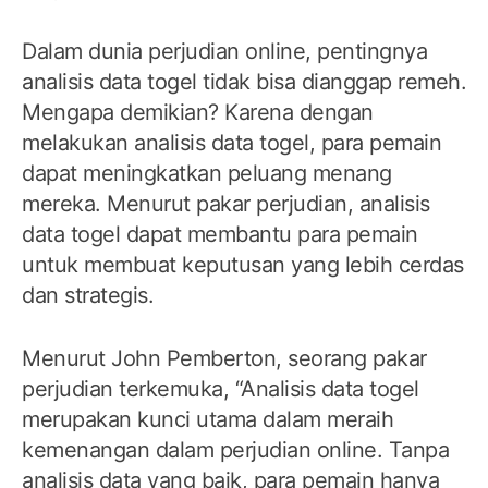
Dalam dunia perjudian online, pentingnya
analisis data togel tidak bisa dianggap remeh.
Mengapa demikian? Karena dengan
melakukan analisis data togel, para pemain
dapat meningkatkan peluang menang
mereka. Menurut pakar perjudian, analisis
data togel dapat membantu para pemain
untuk membuat keputusan yang lebih cerdas
dan strategis.
Menurut John Pemberton, seorang pakar
perjudian terkemuka, “Analisis data togel
merupakan kunci utama dalam meraih
kemenangan dalam perjudian online. Tanpa
analisis data yang baik, para pemain hanya