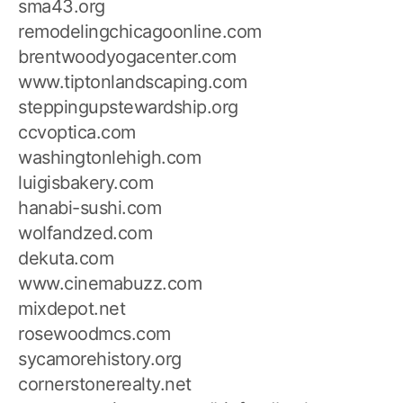
sma43.org
remodelingchicagoonline.com
brentwoodyogacenter.com
www.tiptonlandscaping.com
steppingupstewardship.org
ccvoptica.com
washingtonlehigh.com
luigisbakery.com
hanabi-sushi.com
wolfandzed.com
dekuta.com
www.cinemabuzz.com
mixdepot.net
rosewoodmcs.com
sycamorehistory.org
cornerstonerealty.net