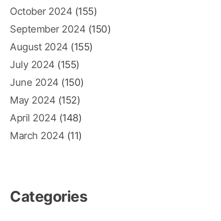
October 2024
(155)
September 2024
(150)
August 2024
(155)
July 2024
(155)
June 2024
(150)
May 2024
(152)
April 2024
(148)
March 2024
(11)
Categories