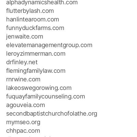
alphadynamicshealth.com
flutterbylash.com
hanlintearoom.com
funnyduckfarms.com
jenwaite.com
elevatemanagementgroup.com
leroyzimmerman.com
drfinley.net
flemingfamilylaw.com
rnrwine.com
lakeoswegorowing.com
fuquayfamilycounseling.com
agouveia.com
secondbaptistchurchofolathe.org
mymseo.org
chhpac.com