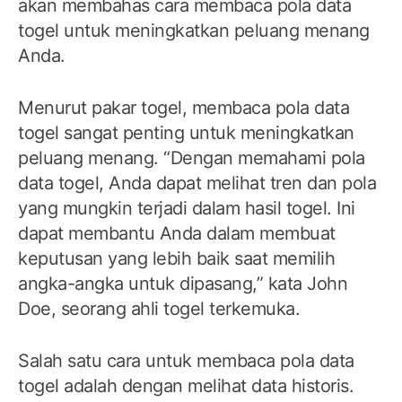
akan membahas cara membaca pola data
togel untuk meningkatkan peluang menang
Anda.
Menurut pakar togel, membaca pola data
togel sangat penting untuk meningkatkan
peluang menang. “Dengan memahami pola
data togel, Anda dapat melihat tren dan pola
yang mungkin terjadi dalam hasil togel. Ini
dapat membantu Anda dalam membuat
keputusan yang lebih baik saat memilih
angka-angka untuk dipasang,” kata John
Doe, seorang ahli togel terkemuka.
Salah satu cara untuk membaca pola data
togel adalah dengan melihat data historis.