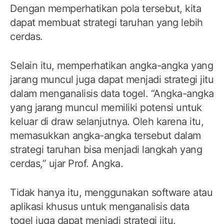
Dengan memperhatikan pola tersebut, kita
dapat membuat strategi taruhan yang lebih
cerdas.
Selain itu, memperhatikan angka-angka yang
jarang muncul juga dapat menjadi strategi jitu
dalam menganalisis data togel. “Angka-angka
yang jarang muncul memiliki potensi untuk
keluar di draw selanjutnya. Oleh karena itu,
memasukkan angka-angka tersebut dalam
strategi taruhan bisa menjadi langkah yang
cerdas,” ujar Prof. Angka.
Tidak hanya itu, menggunakan software atau
aplikasi khusus untuk menganalisis data
togel juga dapat menjadi strategi jitu.