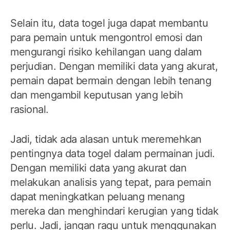
Selain itu, data togel juga dapat membantu
para pemain untuk mengontrol emosi dan
mengurangi risiko kehilangan uang dalam
perjudian. Dengan memiliki data yang akurat,
pemain dapat bermain dengan lebih tenang
dan mengambil keputusan yang lebih
rasional.
Jadi, tidak ada alasan untuk meremehkan
pentingnya data togel dalam permainan judi.
Dengan memiliki data yang akurat dan
melakukan analisis yang tepat, para pemain
dapat meningkatkan peluang menang
mereka dan menghindari kerugian yang tidak
perlu. Jadi, jangan ragu untuk menggunakan