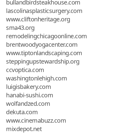
bullandbirdsteakhouse.com
lascolinasplasticsurgery.com
www.cliftonheritage.org
sma43.org
remodelingchicagoonline.com
brentwoodyogacenter.com
www.tiptonlandscaping.com
steppingupstewardship.org
ccvoptica.com
washingtonlehigh.com
luigisbakery.com
hanabi-sushi.com
wolfandzed.com
dekuta.com
www.cinemabuzz.com
mixdepot.net