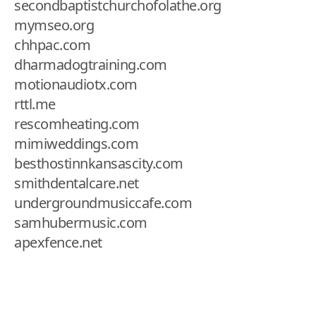
secondbaptistchurchofolathe.org
mymseo.org
chhpac.com
dharmadogtraining.com
motionaudiotx.com
rttl.me
rescomheating.com
mimiweddings.com
besthostinnkansascity.com
smithdentalcare.net
undergroundmusiccafe.com
samhubermusic.com
apexfence.net