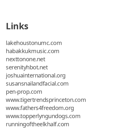
Links
lakehoustonumc.com
habakkukmusic.com
nexttonone.net
serenityhbot.net
joshuainternational.org
susansnailandfacial.com
pen-prop.com
www.tigertrendsprinceton.com
www.fathers4freedom.org
www.topperlyngundogs.com
runningoftheelkhalf.com