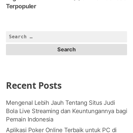
Terpopuler
Search
for:
Recent Posts
Mengenal Lebih Jauh Tentang Situs Judi
Bola Live Streaming dan Keuntungannya bagi
Pemain Indonesia
Aplikasi Poker Online Terbaik untuk PC di