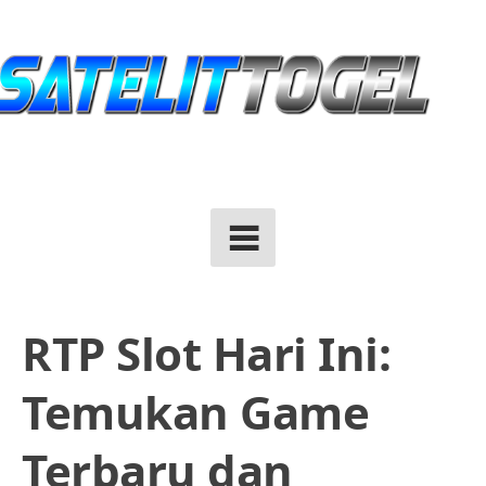
Skip
to
content
RTP Slot Hari Ini:
Temukan Game
Terbaru dan