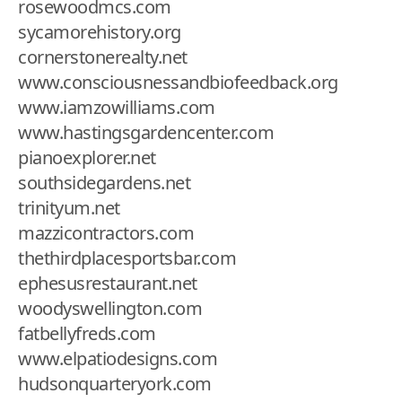
rosewoodmcs.com
sycamorehistory.org
cornerstonerealty.net
www.consciousnessandbiofeedback.org
www.iamzowilliams.com
www.hastingsgardencenter.com
pianoexplorer.net
southsidegardens.net
trinityum.net
mazzicontractors.com
thethirdplacesportsbar.com
ephesusrestaurant.net
woodyswellington.com
fatbellyfreds.com
www.elpatiodesigns.com
hudsonquarteryork.com