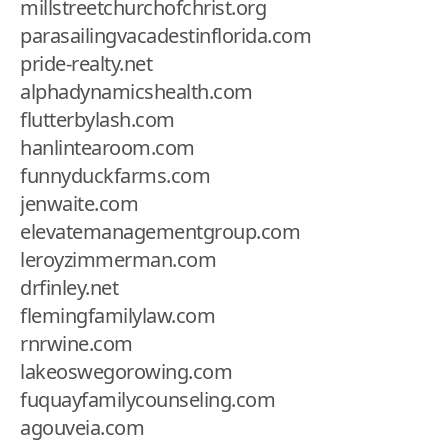
millstreetchurchofchrist.org
parasailingvacadestinflorida.com
pride-realty.net
alphadynamicshealth.com
flutterbylash.com
hanlintearoom.com
funnyduckfarms.com
jenwaite.com
elevatemanagementgroup.com
leroyzimmerman.com
drfinley.net
flemingfamilylaw.com
rnrwine.com
lakeoswegorowing.com
fuquayfamilycounseling.com
agouveia.com