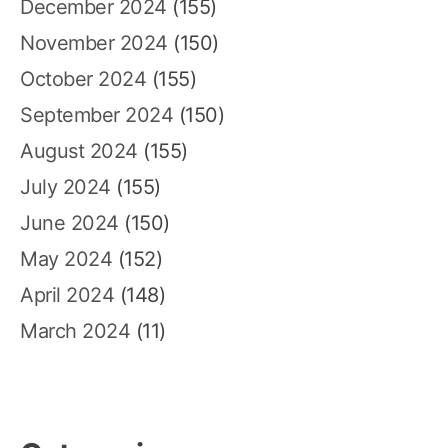
December 2024
(155)
November 2024
(150)
October 2024
(155)
September 2024
(150)
August 2024
(155)
July 2024
(155)
June 2024
(150)
May 2024
(152)
April 2024
(148)
March 2024
(11)