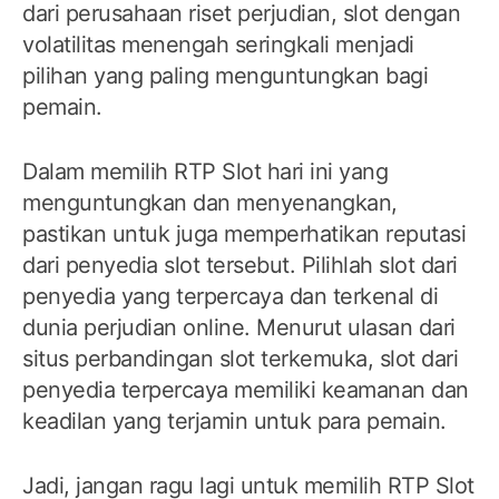
dari perusahaan riset perjudian, slot dengan
volatilitas menengah seringkali menjadi
pilihan yang paling menguntungkan bagi
pemain.
Dalam memilih RTP Slot hari ini yang
menguntungkan dan menyenangkan,
pastikan untuk juga memperhatikan reputasi
dari penyedia slot tersebut. Pilihlah slot dari
penyedia yang terpercaya dan terkenal di
dunia perjudian online. Menurut ulasan dari
situs perbandingan slot terkemuka, slot dari
penyedia terpercaya memiliki keamanan dan
keadilan yang terjamin untuk para pemain.
Jadi, jangan ragu lagi untuk memilih RTP Slot