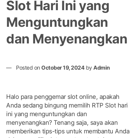
Slot Hari Ini yang
Menguntungkan
dan Menyenangkan
Posted on
October 19, 2024
by
Admin
Halo para penggemar slot online, apakah
Anda sedang bingung memilih RTP Slot hari
ini yang menguntungkan dan
menyenangkan? Tenang saja, saya akan
memberikan tips-tips untuk membantu Anda