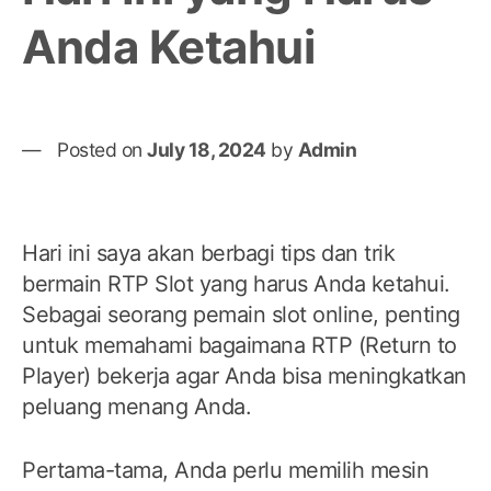
Anda Ketahui
Posted on
July 18, 2024
by
Admin
Hari ini saya akan berbagi tips dan trik
bermain RTP Slot yang harus Anda ketahui.
Sebagai seorang pemain slot online, penting
untuk memahami bagaimana RTP (Return to
Player) bekerja agar Anda bisa meningkatkan
peluang menang Anda.
Pertama-tama, Anda perlu memilih mesin