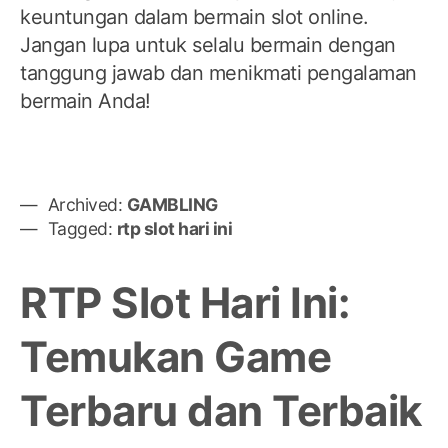
keuntungan dalam bermain slot online.
Jangan lupa untuk selalu bermain dengan
tanggung jawab dan menikmati pengalaman
bermain Anda!
Archived:
GAMBLING
Tagged:
rtp slot hari ini
RTP Slot Hari Ini:
Temukan Game
Terbaru dan Terbaik