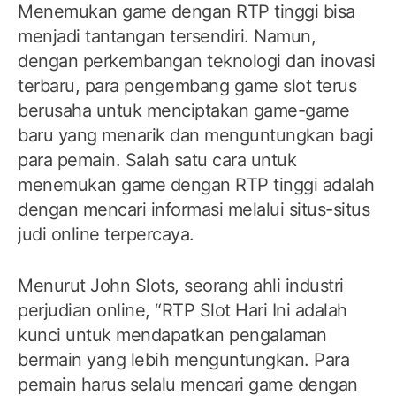
Menemukan game dengan RTP tinggi bisa
menjadi tantangan tersendiri. Namun,
dengan perkembangan teknologi dan inovasi
terbaru, para pengembang game slot terus
berusaha untuk menciptakan game-game
baru yang menarik dan menguntungkan bagi
para pemain. Salah satu cara untuk
menemukan game dengan RTP tinggi adalah
dengan mencari informasi melalui situs-situs
judi online terpercaya.
Menurut John Slots, seorang ahli industri
perjudian online, “RTP Slot Hari Ini adalah
kunci untuk mendapatkan pengalaman
bermain yang lebih menguntungkan. Para
pemain harus selalu mencari game dengan