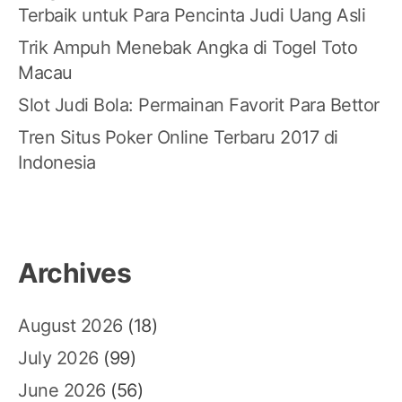
Terbaik untuk Para Pencinta Judi Uang Asli
Trik Ampuh Menebak Angka di Togel Toto
Macau
Slot Judi Bola: Permainan Favorit Para Bettor
Tren Situs Poker Online Terbaru 2017 di
Indonesia
Archives
August 2026
(18)
July 2026
(99)
June 2026
(56)