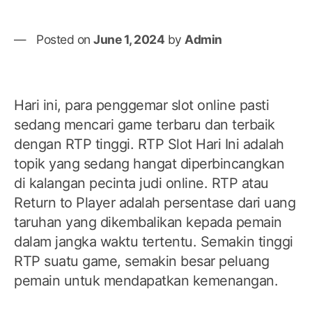
Posted on
June 1, 2024
by
Admin
Hari ini, para penggemar slot online pasti
sedang mencari game terbaru dan terbaik
dengan RTP tinggi. RTP Slot Hari Ini adalah
topik yang sedang hangat diperbincangkan
di kalangan pecinta judi online. RTP atau
Return to Player adalah persentase dari uang
taruhan yang dikembalikan kepada pemain
dalam jangka waktu tertentu. Semakin tinggi
RTP suatu game, semakin besar peluang
pemain untuk mendapatkan kemenangan.