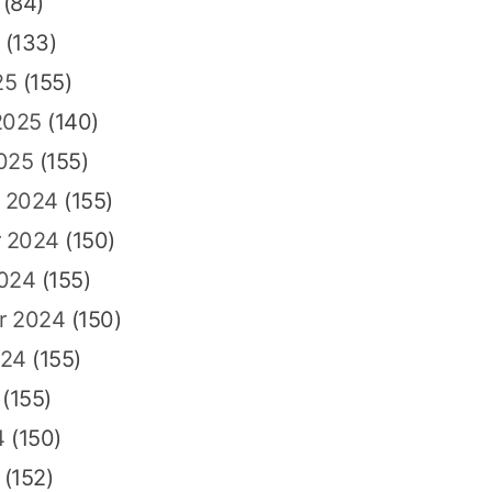
(84)
(133)
25
(155)
2025
(140)
025
(155)
 2024
(155)
 2024
(150)
2024
(155)
r 2024
(150)
024
(155)
(155)
4
(150)
(152)