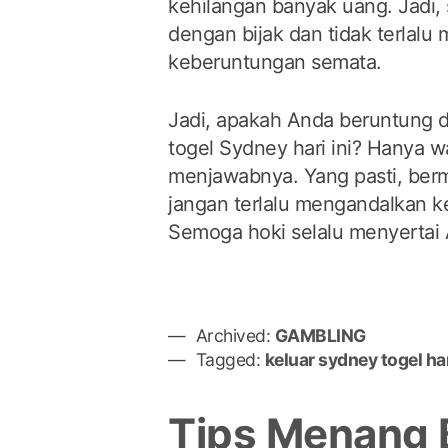
kehilangan banyak uang. Jadi,
dengan bijak dan tidak terlal
keberuntungan semata.
Jadi, apakah Anda beruntung d
togel Sydney hari ini? Hanya 
menjawabnya. Yang pasti, berm
jangan terlalu mengandalkan 
Semoga hoki selalu menyertai
Archived:
GAMBLING
Tagged:
keluar sydney togel har
Tips Menang 