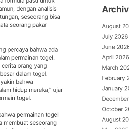
a formula pasti untuk
Archi
amun, dengan analisis
ntungan, seseorang bisa
ata seorang pakar
August 2
July 2026
June 202
ang percaya bahwa ada
April 2026
alam permainan togel.
cerita orang yang
March 20
besar dalam togel.
February 
 yakin bahwa
January 2
am hidup mereka,” ujar
rmain togel.
December
October 
 bahwa permainan togel
August 2
isa membuat seseorang