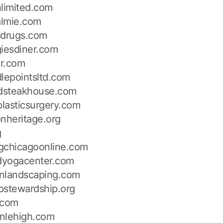
nlimited.com
lmie.com
drugs.com
iesdiner.com
r.com
epointsltd.com
rdsteakhouse.com
plasticsurgery.com
onheritage.org
g
gchicagoonline.com
dyogacenter.com
nlandscaping.com
pstewardship.org
.com
nlehigh.com