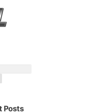
t Posts