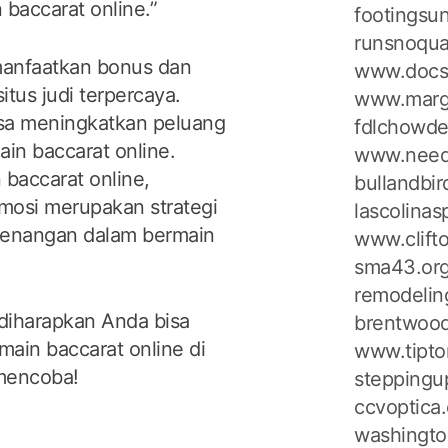
 baccarat online.”
footingsu
runsnoqua
manfaatkan bonus dan
www.docs
itus judi terpercaya.
www.marg
isa meningkatkan peluang
fdlchowde
n baccarat online.
www.needl
baccarat online,
bullandbi
osi merupakan strategi
lascolinas
menangan dalam bermain
www.clift
sma43.or
remodelin
 diharapkan Anda bisa
brentwoo
ain baccarat online di
www.tipto
 mencoba!
steppingu
ccvoptica
washingto