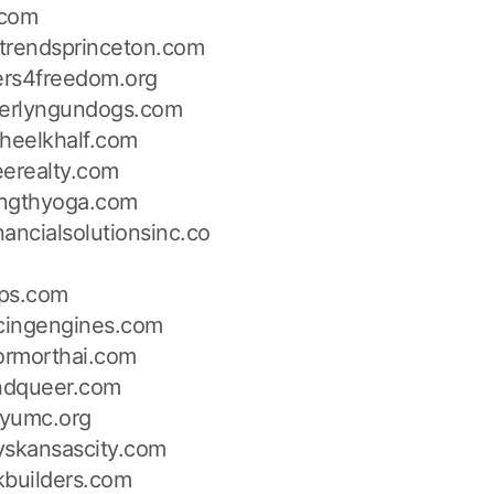
.com
trendsprinceton.com
rs4freedom.org
erlyngundogs.com
theelkhalf.com
eerealty.com
engthyoga.com
ancialsolutionsinc.co
aps.com
cingengines.com
rmorthai.com
ndqueer.com
yumc.org
yskansascity.com
kbuilders.com