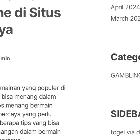
April 202
e di Situs
March 20
ya
Categ
min
GAMBLIN
mainan yang populer di
k bisa menang dalam
ips menang bermain
SIDEB
rpercaya yang perlu
berapa tips yang bisa
angan dalam bermain
togel via 