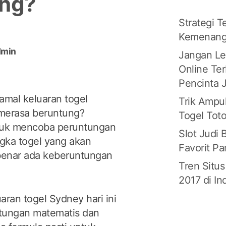
ung?
Strategi T
Kemenanga
min
Jangan Le
Online Ter
Pencinta J
mal keluaran togel
Trik Ampu
 merasa beruntung?
Togel Tot
ntuk mencoba peruntungan
Slot Judi 
gka togel yang akan
Favorit Pa
benar ada keberuntungan
Tren Situs
2017 di In
uaran togel Sydney hari ini
itungan matematis dan