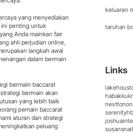
rpercaya.
keluaran 
erpercaya yang menyediakan
 ini penting untuk
taruhan bo
yang Anda mainkan fair
g ahli perjudian online,
 merupakan langkah awal
emenangan dalam bermain
Links
tegi bermain baccarat
lakehous
strategi bermain akan
habakkuk
usan yang lebih baik
nexttonon
eorang pemain baccarat
serenityhb
mi aturan dan strategi
joshuainte
 meningkatkan peluang
susansnai