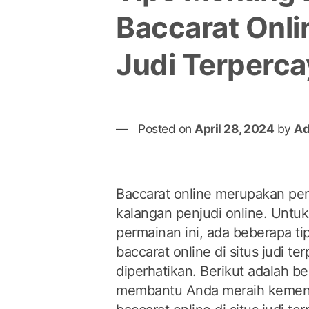
Baccarat Onlin
Judi Terperca
Posted on
April 28, 2024
by
Ad
Baccarat online merupakan per
kalangan penjudi online. Untu
permainan ini, ada beberapa t
baccarat online di situs judi te
diperhatikan. Berikut adalah be
membantu Anda meraih kemen