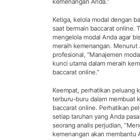
kemenangan Anda.”
Ketiga, kelola modal dengan ba
saat bermain baccarat online. T
mengelola modal Anda agar bis
meraih kemenangan. Menurut J
profesional, “Manajemen moda
kunci utama dalam meraih ke
baccarat online.”
Keempat, perhatikan peluang
terburu-buru dalam membuat k
baccarat online. Perhatikan p
setiap taruhan yang Anda pasa
seorang analis perjudian, “Me
kemenangan akan membantu 